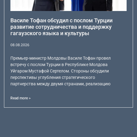
Василе Тофан обсудил с послом Турции
развитие сотрудничества и поддержку
гагаузского языка и культуры
08.08.2026
Премьер-министр Молдовы Василе Тофан провел
встречу с послом Турции в Республике Молдова
Уйгаром Мустафой Сертелом. Стороны обсудили
перспективы углубления стратегического
партнерства между двумя странами, реализацию
Read more >