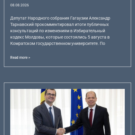
08.08.2026
Депутат Народного собрания Гагаузии Александр
Тарнавский прокомментировал итоги публичных
консультаций по изменениям в Избирательный
кодекс Молдовы, которые состоялись 5 августа в
Комратском государственном университете. По
Read more >