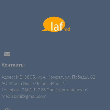
Контакты
Адрес: MD-3805, мун. Комрат, ул. Победы, 62.
AO "Media Birlii - Uniunia Media".
Телефон: 068192226 Электронная почта:
mediabirlii@gmail.com