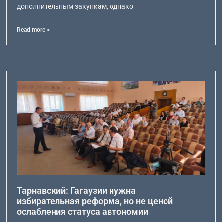
дополнительным закупкам, однако
Read more >
Тарнавский: Гагаузии нужна
избирательная реформа, но не ценой
ослабления статуса автономии