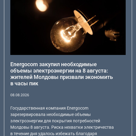
Energocom закупил необходимые
объемы электроэнергии на 8 августа:
жителей Молдовы призвали экономить
в часы пик
08.08.2026
Государственная компания Energocom
зарезервировала необходимые объемы
электроэнергии для покрытия потребностей
Молдовы 8 августа. Риска нехватки электричества
в течение дня удалось избежать благодаря