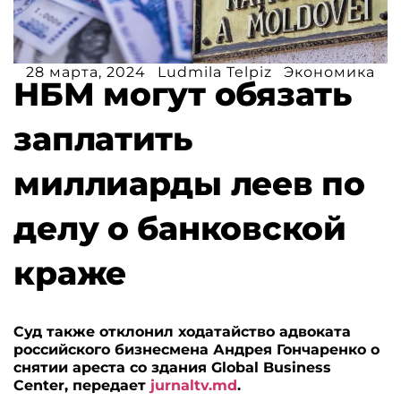
28 марта, 2024
Ludmila Telpiz
Экономика
НБМ могут обязать
заплатить
миллиарды леев по
делу о банковской
краже
Суд также отклонил ходатайство адвоката
российского бизнесмена Андрея Гончаренко о
снятии ареста со здания Global Business
Center, передает
jurnaltv.md
.