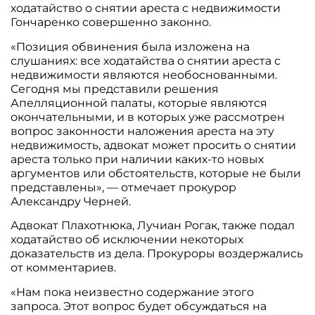
ходатайство о снятии ареста с недвижимости
Гончаренко совершенно законно.
«Позиция обвинения была изложена на
слушаниях: все ходатайства о снятии ареста с
недвижимости являются необоснованными.
Сегодня мы представили решения
Апелляционной палаты, которые являются
окончательными, и в которых уже рассмотрен
вопрос законности наложения ареста на эту
недвижимость, адвокат может просить о снятии
ареста только при наличии каких-то новых
аргументов или обстоятельств, которые не были
представлены», — отмечает прокурор
Александру Черней.
Адвокат Плахотнюка, Лучиан Рогак, также подал
ходатайство об исключении некоторых
доказательств из дела. Прокуроры воздержались
от комментариев.
«Нам пока неизвестно содержание этого
запроса. Этот вопрос будет обсуждаться на