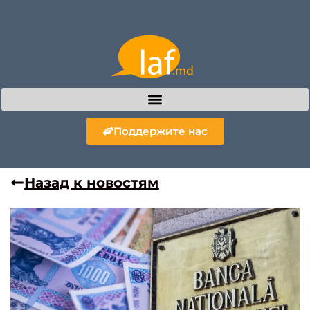
Поддержите нас
Назад к новостям