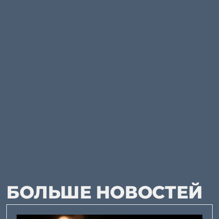
БОЛЬШЕ НОВОСТЕЙ