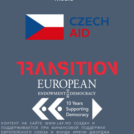
КОНТЕНТ НА САЙТЕ WWW.LAF.MD СОЗДАН И
ПОДДЕРЖИВАЕТСЯ ПРИ ФИНАНСОВОЙ ПОДДЕРЖКЕ
ЕВРОПЕЙСКОГО СОЮЗА И ФОНДА ИМЕНИ ДЖОРДЖА