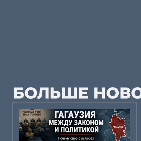
БОЛЬШЕ НОВ