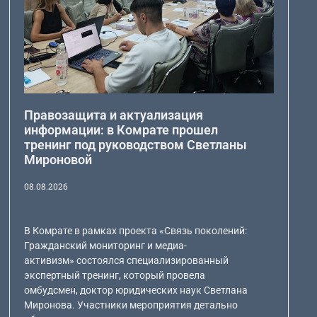
Правозащита и актуализация
информации: в Комрате прошел
тренинг под руководством Светланы
Мироновой
08.08.2026
В Комрате в рамках проекта «Связь поколений:
Гражданский мониторинг и медиа-
активизм» состоялся специализированный
экспертный тренинг, который провела
омбудсмен, доктор юридических наук Светлана
Миронова. Участники мероприятия детально