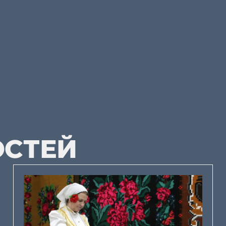
ОСТЕЙ