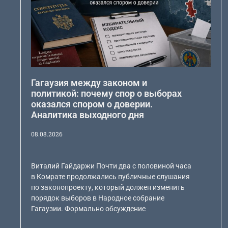
Гагаузия между законом и
политикой: почему спор о выборах
оказался спором о доверии.
Аналитика выходного дня
08.08.2026
Виталий Гайдаржи Почти два с половиной часа
в Комрате продолжались публичные слушания
по законопроекту, который должен изменить
порядок выборов в Народное собрание
Гагаузии. Формально обсуждение