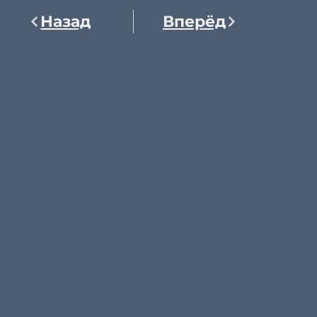
Назад
Вперёд