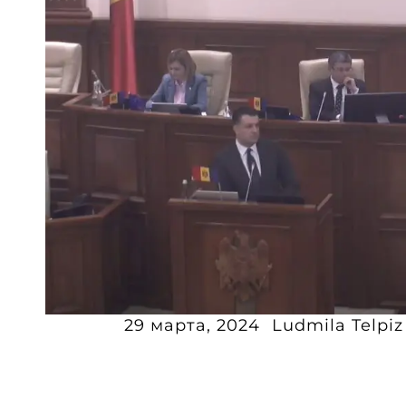
29 марта, 2024
Ludmila Telpiz