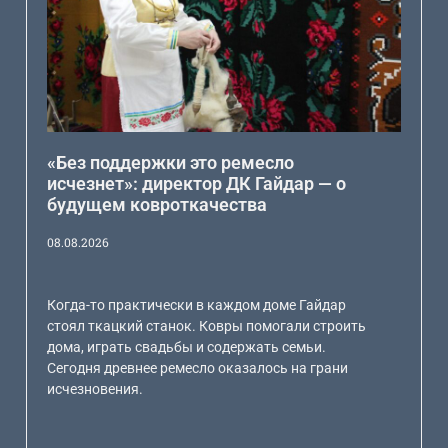
«Без поддержки это ремесло
исчезнет»: директор ДК Гайдар — о
будущем ковроткачества
08.08.2026
Когда-то практически в каждом доме Гайдар
стоял ткацкий станок. Ковры помогали строить
дома, играть свадьбы и содержать семьи.
Сегодня древнее ремесло оказалось на грани
исчезновения.