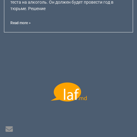
теста на алкоголь. Он должен будет провести год в
тюрьме. Решение
Read more >