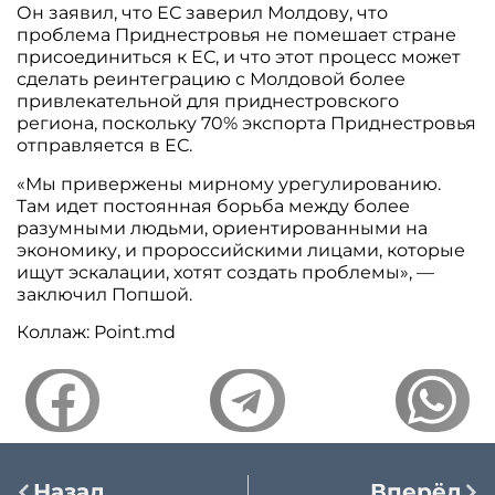
Он заявил, что ЕС заверил Молдову, что
проблема Приднестровья не помешает стране
присоединиться к ЕС, и что этот процесс может
сделать реинтеграцию с Молдовой более
привлекательной для приднестровского
региона, поскольку 70% экспорта Приднестровья
отправляется в ЕС.
«Мы привержены мирному урегулированию.
Там идет постоянная борьба между более
разумными людьми, ориентированными на
экономику, и пророссийскими лицами, которые
ищут эскалации, хотят создать проблемы», —
заключил Попшой.
Коллаж: Point.md
Назад
Вперёд