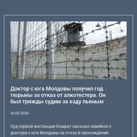
Доктор с юга Молдовы получил год
тюрьмы за отказ от алкотестера. Он
был трижды судим за езду пьяным
10.08.2026
Суд первой инстанции Комрат наказал семейного
доктора с юга Молдовы за отказ в прохождении