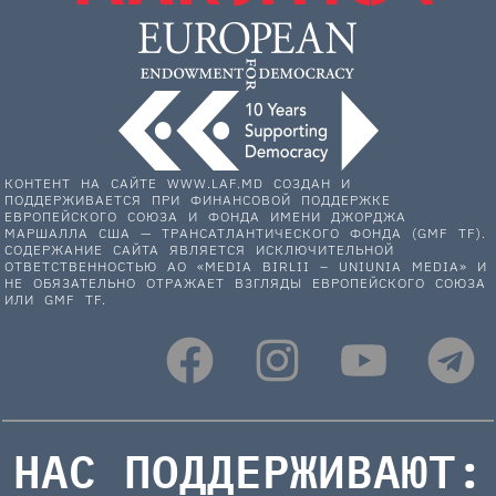
КОНТЕНТ НА САЙТЕ WWW.LAF.MD СОЗДАН И
ПОДДЕРЖИВАЕТСЯ ПРИ ФИНАНСОВОЙ ПОДДЕРЖКЕ
ЕВРОПЕЙСКОГО СОЮЗА И ФОНДА ИМЕНИ ДЖОРДЖА
МАРШАЛЛА США — ТРАНСАТЛАНТИЧЕСКОГО ФОНДА (GMF TF).
СОДЕРЖАНИЕ САЙТА ЯВЛЯЕТСЯ ИСКЛЮЧИТЕЛЬНОЙ
ОТВЕТСТВЕННОСТЬЮ АО «MEDIA BIRLII – UNIUNIA MEDIA» И
НЕ ОБЯЗАТЕЛЬНО ОТРАЖАЕТ ВЗГЛЯДЫ ЕВРОПЕЙСКОГО СОЮЗА
ИЛИ GMF TF.
НАС ПОДДЕРЖИВАЮТ: