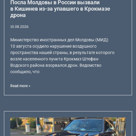
Посла Молдовы в России вызвали
в Кишинев из-за упавшего в Крокмазе
дрона
10.08.2026
Министерство иностранных дел Молдовы (МИД)
10 августа осудило нарушение воздушного
пространства нашей страны, в результате которого
возле населенного пункта Крокмаз Штефан-
Водского района взорвался дрон. Ведомство
сообщило, что
Read more >