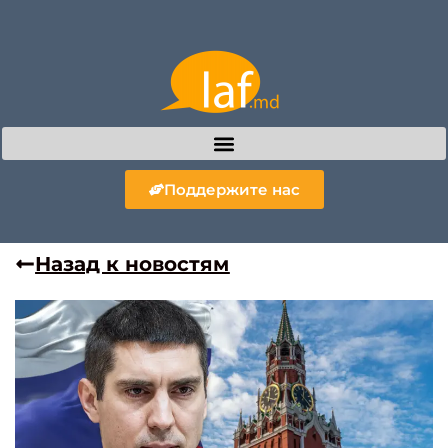
Поддержите нас
Назад к новостям