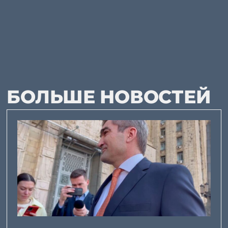
БОЛЬШЕ НОВОСТЕЙ