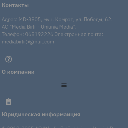
Контакты
Адрес: MD-3805, мун. Комрат, ул. Победы, 62.
AO "Media Birlii - Uniunia Media".
Телефон: 068192226 Электронная почта:
mediabirlii@gmail.com
О компании
Юридическая информаиция