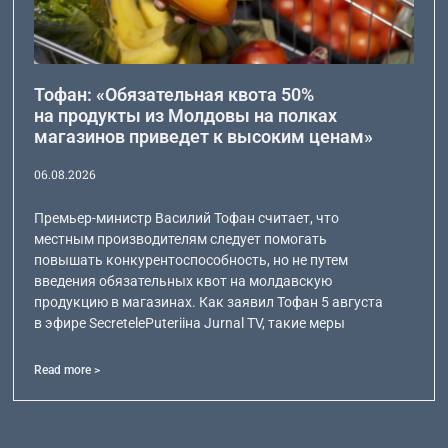
Тофан: «Обязательная квота 50%
на продукты из Молдовы на полках
магазинов приведет к высоким ценам»
06.08.2026
Премьер-министр Василий Тофан считает, что
местным производителям следует помогать
повышать конкурентоспособность, но не путем
введения обязательных квот на молдавскую
продукцию в магазинах. Как заявил Тофан 5 августа
в эфире SecretelePuteriiна Jurnal TV, такие меры
Read more >