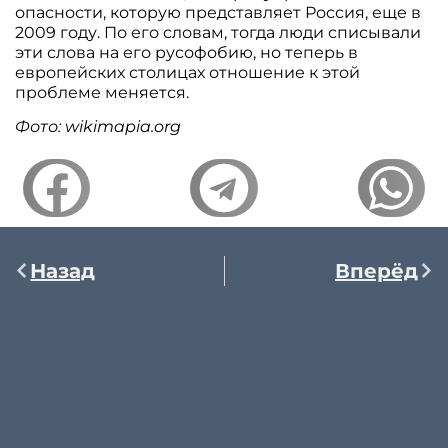
опасности, которую представляет Россия, еще в
2009 году. По его словам, тогда люди списывали
эти слова на его русофобию, но теперь в
европейских столицах отношение к этой
проблеме меняется.
Фото: wikimapia.org
Назад
Вперёд