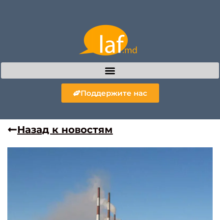
Поддержите нас
Назад к новостям