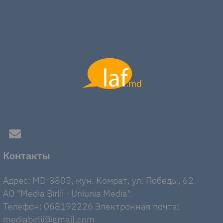
Контакты
Адрес: MD-3805, мун. Комрат, ул. Победы, 62.
AO "Media Birlii - Uniunia Media".
Телефон: 068192226 Электронная почта:
mediabirlii@gmail.com