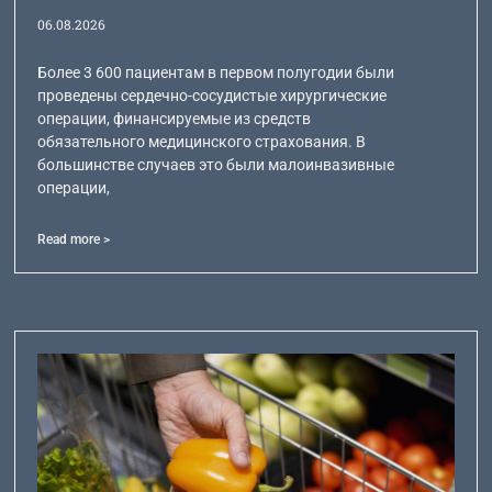
06.08.2026
Более 3 600 пациентам в первом полугодии были
проведены сердечно-сосудистые хирургические
операции, финансируемые из средств
обязательного медицинского страхования. В
большинстве случаев это были малоинвазивные
операции,
Read more >