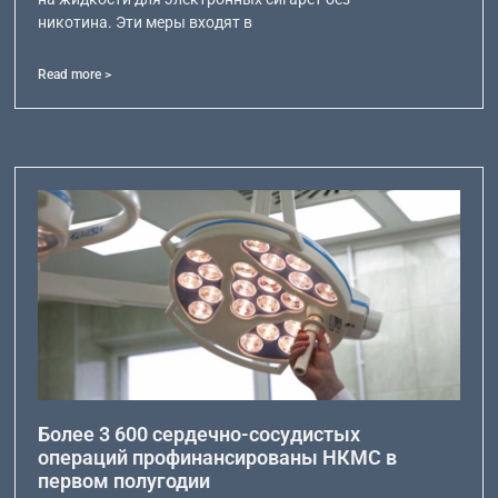
никотина. Эти меры входят в
Read more >
Более 3 600 сердечно-сосудистых
операций профинансированы НКМС в
первом полугодии