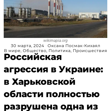
wikimapia.org
30 марта, 2024
Оксана Посмак-Кихаял
В мире
,
Общество
,
Политика
,
Происшествия
Российская
агрессия в Украине:
в Харьковской
области полностью
разрушена одна из