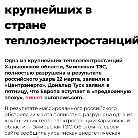
крупнейших в
стране
теплоэлектростанци
Одна из крупнейших теплоэлектростанций
Харьковской области, Змиевская ТЭС,
полностью разрушена в результате
российского удара 22 марта, заявили в
«Центрэнерго». Дональд Туск заявил в
пятницу, что Европа вступает в «предвоенную
эпоху»,
пишет
euronews.com.
В результате массированного российского
обстрела 22 марта полностью разрушена одна из
крупнейших теплоэлектростанций Харьковской
области — Змиевская ТЭС. Об этом на своем
сайте сообщила украинская энергетическая