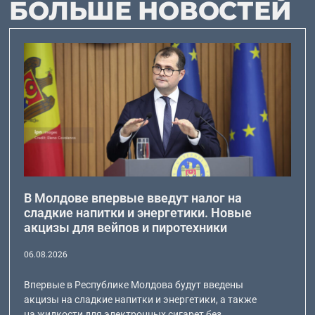
БОЛЬШЕ НОВОСТЕЙ
В Молдове впервые введут налог на
сладкие напитки и энергетики. Новые
акцизы для вейпов и пиротехники
06.08.2026
Впервые в Республике Молдова будут введены
акцизы на сладкие напитки и энергетики, а также
на жидкости для электронных сигарет без