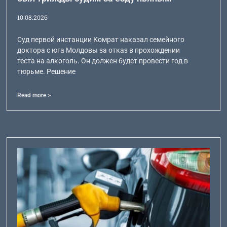
10.08.2026
Суд первой инстанции Комрат наказал семейного
доктора с юга Молдовы за отказ в прохождении
теста на алкоголь. Он должен будет провести год в
тюрьме. Решение
Read more >