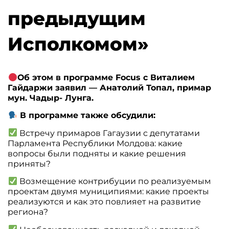
предыдущим
Исполкомом»
Об этом в программе Focus с Виталием
Гайдаржи заявил — Анатолий Топал, примар
мун. Чадыр- Лунга.
В программе также обсудили:
Встречу примаров Гагаузии с депутатами
Парламента Республики Молдова: какие
вопросы были подняты и какие решения
приняты?
Возмещение контрибуции по реализуемым
проектам двумя муниципиями: какие проекты
реализуются и как это повлияет на развитие
региона?