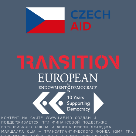
КОНТЕНТ НА САЙТЕ WWW.LAF.MD СОЗДАН И
ПОДДЕРЖИВАЕТСЯ ПРИ ФИНАНСОВОЙ ПОДДЕРЖКЕ
ЕВРОПЕЙСКОГО СОЮЗА И ФОНДА ИМЕНИ ДЖОРДЖА
МАРШАЛЛА США — ТРАНСАТЛАНТИЧЕСКОГО ФОНДА (GMF TF).
СОДЕРЖАНИЕ САЙТА ЯВЛЯЕТСЯ ИСКЛЮЧИТЕЛЬНОЙ