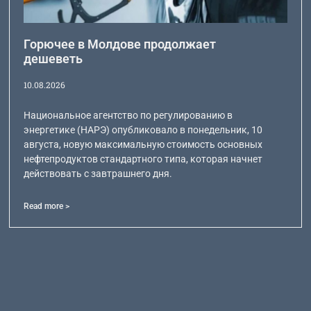
Горючее в Молдове продолжает
дешеветь
10.08.2026
Национальное агентство по регулированию в
энергетике (НАРЭ) опубликовало в понедельник, 10
августа, новую максимальную стоимость основных
нефтепродуктов стандартного типа, которая начнет
действовать с завтрашнего дня.
Read more >