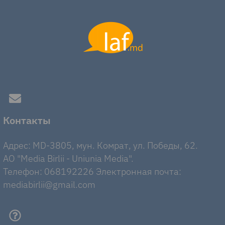
Контакты
Адрес: MD-3805, мун. Комрат, ул. Победы, 62.
AO "Media Birlii - Uniunia Media".
Телефон: 068192226 Электронная почта:
mediabirlii@gmail.com