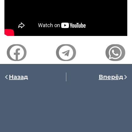
Назад
Вперёд