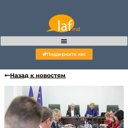
Поддержите нас
Назад к новостям