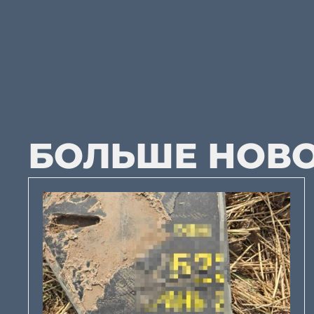
БОЛЬШЕ НОВ