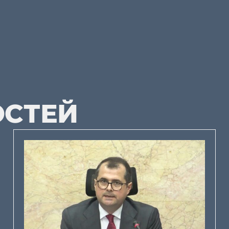
ОСТЕЙ