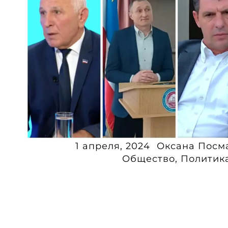
1 апреля, 2024
Оксана Посм
Общество
,
Политик