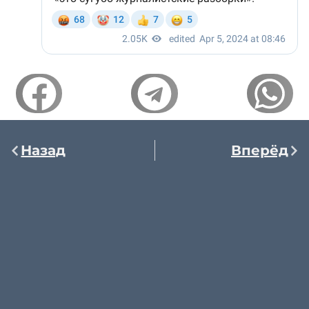
Назад
Вперёд