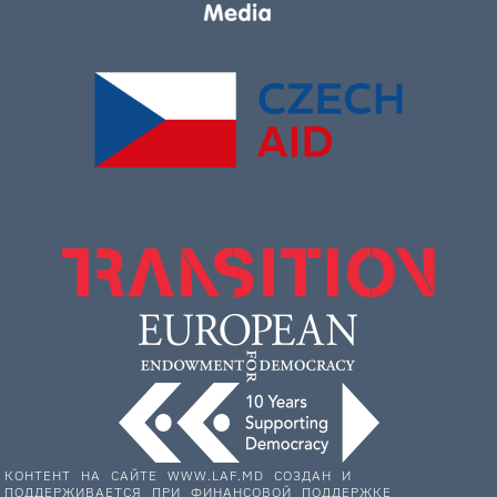
КОНТЕНТ НА САЙТЕ WWW.LAF.MD СОЗДАН И
ПОДДЕРЖИВАЕТСЯ ПРИ ФИНАНСОВОЙ ПОДДЕРЖКЕ