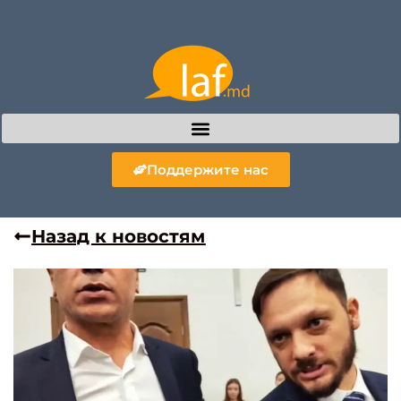
Поддержите нас
Назад к новостям