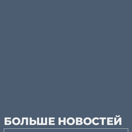
БОЛЬШЕ НОВОСТЕЙ