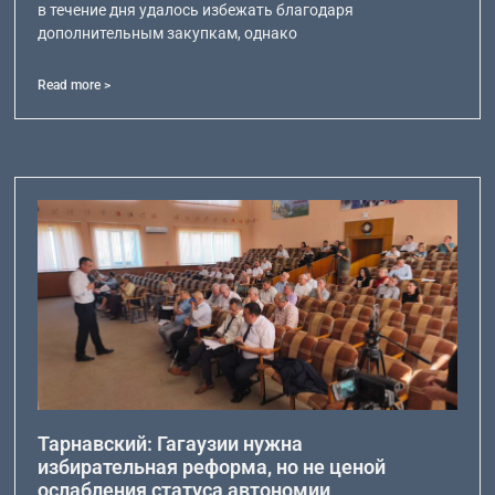
в течение дня удалось избежать благодаря
дополнительным закупкам, однако
Read more >
Тарнавский: Гагаузии нужна
избирательная реформа, но не ценой
ослабления статуса автономии