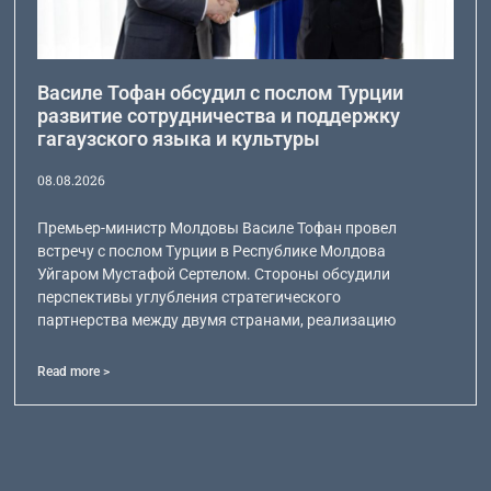
Василе Тофан обсудил с послом Турции
развитие сотрудничества и поддержку
гагаузского языка и культуры
08.08.2026
Премьер-министр Молдовы Василе Тофан провел
встречу с послом Турции в Республике Молдова
Уйгаром Мустафой Сертелом. Стороны обсудили
перспективы углубления стратегического
партнерства между двумя странами, реализацию
Read more >