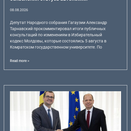
08.08.2026
Депутат Народного собрания Гагаузии Александр
Тарнавский прокомментировал итоги публичных
консультаций по изменениям в Избирательный
кодекс Молдовы, которые состоялись 5 августа в
Комратском государственном университете. По
Read more >