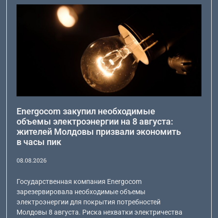
Energocom закупил необходимые
объемы электроэнергии на 8 августа:
жителей Молдовы призвали экономить
в часы пик
08.08.2026
Государственная компания Energocom
зарезервировала необходимые объемы
электроэнергии для покрытия потребностей
Молдовы 8 августа. Риска нехватки электричества