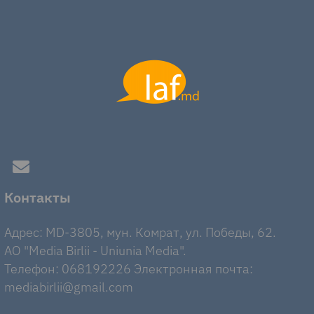
Контакты
Адрес: MD-3805, мун. Комрат, ул. Победы, 62.
AO "Media Birlii - Uniunia Media".
Телефон: 068192226 Электронная почта:
mediabirlii@gmail.com