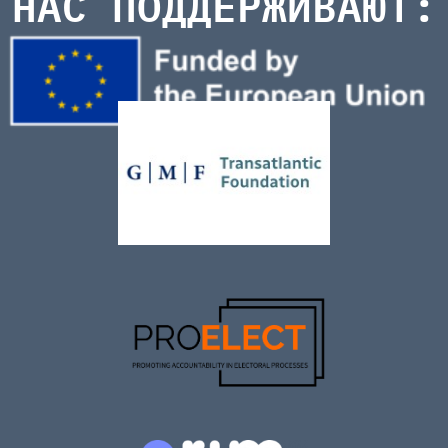
НАС ПОДДЕРЖИВАЮТ: