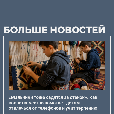
БОЛЬШЕ НОВОСТЕЙ
«Мальчики тоже садятся за станок». Как
ковроткачество помогает детям
отвлечься от телефонов и учит терпению