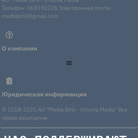
Телефон: 068192226 Электронная почта:
mediabirlii@gmail.com
О компании
Юридическая информаиция
© 2018-2025 AO "Media Birlii - Uniunia Media" Все
права защищены