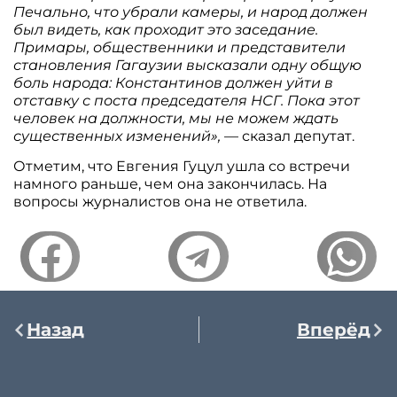
Печально, что убрали камеры, и народ должен
был видеть, как проходит это заседание.
Примары, общественники и представители
становления Гагаузии высказали одну общую
боль народа: Константинов должен уйти в
отставку с поста председателя НСГ. Пока этот
человек на должности, мы не можем ждать
существенных изменений»,
— сказал депутат.
Отметим, что Евгения Гуцул ушла со встречи
намного раньше, чем она закончилась. На
вопросы журналистов она не ответила.
Назад
Вперёд