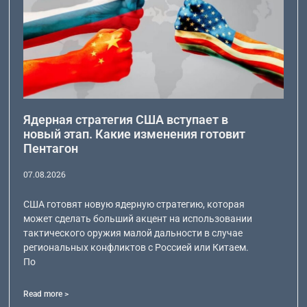
Ядерная стратегия США вступает в
новый этап. Какие изменения готовит
Пентагон
07.08.2026
США готовят новую ядерную стратегию, которая
может сделать больший акцент на использовании
тактического оружия малой дальности в случае
региональных конфликтов с Россией или Китаем.
По
Read more >