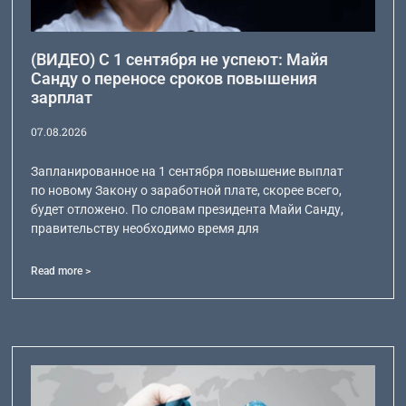
(ВИДЕО) С 1 сентября не успеют: Майя
Санду о переносе сроков повышения
зарплат
07.08.2026
Запланированное на 1 сентября повышение выплат
по новому Закону о заработной плате, скорее всего,
будет отложено. По словам президента Майи Санду,
правительству необходимо время для
Read more >