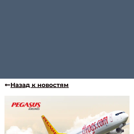
Назад к новостям