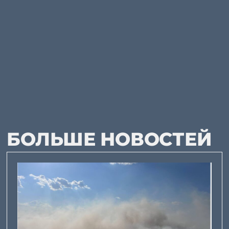
БОЛЬШЕ НОВОСТЕЙ