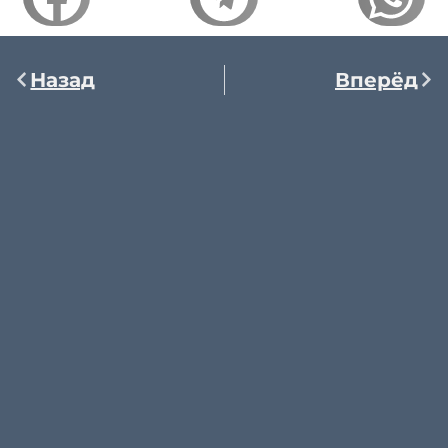
Назад
Вперёд