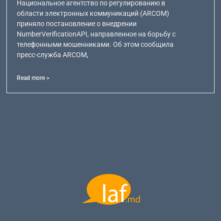
Национальное агентство по регулированию в
области электронных коммуникаций (ARCOM)
приняло постановление о внедрении
NumberVerificationAPI, направленное на борьбу с
телефонными мошенниками. Об этом сообщила
пресс-служба ARCOM,
Read more >