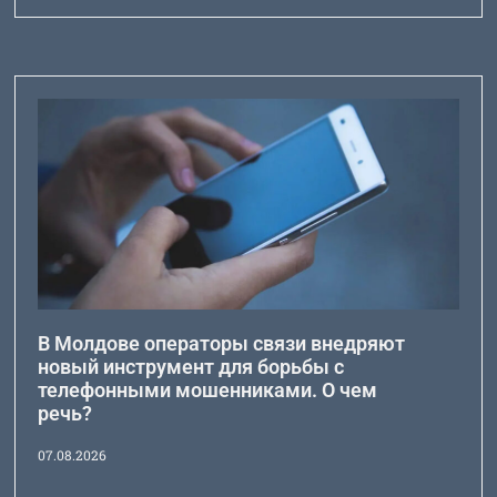
В Молдове операторы связи внедряют
новый инструмент для борьбы с
телефонными мошенниками. О чем
речь?
07.08.2026