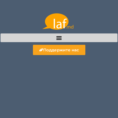
Поддержите нас