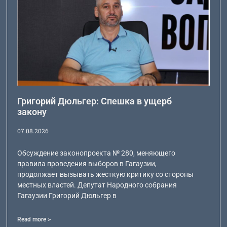
Григорий Дюльгер: Спешка в ущерб
закону
07.08.2026
Обсуждение законопроекта № 280, меняющего
правила проведения выборов в Гагаузии,
продолжает вызывать жесткую критику со стороны
местных властей. Депутат Народного собрания
Гагаузии Григорий Дюльгер в
Read more >