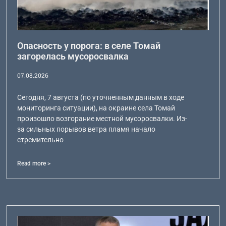
Опасность у порога: в селе Томай
загорелась мусоросвалка
07.08.2026
Сегодня, 7 августа (по уточненным данным в ходе
мониторинга ситуации), на окраине села Томай
произошло возгорание местной мусоросвалки. Из-
за сильных порывов ветра пламя начало
стремительно
Read more >