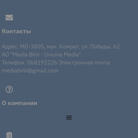
Контакты
Адрес: MD-3805, мун. Комрат, ул. Победы, 62.
AO "Media Birlii - Uniunia Media".
Телефон: 068192226 Электронная почта:
mediabirlii@gmail.com
О компании