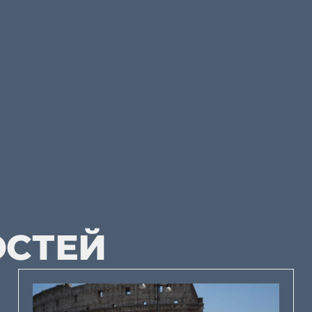
ОСТЕЙ