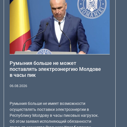
Румыния больше не может
поставлять электроэнергию Молдове
в часы пик
06.08.2026
Румыния больше не имеет возможности
осуществлять поставки электроэнергии в
Республику Молдову в часы пиковых нагрузок.
Об этом заявил исполняющий обязанности