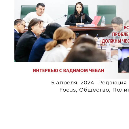
5 апреля, 2024
Редакция 
Focus
,
Общество
,
Поли