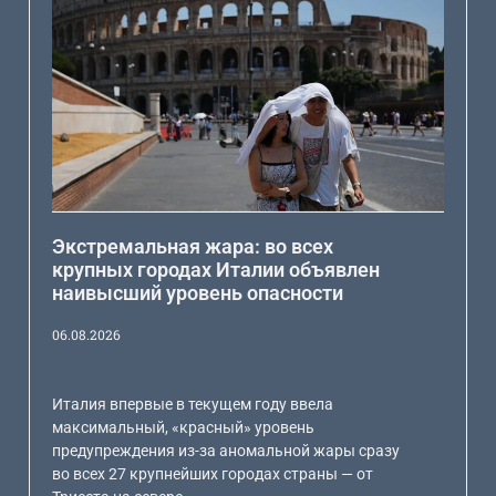
Экстремальная жара: во всех
крупных городах Италии объявлен
наивысший уровень опасности
06.08.2026
Италия впервые в текущем году ввела
максимальный, «красный» уровень
предупреждения из-за аномальной жары сразу
во всех 27 крупнейших городах страны — от