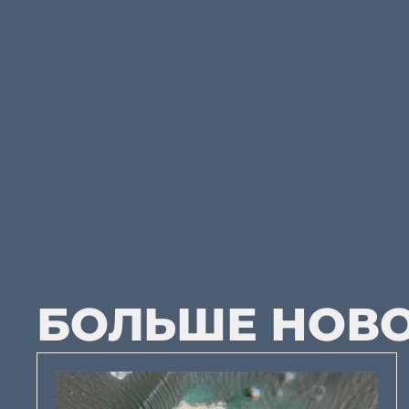
БОЛЬШЕ НОВ