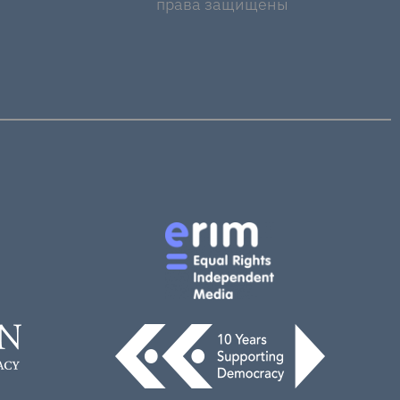
права защищены