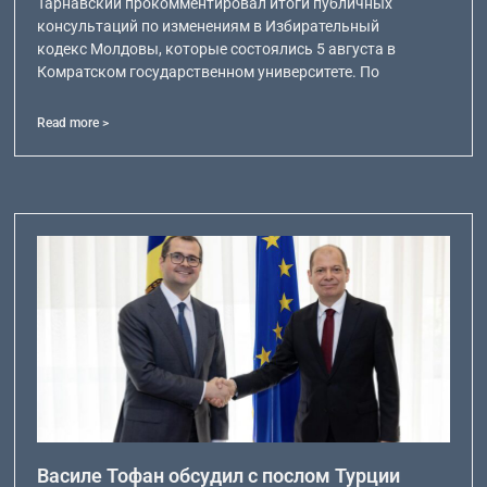
Тарнавский прокомментировал итоги публичных
консультаций по изменениям в Избирательный
кодекс Молдовы, которые состоялись 5 августа в
Комратском государственном университете. По
Read more >
Василе Тофан обсудил с послом Турции