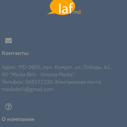
Контакты
Адрес: MD-3805, мун. Комрат, ул. Победы, 62.
AO "Media Birlii - Uniunia Media".
Телефон: 068192226 Электронная почта:
mediabirlii@gmail.com
О компании