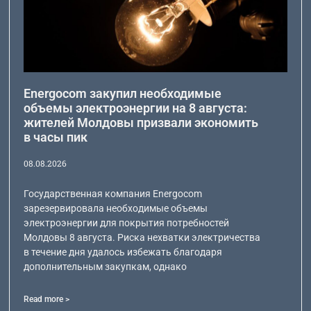
Energocom закупил необходимые
объемы электроэнергии на 8 августа:
жителей Молдовы призвали экономить
в часы пик
08.08.2026
Государственная компания Energocom
зарезервировала необходимые объемы
электроэнергии для покрытия потребностей
Молдовы 8 августа. Риска нехватки электричества
в течение дня удалось избежать благодаря
дополнительным закупкам, однако
Read more >