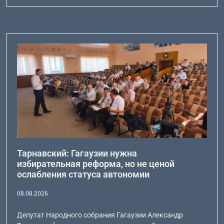
Тарнавский: Гагаузии нужна
избирательная реформа, но не ценой
ослабления статуса автономии
08.08.2026
Депутат Народного собрания Гагаузии Александр