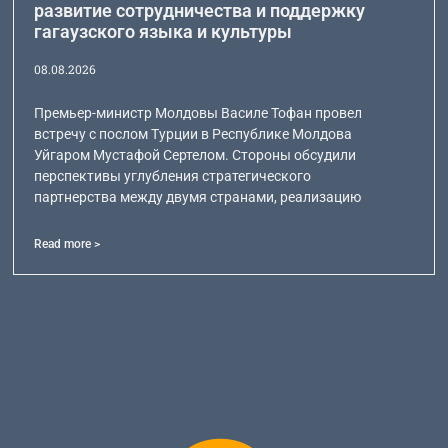
развитие сотрудничества и поддержку
гагаузского языка и культуры
08.08.2026
Премьер-министр Молдовы Василе Тофан провел
встречу с послом Турции в Республике Молдова
Уйгаром Мустафой Сертелом. Стороны обсудили
перспективы углубления стратегического
партнерства между двумя странами, реализацию
Read more >