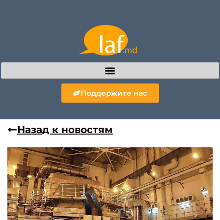
Поддержите нас
Назад к новостям