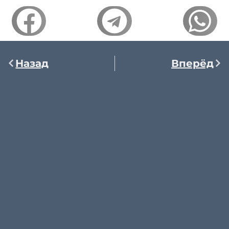
Назад
Вперёд