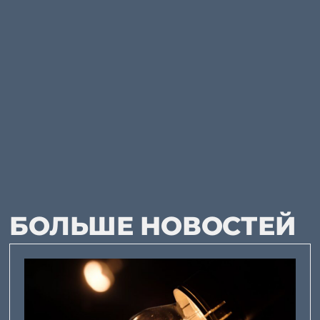
БОЛЬШЕ НОВОСТЕЙ