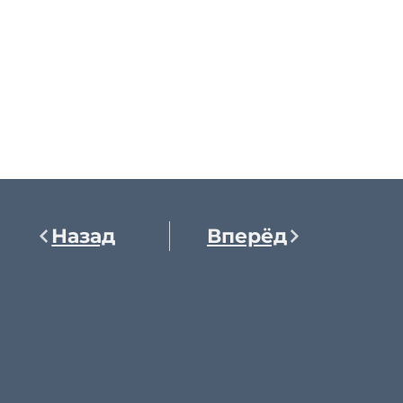
Назад
Вперёд