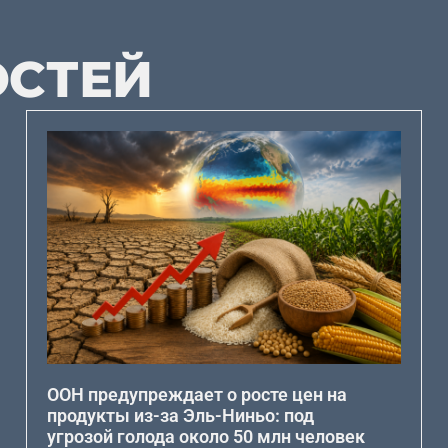
ОСТЕЙ
ООН предупреждает о росте цен на
продукты из-за Эль-Ниньо: под
угрозой голода около 50 млн человек