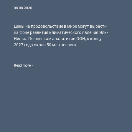
08.08.2026
Цены на продовольствие в мире могут вырасти
на фоне развития климатического явления Эль-
Ниньо. По оценкам аналитиков ООН, к концу
2027 года около 50 млн человек
Read more >