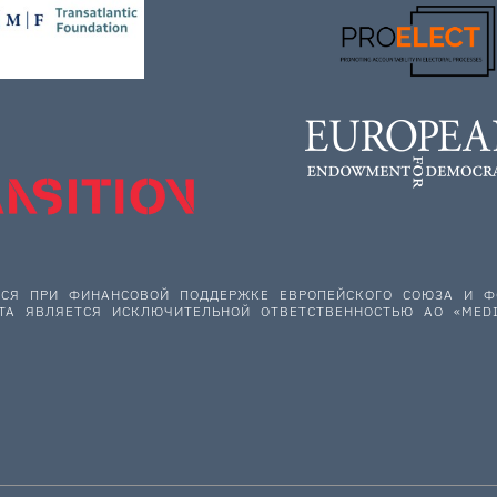
ЕТСЯ ПРИ ФИНАНСОВОЙ ПОДДЕРЖКЕ ЕВРОПЕЙСКОГО СОЮЗА И
ТА ЯВЛЯЕТСЯ ИСКЛЮЧИТЕЛЬНОЙ ОТВЕТСТВЕННОСТЬЮ АО «MEDI