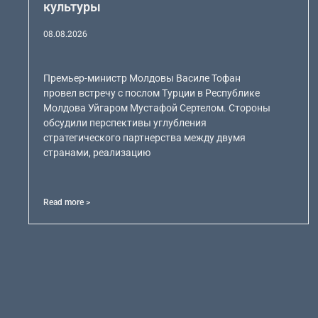
культуры
08.08.2026
Премьер-министр Молдовы Василе Тофан
провел встречу с послом Турции в Республике
Молдова Уйгаром Мустафой Сертелом. Стороны
обсудили перспективы углубления
стратегического партнерства между двумя
странами, реализацию
Read more >