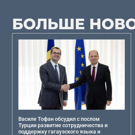
БОЛЬШЕ НОВ
Василе Тофан обсудил с послом
Турции развитие сотрудничества и
поддержку гагаузского языка и