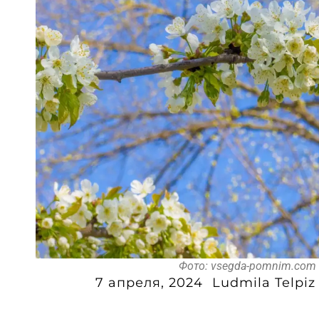
Фото: vsegda-pomnim.com
7 апреля, 2024
Ludmila Telpiz