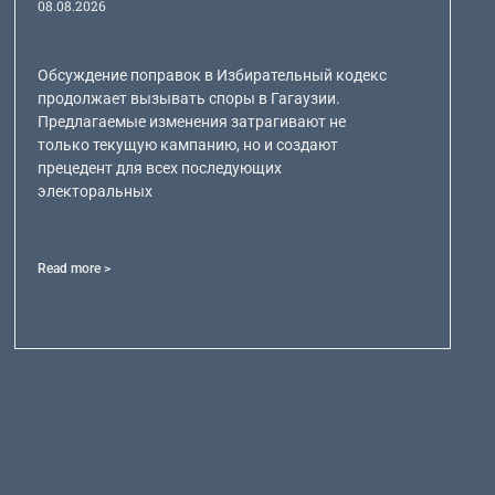
08.08.2026
Обсуждение поправок в Избирательный кодекс
продолжает вызывать споры в Гагаузии.
Предлагаемые изменения затрагивают не
только текущую кампанию, но и создают
прецедент для всех последующих
электоральных
Read more >