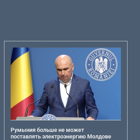
Румыния больше не может
поставлять электроэнергию Молдове