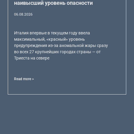
наивысший уровень опасности
06.08.2026
Италия впервые в текущем году ввела
максимальный, «красный» уровень
предупреждения из-за аномальной жары сразу
во всех 27 крупнейших городах страны — от
Триеста на севере
Read more >