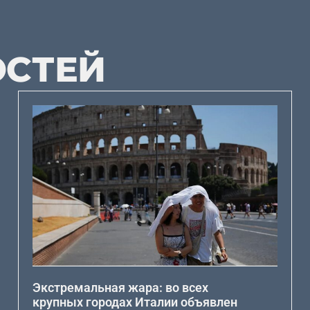
ОСТЕЙ
Экстремальная жара: во всех
крупных городах Италии объявлен