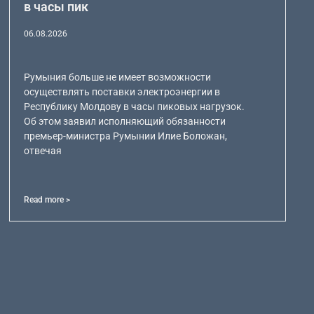
в часы пик
06.08.2026
Румыния больше не имеет возможности
осуществлять поставки электроэнергии в
Республику Молдову в часы пиковых нагрузок.
Об этом заявил исполняющий обязанности
премьер-министра Румынии Илие Боложан,
отвечая
Read more >