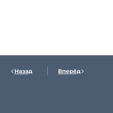
Назад
Вперёд