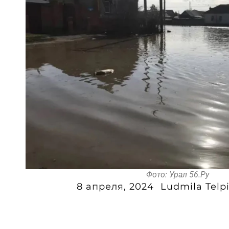
Фото: Урал 56.Ру
8 апреля, 2024
Ludmila Telp