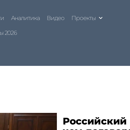
ти
Аналитика
Видео
Проекты
ы 2026
Российский 