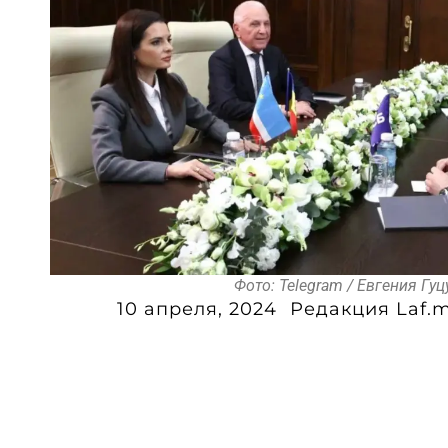
Фото: Telegram / Евгения Гуц
10 апреля, 2024
Редакция Laf.