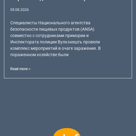
05.08.2026
Специалисты Национального агентства
безопасности пищевых продуктов (ANSA)
совместно с сотрудниками примэрии и
Инспектората полиции Вулкэнешть провели
комплекс мероприятий в очаге заражения. В
пораженном хозяйстве были
Read more >