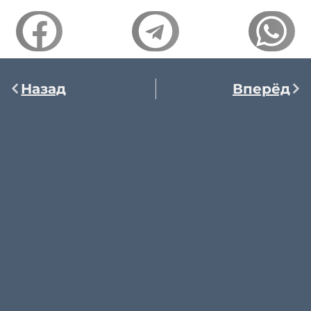
Назад
Вперёд