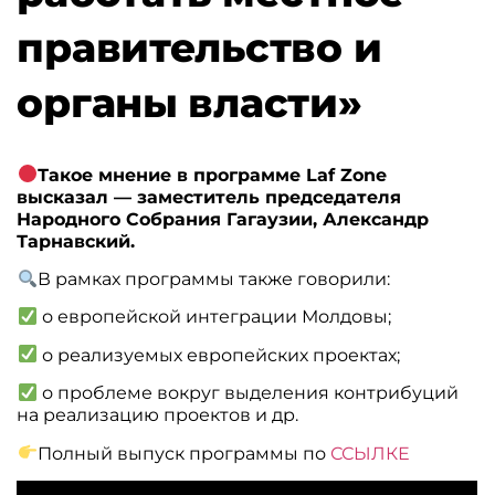
правительство и
органы власти»
Такое мнение в программе Laf Zone
высказал — заместитель председателя
Народного Собрания Гагаузии, Александр
Тарнавский.
В рамках программы также говорили:
о европейской интеграции Молдовы;
о реализуемых европейских проектах;
о проблеме вокруг выделения контрибуций
на реализацию проектов и др.
Полный выпуск программы по
ССЫЛКЕ