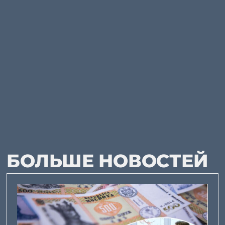
БОЛЬШЕ НОВОСТЕЙ