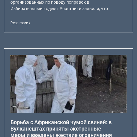
организованных по поводу поправок в
Избирательный кодекс. Участники заявили, что
Read more >
Борьба с Африканской чумой свиней: в
Вулканештах приняты экстренные
меры и введены жесткие ограничения