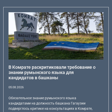
В Комрате раскритиковали требование о
знании румынского языка для
кандидатов в башканы
05.08.2026
Обязательное знание румынского языка
кандидатами на должность башкана Гагаузии
подверглось критике на консультациях в Комрате,