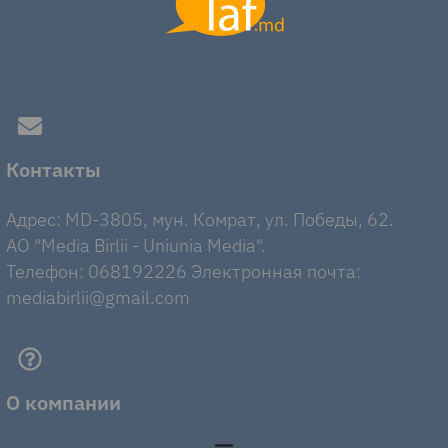
Контакты
Адрес: MD-3805, мун. Комрат, ул. Победы, 62.
AO "Media Birlii - Uniunia Media".
Телефон: 068192226 Электронная почта:
mediabirlii@gmail.com
О компании