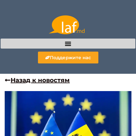
Поддержите нас
Назад к новостям