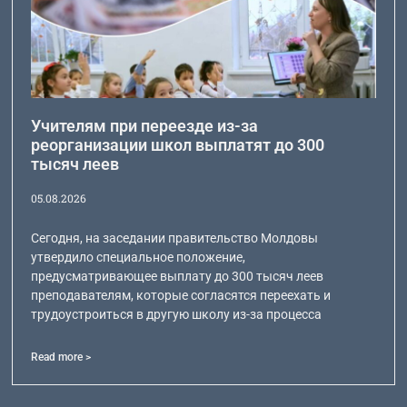
Учителям при переезде из-за
реорганизации школ выплатят до 300
тысяч леев
05.08.2026
Сегодня, на заседании правительство Молдовы
утвердило специальное положение,
предусматривающее выплату до 300 тысяч леев
преподавателям, которые согласятся переехать и
трудоустроиться в другую школу из-за процесса
Read more >