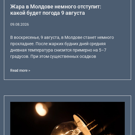
Жара в Молдове немного отступит:
какой будет погода 9 августа
09.08.2026
В воскресенье, 9 августа, в Молдове станет немного
прохладнее. После жарких будних дней средняя
дневная температура снизится примерно на 5–7
градусов. При этом существенных осадков
Read more >