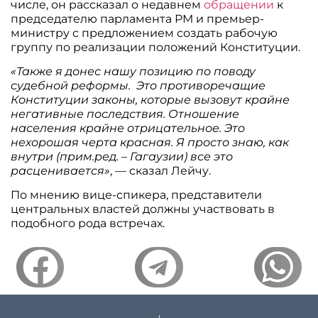
числе, он рассказал о недавнем
обращении
к
председателю парламента РМ и премьер-
министру с предложением создать рабочую
группу по реализации положений Конституции.
«Также я донес нашу позицию по поводу
судебной реформы. Это противоречащие
Конституции законы, которые вызовут крайне
негативные последствия. Отношение
населения крайне отрицательное. Это
нехорошая черта красная. Я просто знаю, как
внутри (прим.ред. – Гагаузии) все это
расценивается»
, — сказал Лейчу.
По мнению вице-спикера, представители
центральных властей должны участвовать в
подобного рода встречах.