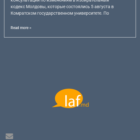
консультаций по изменениям в Избирательный
кодекс Молдовы, которые состоялись 5 августа в
Комратском государственном университете. По
Read more >