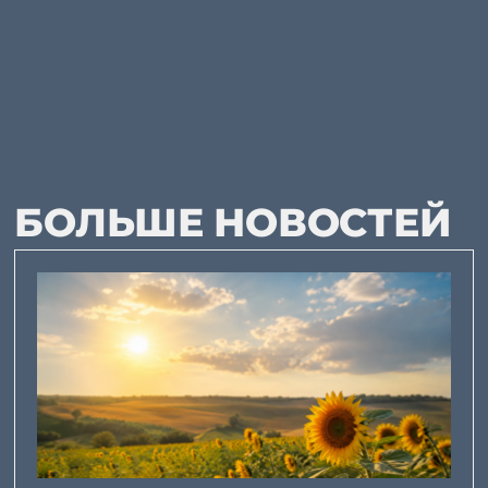
БОЛЬШЕ НОВОСТЕЙ