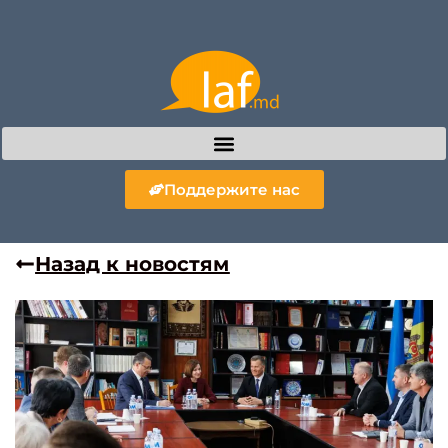
Поддержите нас
Назад к новостям