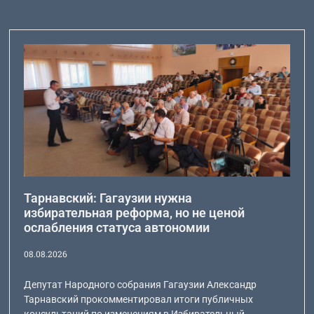
Тарнавский: Гагаузии нужна
избирательная реформа, но не ценой
ослабления статуса автономии
08.08.2026
Депутат Народного собрания Гагаузии Александр
Тарнавский прокомментировал итоги публичных