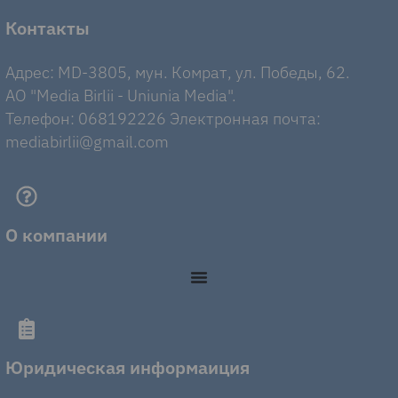
Контакты
Адрес: MD-3805, мун. Комрат, ул. Победы, 62.
AO "Media Birlii - Uniunia Media".
Телефон: 068192226 Электронная почта:
mediabirlii@gmail.com
О компании
Юридическая информаиция