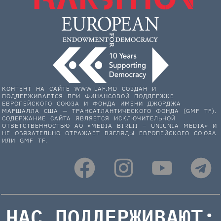
КОНТЕНТ НА САЙТЕ WWW.LAF.MD СОЗДАН И
ПОДДЕРЖИВАЕТСЯ ПРИ ФИНАНСОВОЙ ПОДДЕРЖКЕ
ЕВРОПЕЙСКОГО СОЮЗА И ФОНДА ИМЕНИ ДЖОРДЖА
МАРШАЛЛА США — ТРАНСАТЛАНТИЧЕСКОГО ФОНДА (GMF TF).
СОДЕРЖАНИЕ САЙТА ЯВЛЯЕТСЯ ИСКЛЮЧИТЕЛЬНОЙ
ОТВЕТСТВЕННОСТЬЮ АО «MEDIA BIRLII – UNIUNIA MEDIA» И
НЕ ОБЯЗАТЕЛЬНО ОТРАЖАЕТ ВЗГЛЯДЫ ЕВРОПЕЙСКОГО СОЮЗА
ИЛИ GMF TF.
НАС ПОДДЕРЖИВАЮТ: