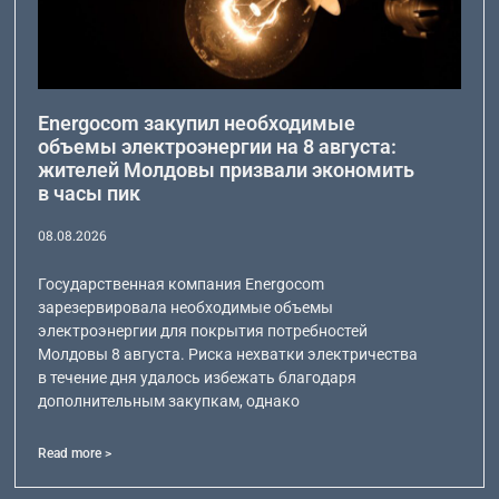
Energocom закупил необходимые
объемы электроэнергии на 8 августа:
жителей Молдовы призвали экономить
в часы пик
08.08.2026
Государственная компания Energocom
зарезервировала необходимые объемы
электроэнергии для покрытия потребностей
Молдовы 8 августа. Риска нехватки электричества
в течение дня удалось избежать благодаря
дополнительным закупкам, однако
Read more >