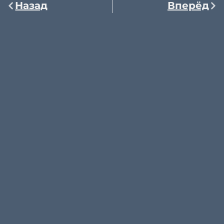
Назад
Вперёд