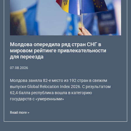
Молдова опередила ряд стран СНГ в
мировом рейтинге привлекательности
для переезда
07.08.2026
Молдова заняла 82-е место из 192 стран в свежем
выпуске Global Relocation Index 2026. С результатом
62,4 балла республика вошла в категорию
государств с «умеренными»
Read more >