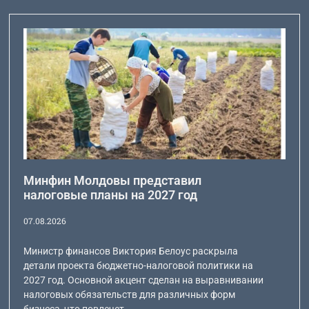
Минфин Молдовы представил
налоговые планы на 2027 год
07.08.2026
Министр финансов Виктория Белоус раскрыла
детали проекта бюджетно-налоговой политики на
2027 год. Основной акцент сделан на выравнивании
налоговых обязательств для различных форм
бизнеса, что повлечет