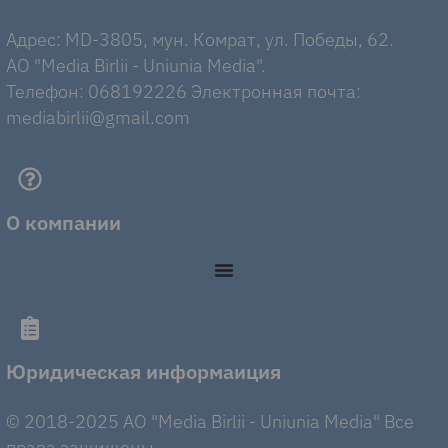
Адрес: MD-3805, мун. Комрат, ул. Победы, 62.
AO "Media Birlii - Uniunia Media".
Телефон: 068192226 Электронная почта:
mediabirlii@gmail.com
О компании
Юридическая информаиция
© 2018-2025 AO "Media Birlii - Uniunia Media" Все
права защищены