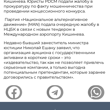
Кишинева. Юристы PDCM подали жалобу в
прокуратуру по факту мошенничества при
проведении концессионного конкурса.
Партия «Национальное альтернативное
движение» (MAN) подала очередную жалобу в
НЦБК в связи с новым тендером в
Международном аэропорту Кишинева.
Недавно бывший заместитель министра
юстиции Николай Ешану заявил, что
организация аукциона с государственными
активами в короткие сроки – это
«издевательство, так как не позволяет привлечь
серьезные компании, а только выгодна
потенциальным претендентам, которые заранее
договорились с правительством».