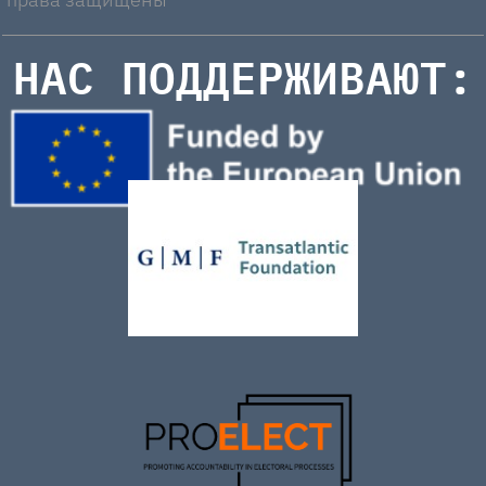
НАС ПОДДЕРЖИВАЮТ: