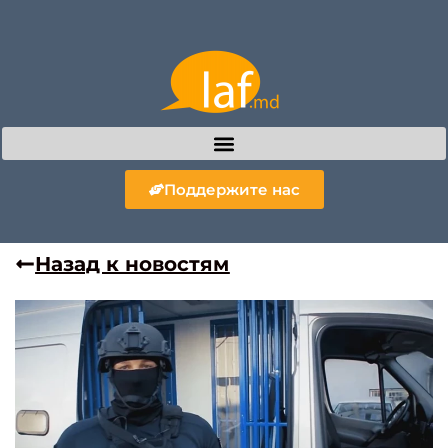
Поддержите нас
Назад к новостям