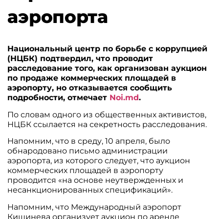
аэропорта
Национальный центр по борьбе с коррупцией
(НЦБК) подтвердил, что проводит
расследование того, как организован аукцион
по продаже коммерческих площадей в
аэропорту, но отказывается сообщить
подробности, отмечает
Noi.md
.
По словам одного из общественных активистов,
НЦБК ссылается на секретность расследования.
Напомним, что в среду, 10 апреля, было
обнародовано письмо администрации
аэропорта, из которого следует, что аукцион
коммерческих площадей в аэропорту
проводится «на основе неутвержденных и
несанкционированных спецификаций».
Напомним, что Международный аэропорт
Кишинева организует аукцион по аренде