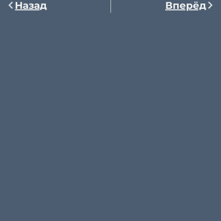
Назад
Вперёд