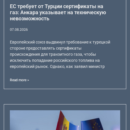
ЕС требует от Турции сертификаты на
газ: Анкара указывает на техническую
невозможность
07.08.2026
Европейский союз выдвинул требование к турецкой
стороне предоставлять сертификаты
происхождения для транзитного газа, чтобы
исключить попадание российского топлива на
европейский рынок. Однако, как заявил министр
Read more >