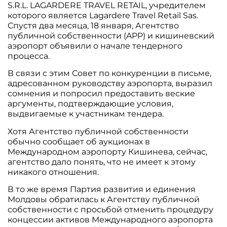
S.R.L. LAGARDERE TRAVEL RETAIL, учредителем
которого является Lagardere Travel Retail Sas.
Спустя два месяца, 18 января, Агентство
публичной собственности (APP) и кишиневский
аэропорт объявили о начале тендерного
процесса.
В связи с этим Совет по конкуренции в письме,
адресованном руководству аэропорта, выразил
сомнения и попросил предоставить веские
аргументы, подтверждающие условия,
выдвигаемые к участникам тендера.
Хотя Агентство публичной собственности
обычно сообщает об аукционах в
Международном аэропорту Кишинева, сейчас,
агентство дало понять, что не имеет к этому
никакого отношения.
В то же время Партия развития и единения
Молдовы обратилась к Агентству публичной
собственности с просьбой отменить процедуру
концессии активов Международного аэропорта