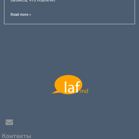
Read more >
Контакты