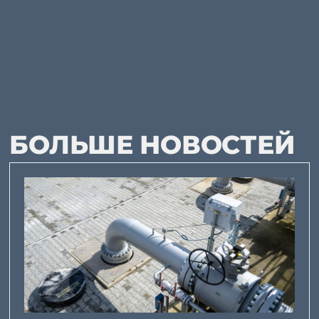
БОЛЬШЕ НОВОСТЕЙ