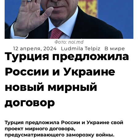
Фото: noi.md
12 апреля, 2024
Ludmila Telpiz
В мире
Турция предложила
России и Украине
новый мирный
договор
Турция предложила России и Украине свой
проект мирного договора,
предусматривающего заморозку войны.