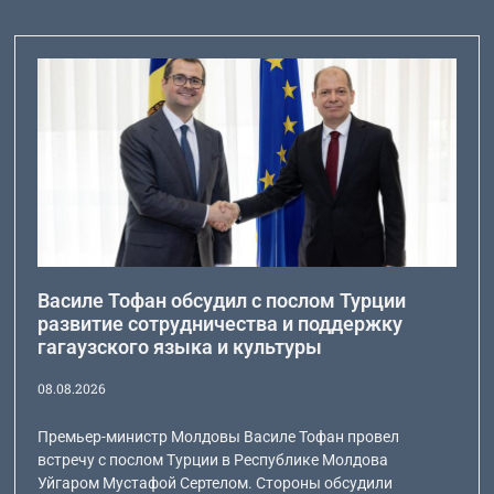
Василе Тофан обсудил с послом Турции
развитие сотрудничества и поддержку
гагаузского языка и культуры
08.08.2026
Премьер-министр Молдовы Василе Тофан провел
встречу с послом Турции в Республике Молдова
Уйгаром Мустафой Сертелом. Стороны обсудили