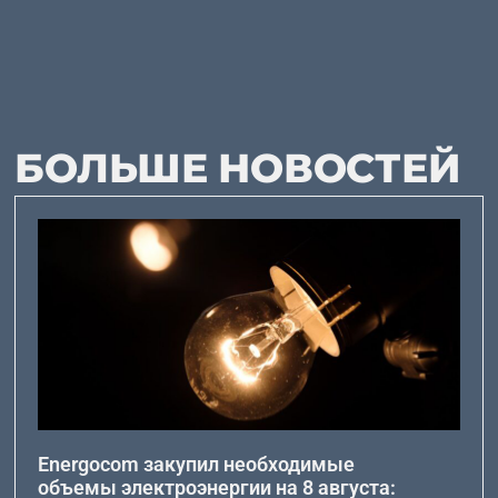
БОЛЬШЕ НОВОСТЕЙ
Energocom закупил необходимые
объемы электроэнергии на 8 августа: