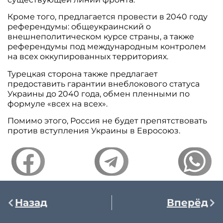
Кроме того, предлагается провести в 2040 году
референдумы: общеукраинский о
внешнеполитическом курсе страны, а также
референдумы под международным контролем
на всех оккупированных территориях.
Турецкая сторона также предлагает
предоставить гарантии внеблокового статуса
Украины до 2040 года, обмен пленными по
формуле «всех на всех».
Помимо этого, Россия не будет препятствовать
против вступления Украины в Евросоюз.
Назад
Вперёд