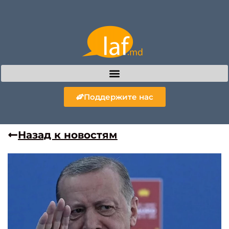
Поддержите нас
Назад к новостям