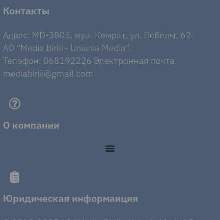
Контакты
Адрес: MD-3805, мун. Комрат, ул. Победы, 62.
AO "Media Birlii - Uniunia Media".
Телефон: 068192226 Электронная почта:
mediabirlii@gmail.com
О компании
Юридическая информаиция