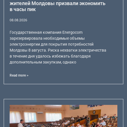
жителей Молдовы призвали экономить
в часы пик
08.08.2026
Государственная компания Energocom
зарезервировала необходимые объемы
электроэнергии для покрытия потребностей
Молдовы 8 августа. Риска нехватки электричества
в течение дня удалось избежать благодаря
дополнительным закупкам, однако
Read more >