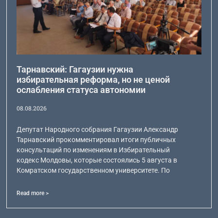
Тарнавский: Гагаузии нужна
избирательная реформа, но не ценой
ослабления статуса автономии
08.08.2026
Депутат Народного собрания Гагаузии Александр
Тарнавский прокомментировал итоги публичных
консультаций по изменениям в Избирательный
кодекс Молдовы, которые состоялись 5 августа в
Комратском государственном университете. По
Read more >