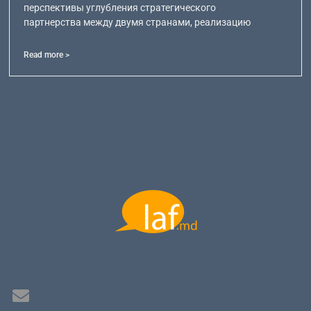
перспективы углубления стратегического
партнерства между двумя странами, реализацию
Read more >