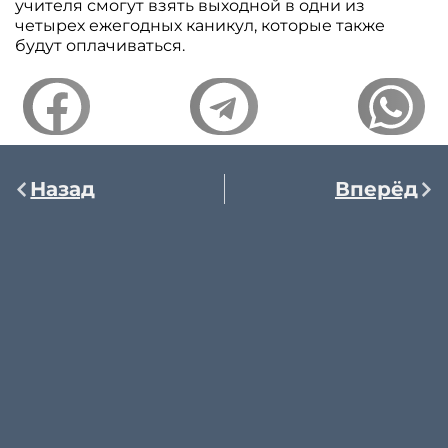
учителя смогут взять выходной в одни из
четырех ежегодных каникул, которые также
будут оплачиваться.
Назад
Вперёд