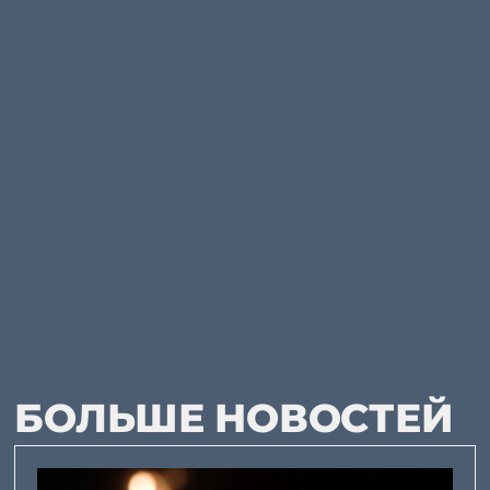
БОЛЬШЕ НОВОСТЕЙ