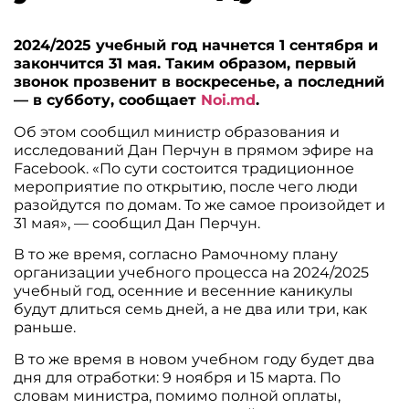
2024/2025 учебный год начнется 1 сентября и
закончится 31 мая. Таким образом, первый
звонок прозвенит в воскресенье, а последний
— в субботу, сообщает
Noi.md
.
Об этом сообщил министр образования и
исследований Дан Перчун в прямом эфире на
Facebook. «По сути состоится традиционное
мероприятие по открытию, после чего люди
разойдутся по домам. То же самое произойдет и
31 мая», — сообщил Дан Перчун.
В то же время, согласно Рамочному плану
организации учебного процесса на 2024/2025
учебный год, осенние и весенние каникулы
будут длиться семь дней, а не два или три, как
раньше.
В то же время в новом учебном году будет два
дня для отработки: 9 ноября и 15 марта. По
словам министра, помимо полной оплаты,