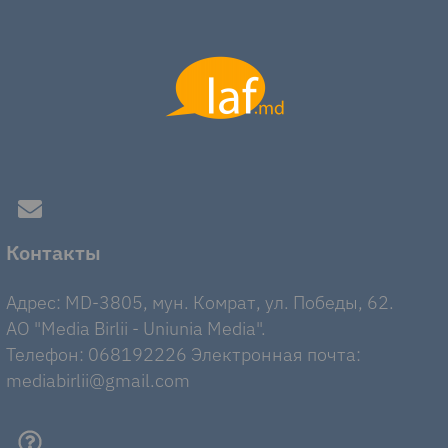
Контакты
Адрес: MD-3805, мун. Комрат, ул. Победы, 62.
AO "Media Birlii - Uniunia Media".
Телефон: 068192226 Электронная почта:
mediabirlii@gmail.com