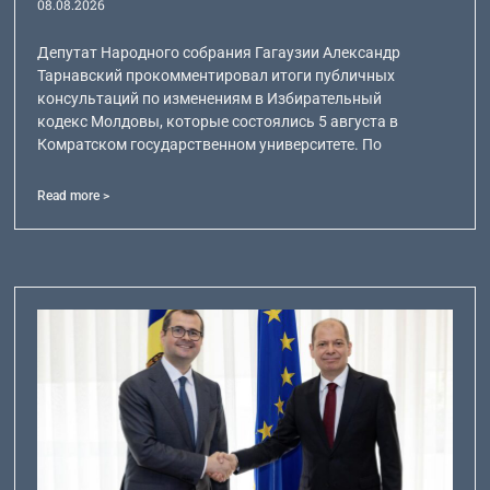
08.08.2026
Депутат Народного собрания Гагаузии Александр
Тарнавский прокомментировал итоги публичных
консультаций по изменениям в Избирательный
кодекс Молдовы, которые состоялись 5 августа в
Комратском государственном университете. По
Read more >