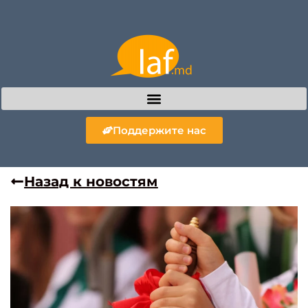
Поддержите нас
Назад к новостям