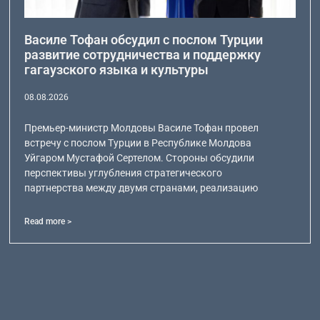
Василе Тофан обсудил с послом Турции
развитие сотрудничества и поддержку
гагаузского языка и культуры
08.08.2026
Премьер-министр Молдовы Василе Тофан провел
встречу с послом Турции в Республике Молдова
Уйгаром Мустафой Сертелом. Стороны обсудили
перспективы углубления стратегического
партнерства между двумя странами, реализацию
Read more >