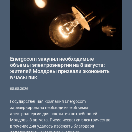
Energocom закупил необходимые
объемы электроэнергии на 8 августа:
жителей Молдовы призвали экономить
в часы пик
08.08.2026
Государственная компания Energocom
зарезервировала необходимые объемы
электроэнергии для покрытия потребностей
Молдовы 8 августа. Риска нехватки электричества
в течение дня удалось избежать благодаря