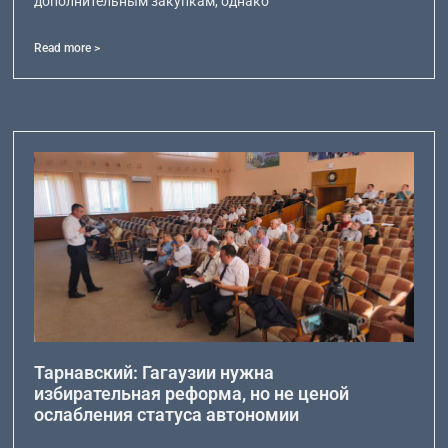
дополнительным закупкам, однако
Read more >
Тарнавский: Гагаузии нужна
избирательная реформа, но не ценой
ослабления статуса автономии