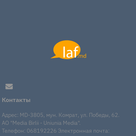
Контакты
Адрес: MD-3805, мун. Комрат, ул. Победы, 62.
AO "Media Birlii - Uniunia Media".
Телефон: 068192226 Электронная почта: