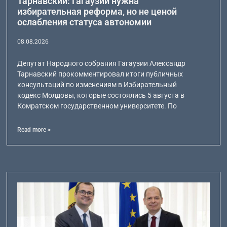
Тарнавский: Гагаузии нужна
избирательная реформа, но не ценой
ослабления статуса автономии
08.08.2026
Депутат Народного собрания Гагаузии Александр
Тарнавский прокомментировал итоги публичных
консультаций по изменениям в Избирательный
кодекс Молдовы, которые состоялись 5 августа в
Комратском государственном университете. По
Read more >