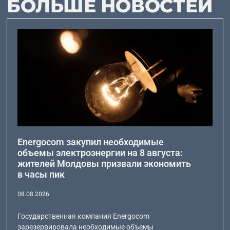
БОЛЬШЕ НОВОСТЕЙ
Energocom закупил необходимые
объемы электроэнергии на 8 августа:
жителей Молдовы призвали экономить
в часы пик
08.08.2026
Государственная компания Energocom
зарезервировала необходимые объемы