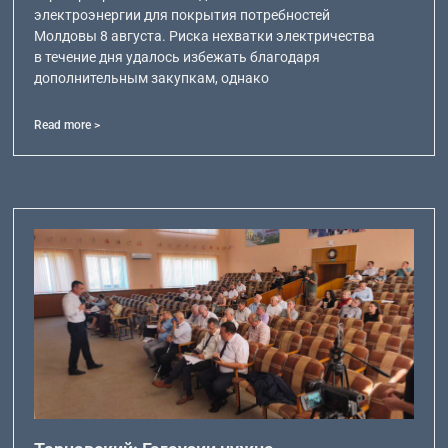
электроэнергии для покрытия потребностей
Молдовы 8 августа. Риска нехватки электричества
в течение дня удалось избежать благодаря
дополнительным закупкам, однако
Read more >