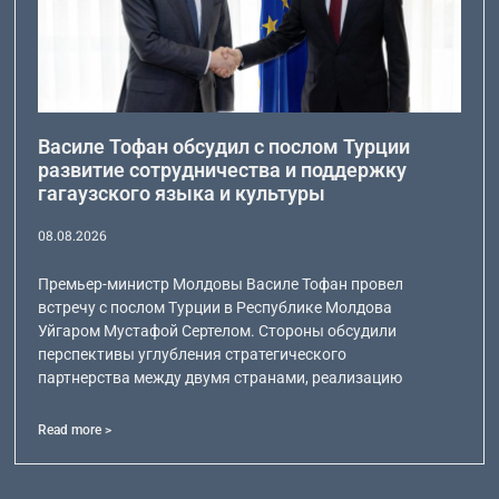
Василе Тофан обсудил с послом Турции
развитие сотрудничества и поддержку
гагаузского языка и культуры
08.08.2026
Премьер-министр Молдовы Василе Тофан провел
встречу с послом Турции в Республике Молдова
Уйгаром Мустафой Сертелом. Стороны обсудили
перспективы углубления стратегического
партнерства между двумя странами, реализацию
Read more >