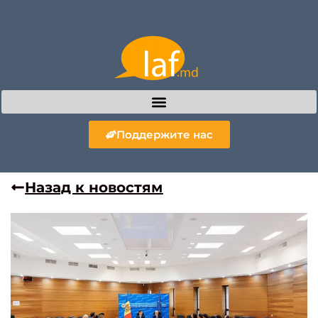
Поддержите нас
Назад к новостям