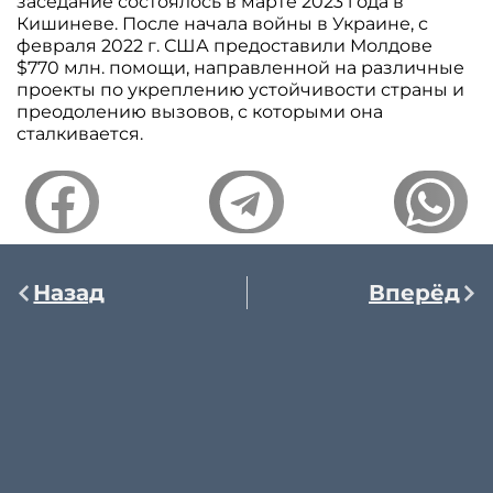
заседание состоялось в марте 2023 года в
Кишиневе. После начала войны в Украине, с
февраля 2022 г. США предоставили Молдове
$770 млн. помощи, направленной на различные
проекты по укреплению устойчивости страны и
преодолению вызовов, с которыми она
сталкивается.
Назад
Вперёд