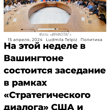
Фото: «ИНФОТАГ»
15 апреля, 2024
Ludmila Telpiz
Политика
На этой неделе в
Вашингтоне
состоится заседание
в рамках
«Стратегического
диалога» США и