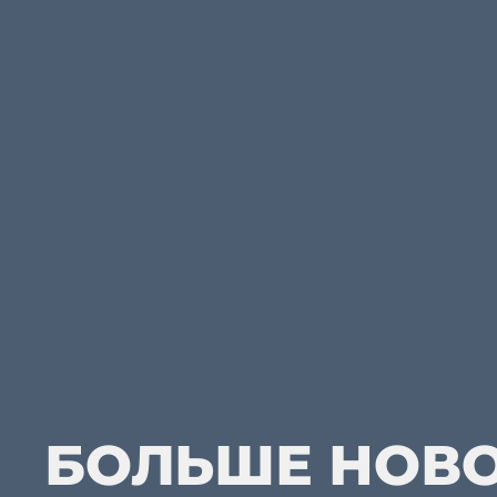
БОЛЬШЕ НОВ