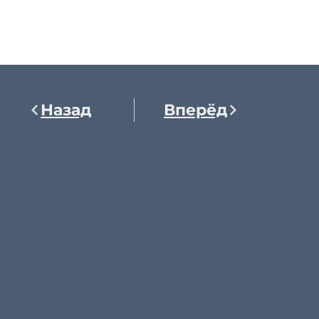
Назад
Вперёд