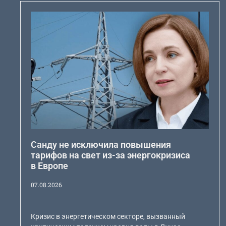
Санду не исключила повышения
тарифов на свет из-за энергокризиса
в Европе
07.08.2026
Кризис в энергетическом секторе, вызванный