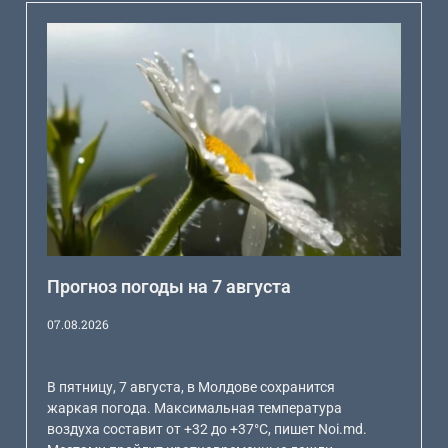
Прогноз погоды на 7 августа
07.08.2026
В пятницу, 7 августа, в Молдове сохранится
жаркая погода. Максимальная температура
воздуха составит от +32 до +37°C, пишет Noi.md.