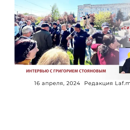
16 апреля, 2024
Редакция Laf.