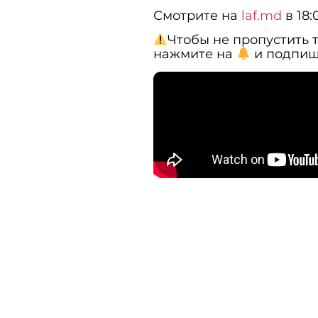
Смотрите на
laf.md
в 18:
Чтобы не пропустить 
нажмите на
и подпиш