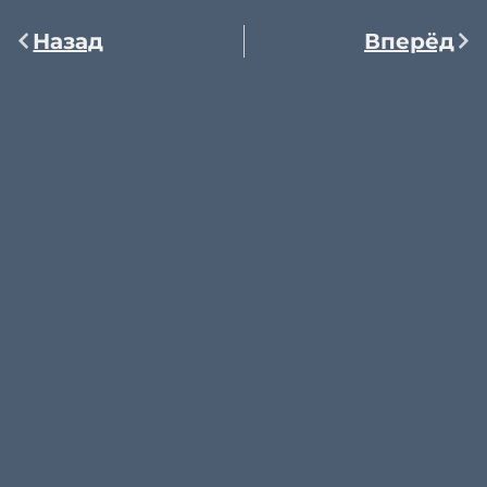
Назад
Вперёд