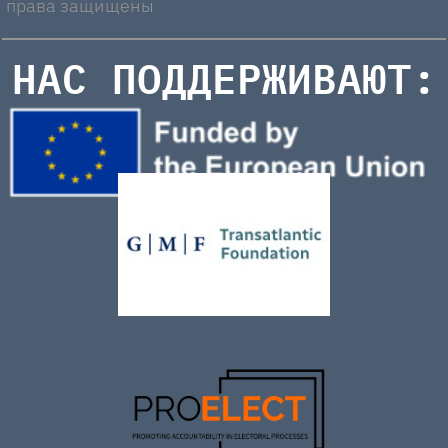
права защищены
НАС ПОДДЕРЖИВАЮТ: