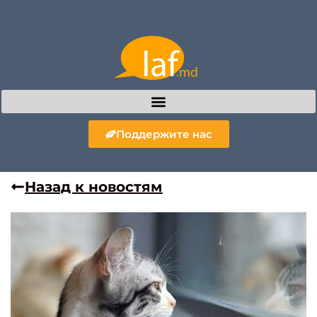
Поддержите нас
Назад к новостям