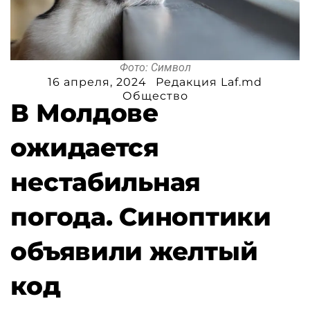
Фото: Символ
16 апреля, 2024
Редакция Laf.md
Общество
В Молдове
ожидается
нестабильная
погода. Синоптики
объявили желтый
код