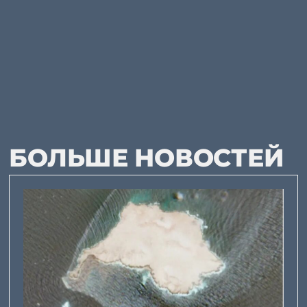
БОЛЬШЕ НОВОСТЕЙ