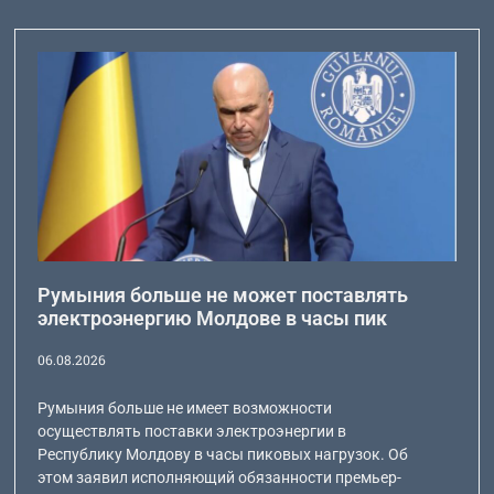
Румыния больше не может поставлять
электроэнергию Молдове в часы пик
06.08.2026
Румыния больше не имеет возможности
осуществлять поставки электроэнергии в
Республику Молдову в часы пиковых нагрузок. Об
этом заявил исполняющий обязанности премьер-