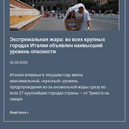
Экстремальная жара: во всех крупных
городах Италии объявлен наивысший
уровень опасности
06.08.2026
Италия впервые в текущем году ввела
максимальный, «красный» уровень
предупреждения из-за аномальной жары сразу во
всех 27 крупнейших городах страны — от Триеста на
севере
Read more >