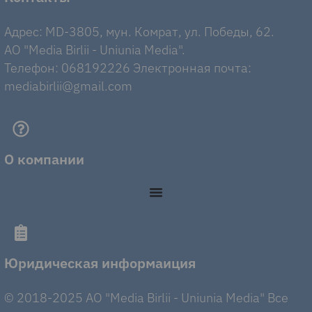
Адрес: MD-3805, мун. Комрат, ул. Победы, 62.
AO "Media Birlii - Uniunia Media".
Телефон: 068192226 Электронная почта:
mediabirlii@gmail.com
О компании
Юридическая информаиция
© 2018-2025 AO "Media Birlii - Uniunia Media" Все