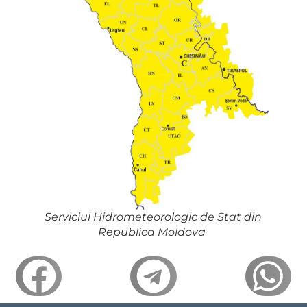
Serviciul Hidrometeorologic de Stat din
Republica Moldova