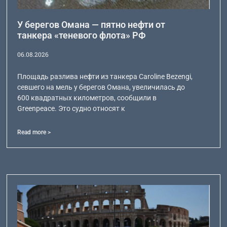
У берегов Омана — пятно нефти от
танкера «теневого флота» РФ
06.08.2026
Площадь разлива нефти из танкера Caroline Bezengi,
севшего на мель у берегов Омана, увеличилась до
600 квадратных километров, сообщили в
Greenpeace. Это судно относят к
Read more >