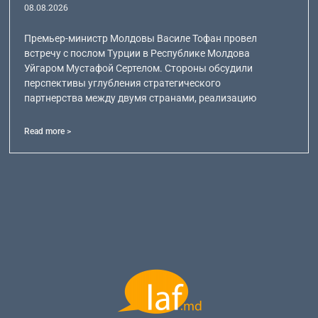
08.08.2026
Премьер-министр Молдовы Василе Тофан провел
встречу с послом Турции в Республике Молдова
Уйгаром Мустафой Сертелом. Стороны обсудили
перспективы углубления стратегического
партнерства между двумя странами, реализацию
Read more >