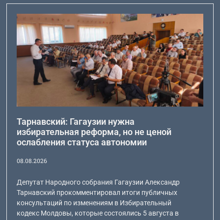
Тарнавский: Гагаузии нужна
избирательная реформа, но не ценой
ослабления статуса автономии
08.08.2026
Депутат Народного собрания Гагаузии Александр
Тарнавский прокомментировал итоги публичных
консультаций по изменениям в Избирательный
кодекс Молдовы, которые состоялись 5 августа в