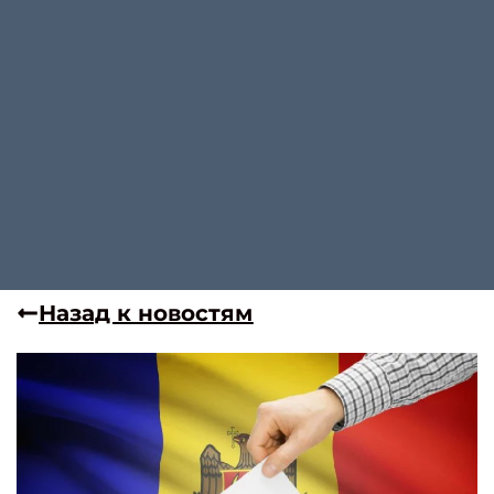
Назад к новостям