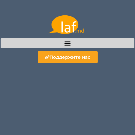
Поддержите нас