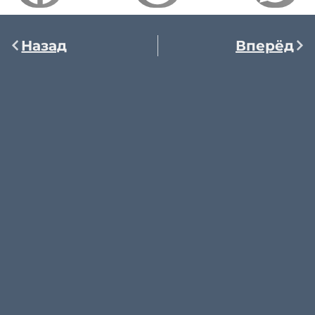
Назад
Вперёд