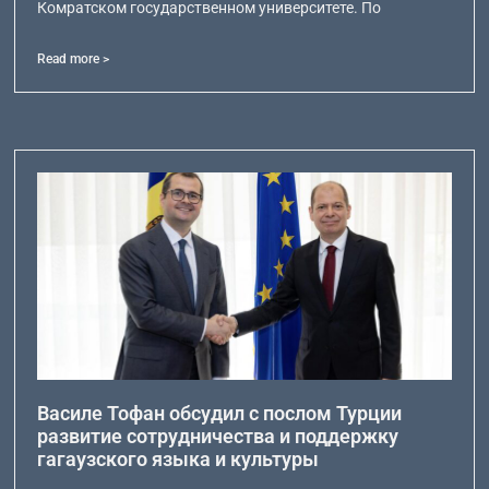
Комратском государственном университете. По
Read more >
Василе Тофан обсудил с послом Турции
развитие сотрудничества и поддержку
гагаузского языка и культуры