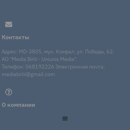
Контакты
Адрес: MD-3805, мун. Комрат, ул. Победы, 62.
AO "Media Birlii - Uniunia Media".
Телефон: 068192226 Электронная почта:
mediabirlii@gmail.com
О компании