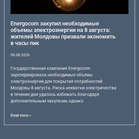
Energocom закупил необходимые
объемы электроэнергии на 8 августа:
жителей Молдовы призвали экономить
в часы пик
08.08.2026
Государственная компания Energocom
зарезервировала необходимые объемы
электроэнергии для покрытия потребностей
Молдовы 8 августа. Риска нехватки электричества
в течение дня удалось избежать благодаря
дополнительным закупкам, однако
Read more >