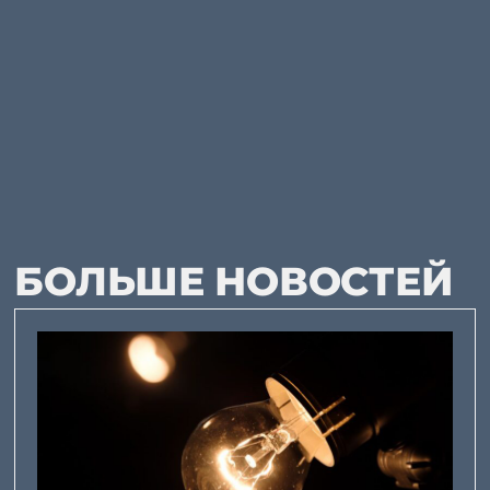
БОЛЬШЕ НОВОСТЕЙ