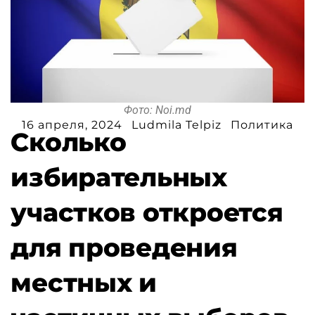
Фото: Noi.md
16 апреля, 2024
Ludmila Telpiz
Политика
Сколько
избирательных
участков откроется
для проведения
местных и