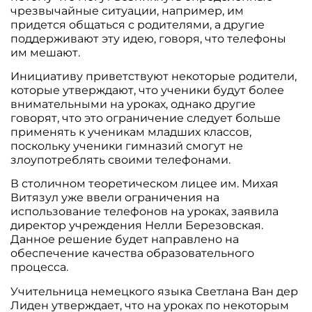
чрезвычайные ситуации, например, им
придется общаться с родителями, а другие
поддерживают эту идею, говоря, что телефоны
им мешают.
Инициативу приветствуют некоторые родители,
которые утверждают, что ученики будут более
внимательными на уроках, однако другие
говорят, что это ограничение следует больше
применять к ученикам младших классов,
поскольку ученики гимназий смогут не
злоупотреблять своими телефонами.
В столичном теоретическом лицее им. Михая
Витязул уже ввели ограничения на
использование телефонов на уроках, заявила
директор учреждения Нелли Березовская.
Данное решение будет направлено на
обеспечение качества образовательного
процесса.
Учительница немецкого языка Светлана Ван дер
Лиден утверждает, что на уроках по некоторым