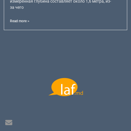
измеренная глубина составляет около 1,6 метра, из-
за чего
Read more >