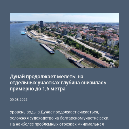
Дунай продолжает мелеть: на
отдельных участках глубина снизилась
примерно до 1,6 метра
09.08.2026
Уровень воды в Дунае продолжает снижаться,
осложняя судоходство на болгарском участке реки.
На наиболее проблемных отрезках минимальная