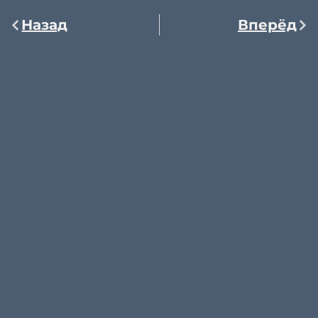
Назад
Вперёд