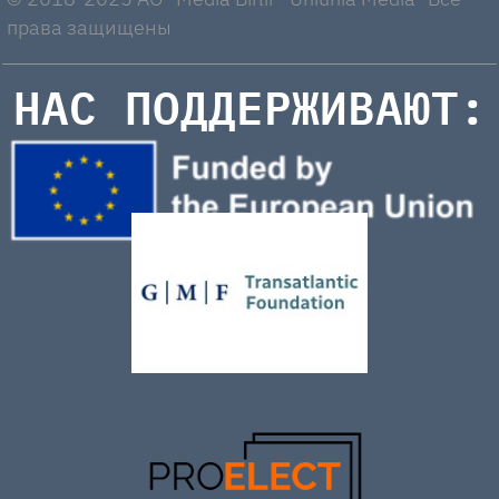
права защищены
НАС ПОДДЕРЖИВАЮТ: