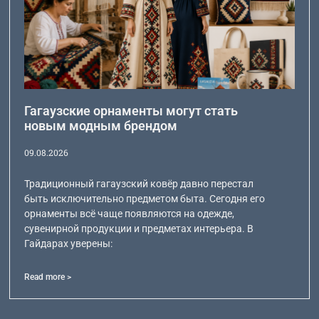
Гагаузские орнаменты могут стать
новым модным брендом
09.08.2026
Традиционный гагаузский ковёр давно перестал
быть исключительно предметом быта. Сегодня его
орнаменты всё чаще появляются на одежде,
сувенирной продукции и предметах интерьера. В
Гайдарах уверены:
Read more >