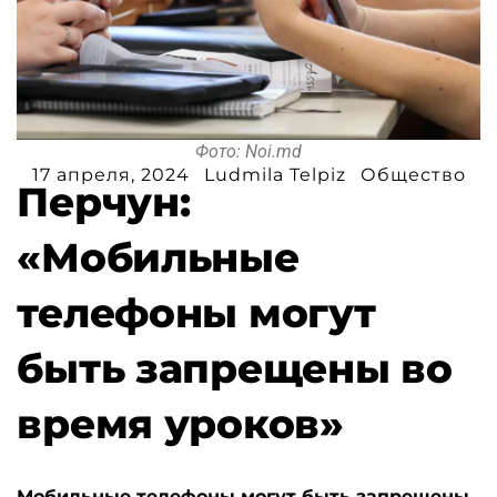
Фото: Noi.md
17 апреля, 2024
Ludmila Telpiz
Общество
Перчун:
«Мобильные
телефоны могут
быть запрещены во
время уроков»
Мобильные телефоны могут быть запрещены