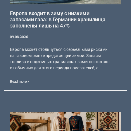
Европа входит в зиму с низкими
запасами газа: в Германии хранилища
заполнены лишь на 47%
09.08.2026
Европа может столкнуться с серьезными рисками
на газовом рынке предстоящей зимой. Запасы
топлива в подземных хранилищах заметно отстают
от обычных для этого периода показателей, а
Read more >