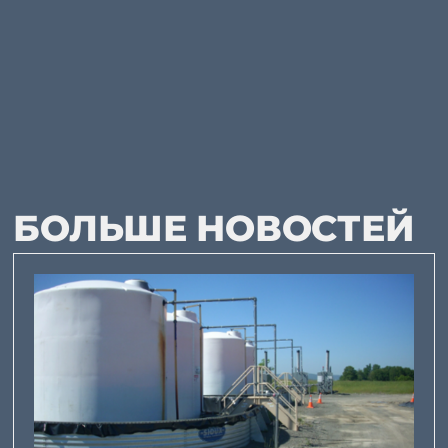
БОЛЬШЕ НОВОСТЕЙ