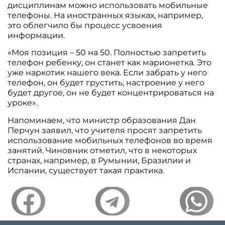
дисциплинам можно использовать мобильные
телефоны. На иностранных языках, например,
это облегчило бы процесс усвоения
информации.
«Моя позиция – 50 на 50. Полностью запретить
телефон ребенку, он станет как марионетка. Это
уже наркотик нашего века. Если забрать у него
телефон, он будет грустить, настроение у него
будет другое, он не будет концентрироваться на
уроке».
Напоминаем, что министр образования Дан
Перчун заявил, что учителя просят запретить
использование мобильных телефонов во время
занятий. Чиновник отметил, что в некоторых
странах, например, в Румынии, Бразилии и
Испании, существует такая практика.