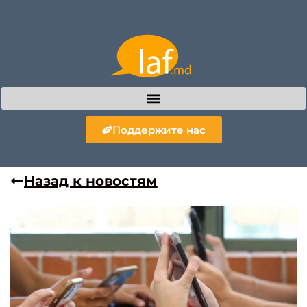
Поддержите нас
Назад к новостям