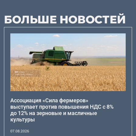
БОЛЬШЕ НОВОСТЕЙ
Ассоциация «Сила фермеров»
выступает против повышения НДС с 8%
до 12% на зерновые и масличные
культуры
07.08.2026