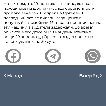
Напомним, что 19-летнюю женщина, которая
находилась на шестом месяце беременности,
пропала вечером 12 апреля в Оргееве. В
последний раз ее видели, садящейся в
попутный автомобиль. 16 апреля полиция нашла
эту машину, а водителя задержали. Во время
обысков в его доме были найдены женские
вещи. 19 апреля суд Оргеева выдал ордер на
арест мужчины на 30 суток.
Назад
Вперёд