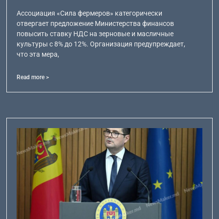
Ассоциация «Сила фермеров» категорически
отвергает предложение Министерства финансов
повысить ставку НДС на зерновые и масличные
культуры с 8% до 12%. Организация предупреждает,
что эта мера,
Read more >