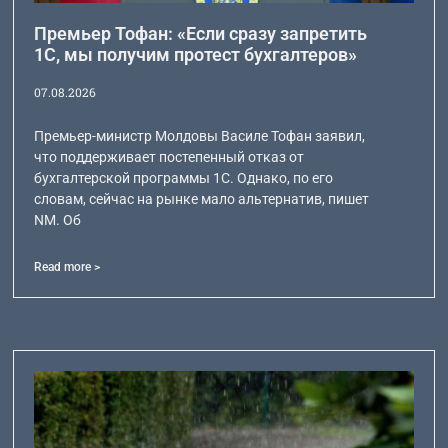
Премьер Тофан: «Если сразу запретить
1С, мы получим протест бухгалтеров»
07.08.2026
Премьер-министр Молдовы Василе Тофан заявил,
что поддерживает постепенный отказ от
бухгалтерской программы 1С. Однако, по его
словам, сейчас на рынке мало альтернатив, пишет
NM. Об
Read more >