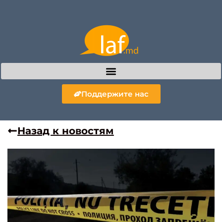
Поддержите нас
Назад к новостям