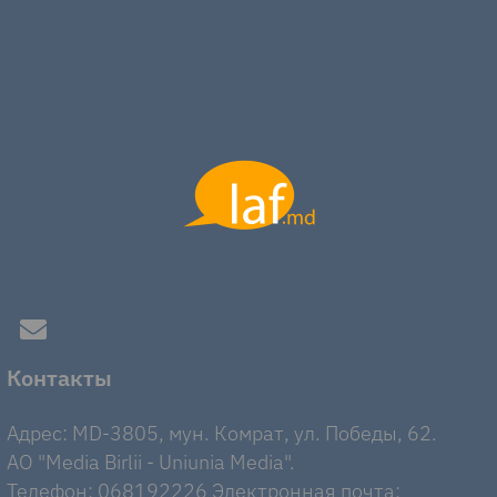
Контакты
Адрес: MD-3805, мун. Комрат, ул. Победы, 62.
AO "Media Birlii - Uniunia Media".
Телефон: 068192226 Электронная почта: