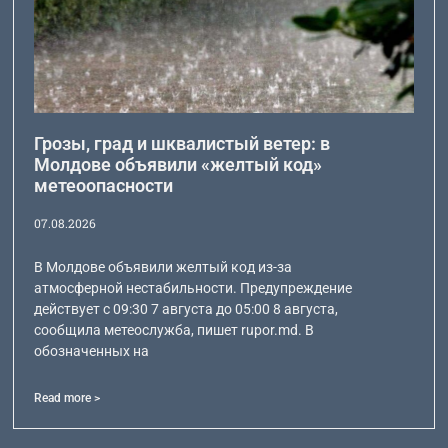
Грозы, град и шквалистый ветер: в
Молдове объявили «желтый код»
метеоопасности
07.08.2026
В Молдове объявили желтый код из-за
атмосферной нестабильности. Предупреждение
действует с 09:30 7 августа до 05:00 8 августа,
сообщила метеослужба, пишет rupor.md. В
обозначенных на
Read more >