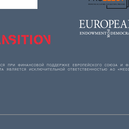
ЕТСЯ ПРИ ФИНАНСОВОЙ ПОДДЕРЖКЕ ЕВРОПЕЙСКОГО СОЮЗА И
ТА ЯВЛЯЕТСЯ ИСКЛЮЧИТЕЛЬНОЙ ОТВЕТСТВЕННОСТЬЮ АО «MEDI