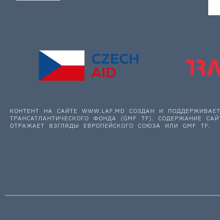
КОНТЕНТ НА САЙТЕ WWW.LAF.MD СОЗДАН И ПОДДЕРЖИВА
ТРАНСАТЛАНТИЧЕСКОГО ФОНДА (GMF TF). СОДЕРЖАНИЕ САЙ
ОТРАЖАЕТ ВЗГЛЯДЫ ЕВРОПЕЙСКОГО СОЮЗА ИЛИ GMF TF.