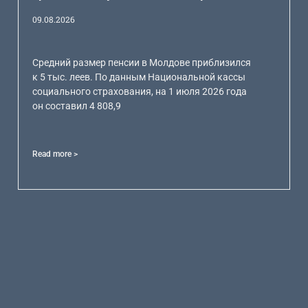
09.08.2026
Средний размер пенсии в Молдове приблизился
к 5 тыс. леев. По данным Национальной кассы
социального страхования, на 1 июля 2026 года
он составил 4 808,9
Read more >