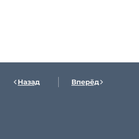
Назад
Вперёд