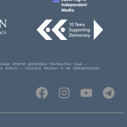
 ФОНДА ИМЕНИ ДЖОРДЖА МАРШАЛЛА США —
A BIRLII – UNIUNIA MEDIA» И НЕ ОБЯЗАТЕЛЬНО