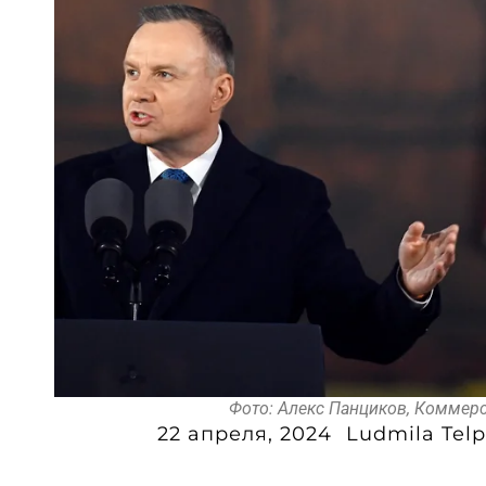
Фото: Алекс Панциков, Коммер
22 апреля, 2024
Ludmila Telp