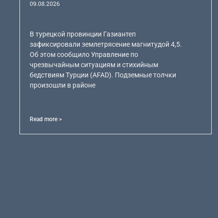
09.08.2026
В турецкой провинции Газиантеп
зафиксировали землетрясение магнитудой 4,5.
Об этом сообщило Управление по
чрезвычайным ситуациям и стихийным
бедствиям Турции (AFAD). Подземные толчки
произошли в районе
Read more >