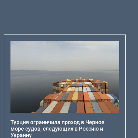
Турция ограничила проход в Черное
море судов, следующих в Россию и
Украину