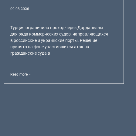
09.08.2026
Турция ограничила проход через Дарданеллы
для ряда коммерческих судов, направляющихся
в российские и украинские порты. Решение
принято на фоне участившихся атак на
гражданские суда в
Read more >