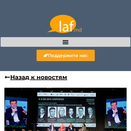
Поддержите нас
Назад к новостям