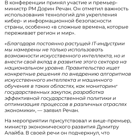
В конференции принял участие и премьер-
министр РМ Дорин Речан. Он отметил важность
использования технологий для укрепления
кибер- и информационной безопасности
страны, особенно «в сложные времена, которые
переживает регион и мир».
«Благодаря постоянно растущей IT-индустрии
мы намерены не только использовать
возможности искусственного интеллекта, но и
внести свой вклад в развитие этого сектора на
национальном уровне. Правительство ищет
конкретные решения по внедрению алгоритмов
искусственного интеллекта и машинного
обучения в таких областях, как мониторинг
государственных закупок, разработка
эффективной государственной политики и
оптимизация процессов в различных отраслях
экономики»
, — заявил Речан.
На мероприятии присутствовал и вице-премьер,
министр экономического развития Думитру
Алайба. В своей речи он подчеркнул, что