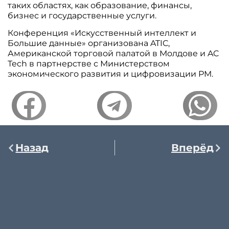
таких областях, как образование, финансы,
бизнес и государственные услуги.
Конференция «Искусственный интеллект и
Большие данные» организована ATIC,
Американской торговой палатой в Молдове и AC
Tech в партнерстве с Министерством
экономического развития и цифровизации РМ.
Назад
Вперёд