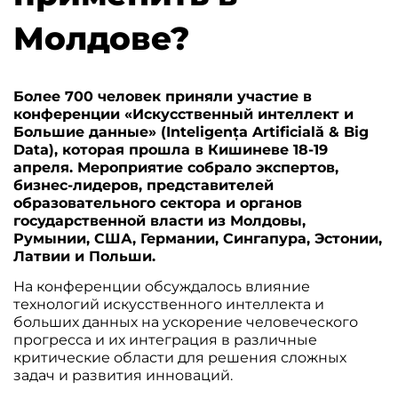
Молдове?
Более 700 человек приняли участие в
конференции «Искусственный интеллект и
Большие данные» (Inteligența Artificială & Big
Data), которая прошла в Кишиневе 18-19
апреля. Мероприятие собрало экспертов,
бизнес-лидеров, представителей
образовательного сектора и органов
государственной власти из Молдовы,
Румынии, США, Германии, Сингапура, Эстонии,
Латвии и Польши.
На конференции обсуждалось влияние
технологий искусственного интеллекта и
больших данных на ускорение человеческого
прогресса и их интеграция в различные
критические области для решения сложных
задач и развития инноваций.