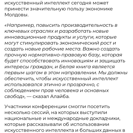
искусственный интеллект сегодня может
принести значительную пользу экономике
Молдовы.
«Например, повысить производительность в
ключевых отраслях и разработать новые
инновационные продукты и услуги, которые
могут стимулировать экономический рост и
создать новые рабочие места. Важно создать
прочную нормативно-правовую базу, которая
будет способствовать инновациям и защищать
интересы граждан, и Белая книга является
первым шагом в этом направлении. Мы должны
обеспечить, чтобы искусственный интеллект
использовался этично и прозрачно, с
соблюдением прав человека и основных
свобод»,
— сказал Алайба.
Участники конференции смогли посетить
несколько сессий, на которых выступили
национальные и международные докладчики,
которые рассказывали об использовании
искусственного интеллекта и больших данных в