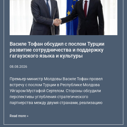
Василе Тофан обсудил с послом Турции
развитие сотрудничества и поддержку
гагаузского языка и культуры
08.08.2026
Премьер-министр Молдовы Василе Тофан провел
встречу с послом Турции в Республике Молдова
Уйгаром Мустафой Сертелом. Стороны обсудили
перспективы углубления стратегического
партнерства между двумя странами, реализацию
Read more >