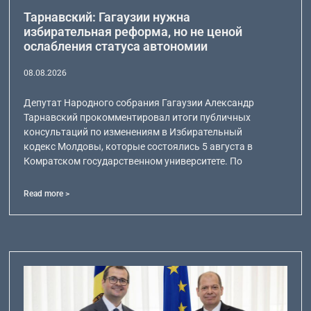
Тарнавский: Гагаузии нужна
избирательная реформа, но не ценой
ослабления статуса автономии
08.08.2026
Депутат Народного собрания Гагаузии Александр
Тарнавский прокомментировал итоги публичных
консультаций по изменениям в Избирательный
кодекс Молдовы, которые состоялись 5 августа в
Комратском государственном университете. По
Read more >