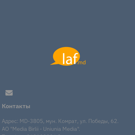
Контакты
Адрес: MD-3805, мун. Комрат, ул. Победы, 62.
AO "Media Birlii - Uniunia Media".