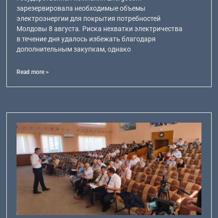
зарезервировала необходимые объемы
электроэнергии для покрытия потребностей
Молдовы 8 августа. Риска нехватки электричества
в течение дня удалось избежать благодаря
дополнительным закупкам, однако
Read more >