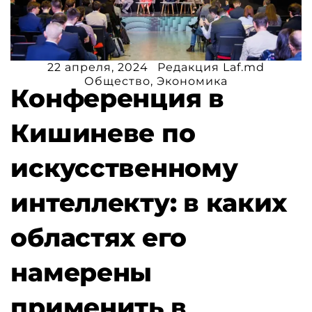
22 апреля, 2024
Редакция Laf.md
Общество
,
Экономика
Конференция в
Кишиневе по
искусственному
интеллекту: в каких
областях его
намерены
применить в