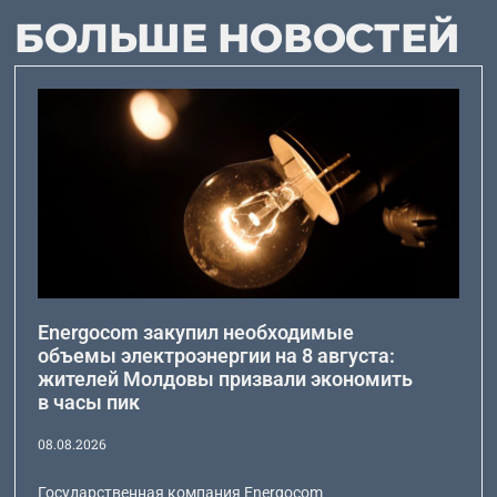
БОЛЬШЕ НОВОСТЕЙ
Energocom закупил необходимые
объемы электроэнергии на 8 августа:
жителей Молдовы призвали экономить
в часы пик
08.08.2026
Государственная компания Energocom