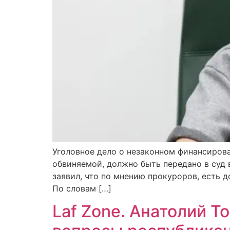
Уголовное дело о незаконном финансирова
обвиняемой, должно быть передано в суд 
заявил, что по мнению прокуроров, есть 
По словам […]
Laf Zone. Анатолий Т