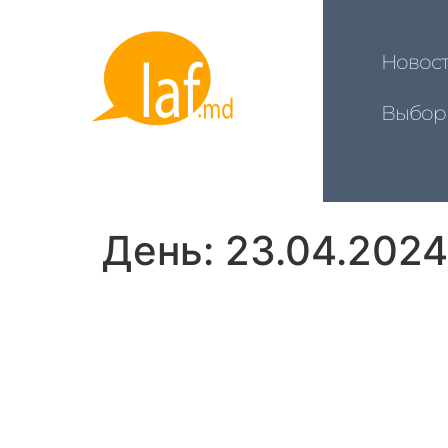
Новос
Выбор
День:
23.04.2024