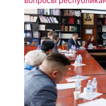
вопросы республика