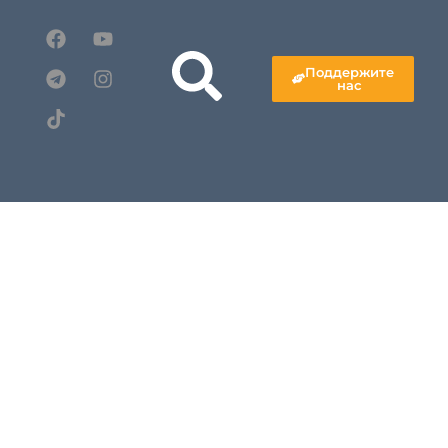
Поддержите
нас