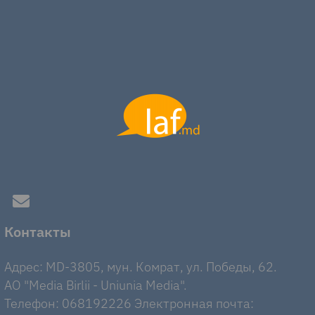
Контакты
Адрес: MD-3805, мун. Комрат, ул. Победы, 62.
AO "Media Birlii - Uniunia Media".
Телефон: 068192226 Электронная почта: