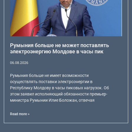
Румыния больше не может поставлять
электроэнергию Молдове в часы пик
06.08.2026
Румыния больше не имеет возможности
осуществлять поставки электроэнергии в
Республику Молдову в часы пиковых нагрузок. Об
этом заявил исполняющий обязанности премьер-
министра Румынии Илие Боложан, отвечая
Read more >