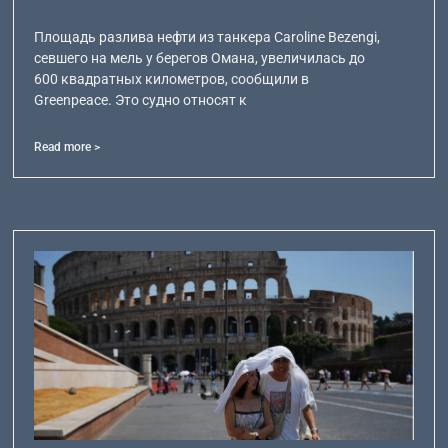
Площадь разлива нефти из танкера Caroline Bezengi,
севшего на мель у берегов Омана, увеличилась до
600 квадратных километров, сообщили в
Greenpeace. Это судно относят к
Read more >