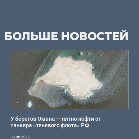
БОЛЬШЕ НОВОСТЕЙ
У берегов Омана — пятно нефти от
танкера «теневого флота» РФ
06.08.2026