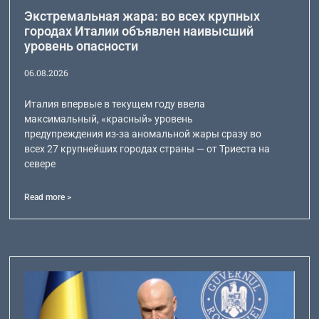
Экстремальная жара: во всех крупных
городах Италии объявлен наивысший
уровень опасности
06.08.2026
Италия впервые в текущем году ввела
максимальный, «красный» уровень
предупреждения из-за аномальной жары сразу во
всех 27 крупнейших городах страны — от Триеста на
севере
Read more >