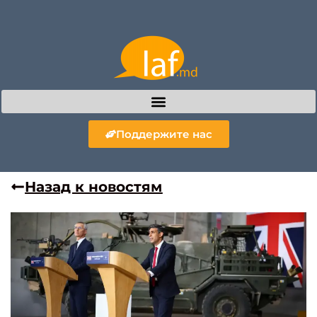
Поддержите нас
Назад к новостям