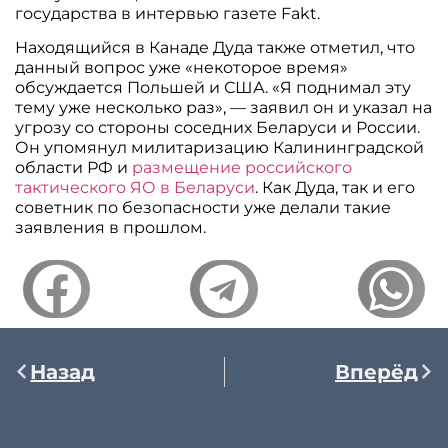
государства в интервью газете Fakt.
Находящийся в Канаде Дуда также отметил, что
данный вопрос уже «некоторое время»
обсуждается Польшей и США. «Я поднимал эту
тему уже несколько раз», — заявил он и указал на
угрозу со стороны соседних Беларуси и России.
Он упомянул милитаризацию Калининградской
области РФ и
размещение российского
тактического ЯО в Беларуси
. Как Дуда, так и его
советник по безопасности уже делали такие
заявления в прошлом.
Назад
Вперёд