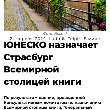
Фото: Noi.md
24 апреля, 2024
Ludmila Telpiz
В мире
ЮНЕСКО назначает
Страсбург
Всемирной
столицей книги
По результатам оценки, проведенной
Консультативным комитетом по назначению
Всемирной столицы книги, Генеральный