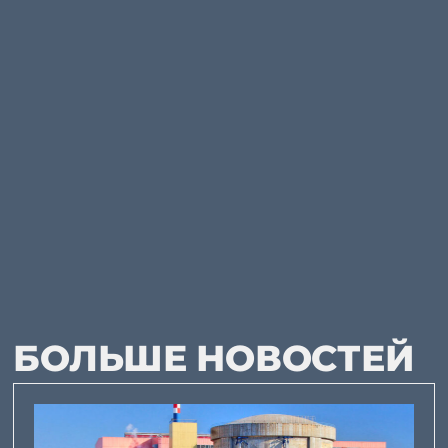
БОЛЬШЕ НОВОСТЕЙ