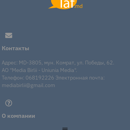
Контакты
Адрес: MD-3805, мун. Комрат, ул. Победы, 62.
AO "Media Birlii - Uniunia Media".
Телефон: 068192226 Электронная почта:
mediabirlii@gmail.com
О компании