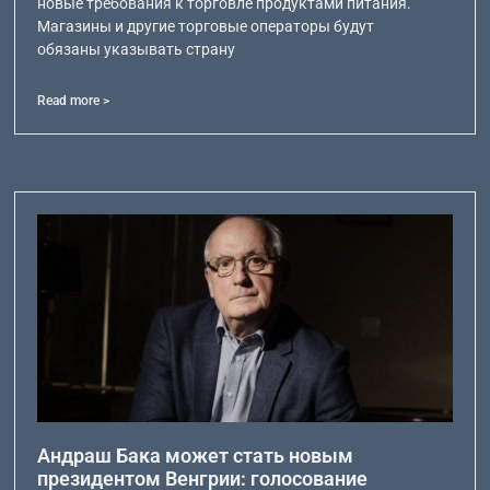
новые требования к торговле продуктами питания.
Магазины и другие торговые операторы будут
обязаны указывать страну
Read more >
Андраш Бака может стать новым
президентом Венгрии: голосование