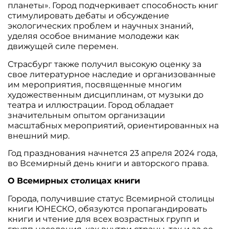
планеты». Город подчеркивает способность книг
стимулировать дебаты и обсуждение
экологических проблем и научных знаний,
уделяя особое внимание молодежи как
движущей силе перемен.
Страсбург также получил высокую оценку за
свое литературное наследие и организованные
им мероприятия, посвященные многим
художественным дисциплинам, от музыки до
театра и иллюстрации. Город обладает
значительным опытом организации
масштабных мероприятий, ориентированных на
внешний мир.
Год празднования начнется 23 апреля 2024 года,
во Всемирный день книги и авторского права.
О Всемирных столицах книги
Города, получившие статус Всемирной столицы
книги ЮНЕСКО, обязуются пропагандировать
книги и чтение для всех возрастных групп и