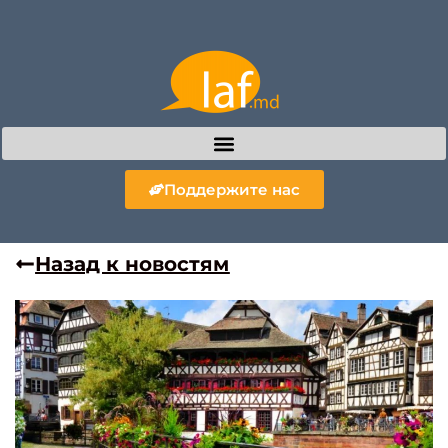
Поддержите нас
Назад к новостям