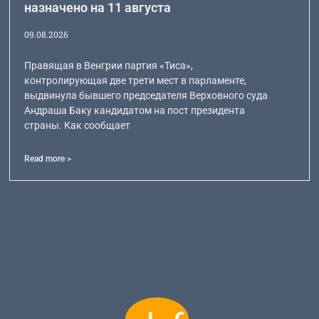
назначено на 11 августа
09.08.2026
Правящая в Венгрии партия «Тиса»,
контролирующая две трети мест в парламенте,
выдвинула бывшего председателя Верховного суда
Андраша Баку кандидатом на пост президента
страны. Как сообщает
Read more >