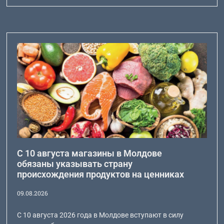
С 10 августа магазины в Молдове
обязаны указывать страну
происхождения продуктов на ценниках
09.08.2026
С 10 августа 2026 года в Молдове вступают в силу