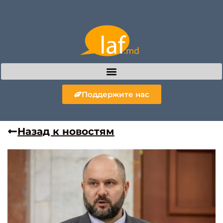
Поддержите нас
Назад к новостям