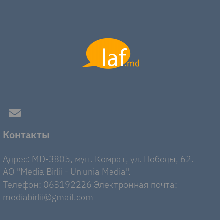
Контакты
Адрес: MD-3805, мун. Комрат, ул. Победы, 62.
AO "Media Birlii - Uniunia Media".
Телефон: 068192226 Электронная почта:
mediabirlii@gmail.com