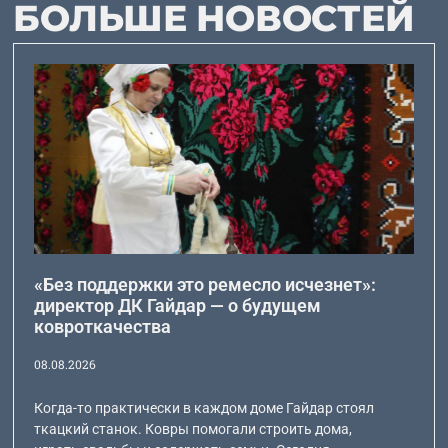
БОЛЬШЕ НОВОСТЕЙ
«Без поддержки это ремесло исчезнет»:
директор ДК Гайдар — о будущем
ковроткачества
08.08.2026
Когда-то практически в каждом доме Гайдар стоял
ткацкий станок. Ковры помогали строить дома,