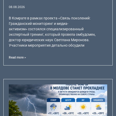
08.08.2026
В Комрате в рамках проекта «Связь поколений:
Гражданский мониторинг и медиа-
активизм» состоялся специализированный
экспертный тренинг, который провела омбудсмен,
доктор юридических наук Светлана Миронова.
Участники мероприятия детально обсудили
Read more >