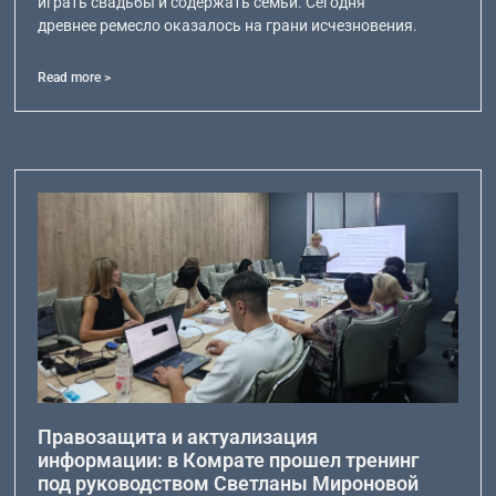
играть свадьбы и содержать семьи. Сегодня
древнее ремесло оказалось на грани исчезновения.
Read more >
Правозащита и актуализация
информации: в Комрате прошел тренинг
под руководством Светланы Мироновой