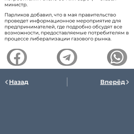
министр.
Парликов добавил, что в мая правительство
проведет информационное мероприятие для
предпринимателей, где подробно обсудят все
возможности, предоставляемые потребителям в
процессе либерализации газового рынка.
Назад
Вперёд