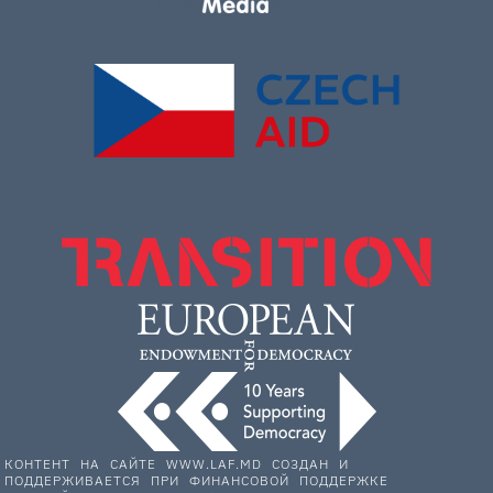
КОНТЕНТ НА САЙТЕ WWW.LAF.MD СОЗДАН И
ПОДДЕРЖИВАЕТСЯ ПРИ ФИНАНСОВОЙ ПОДДЕРЖКЕ