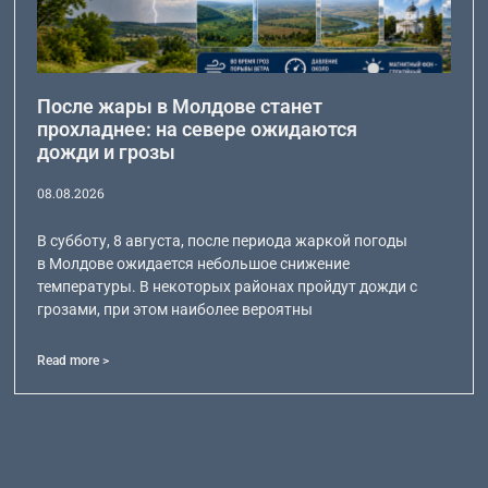
После жары в Молдове станет
прохладнее: на севере ожидаются
дожди и грозы
08.08.2026
В субботу, 8 августа, после периода жаркой погоды
в Молдове ожидается небольшое снижение
температуры. В некоторых районах пройдут дожди с
грозами, при этом наиболее вероятны
Read more >