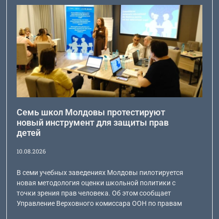
Семь школ Молдовы протестируют
новый инструмент для защиты прав
детей
10.08.2026
В семи учебных заведениях Молдовы пилотируется
новая методология оценки школьной политики с
точки зрения прав человека. Об этом сообщает
Управление Верховного комиссара ООН по правам