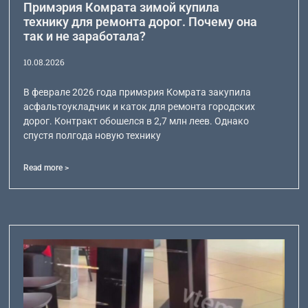
Примэрия Комрата зимой купила
технику для ремонта дорог. Почему она
так и не заработала?
10.08.2026
В феврале 2026 года примэрия Комрата закупила
асфальтоукладчик и каток для ремонта городских
дорог. Контракт обошелся в 2,7 млн леев. Однако
спустя полгода новую технику
Read more >