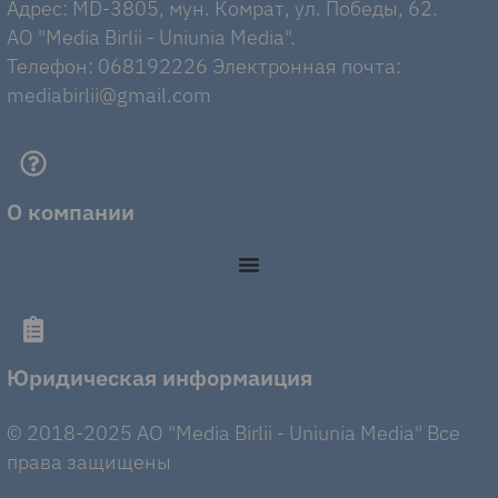
Адрес: MD-3805, мун. Комрат, ул. Победы, 62.
AO "Media Birlii - Uniunia Media".
Телефон: 068192226 Электронная почта:
mediabirlii@gmail.com
О компании
Юридическая информаиция
© 2018-2025 AO "Media Birlii - Uniunia Media" Все
права защищены