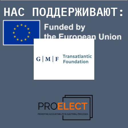
НАС ПОДДЕРЖИВАЮТ: