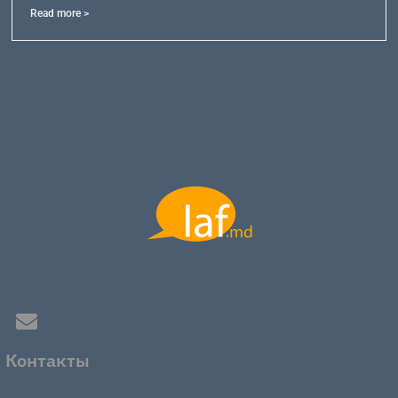
Read more >
Контакты