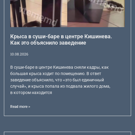
Крыса в суши-баре в центре Кишинева.
Как это объяснило заведение
10.08.2026
В суши-баре в центре Кишинева сняли кадры, как
большая крыса ходит по помещению. В ответ
заведение объяснило, что «это был единичный
случай», и крыса попала из подвала жилого дома,
в котором находится
Read more >