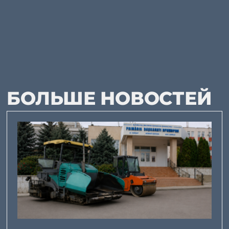
БОЛЬШЕ НОВОСТЕЙ