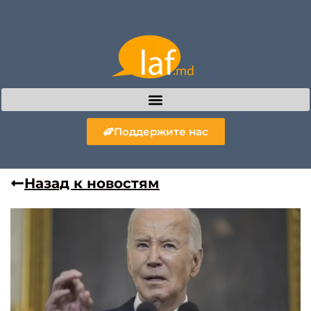
Поддержите нас
Назад к новостям