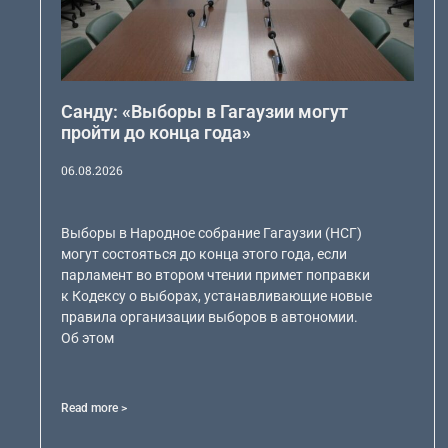
Санду: «Выборы в Гагаузии могут
пройти до конца года»
06.08.2026
Выборы в Народное собрание Гагаузии (НСГ)
могут состояться до конца этого года, если
парламент во втором чтении примет поправки
к Кодексу о выборах, устанавливающие новые
правила организации выборов в автономии.
Об этом
Read more >