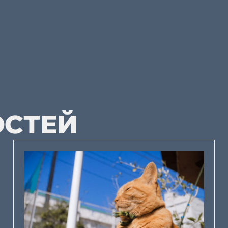
ОСТЕЙ