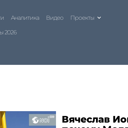
ти
Аналитика
Видео
Проекты
ы 2026
Вячеслав Ио