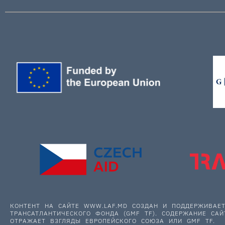
КОНТЕНТ НА САЙТЕ WWW.LAF.MD СОЗДАН И ПОДДЕРЖИВА
ТРАНСАТЛАНТИЧЕСКОГО ФОНДА (GMF TF). СОДЕРЖАНИЕ САЙ
ОТРАЖАЕТ ВЗГЛЯДЫ ЕВРОПЕЙСКОГО СОЮЗА ИЛИ GMF TF.