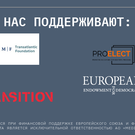
НАС ПОДДЕРЖИВАЮТ:
ЕТСЯ ПРИ ФИНАНСОВОЙ ПОДДЕРЖКЕ ЕВРОПЕЙСКОГО СОЮЗА И
ТА ЯВЛЯЕТСЯ ИСКЛЮЧИТЕЛЬНОЙ ОТВЕТСТВЕННОСТЬЮ АО «MEDI