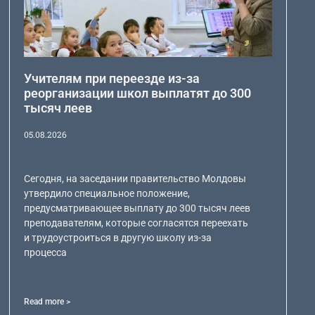
Учителям при переезде из-за
реорганизации школ выплатят до 300
тысяч леев
05.08.2026
Сегодня, на заседании правительство Молдовы
утвердило специальное положение,
предусматривающее выплату до 300 тысяч леев
преподавателям, которые согласятся переехать
и трудоустроиться в другую школу из-за
процесса
Read more >