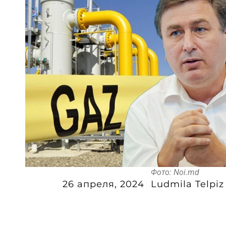
Фото: Noi.md
26 апреля, 2024
Ludmila Telpiz