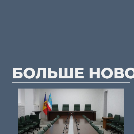
БОЛЬШЕ НОВ