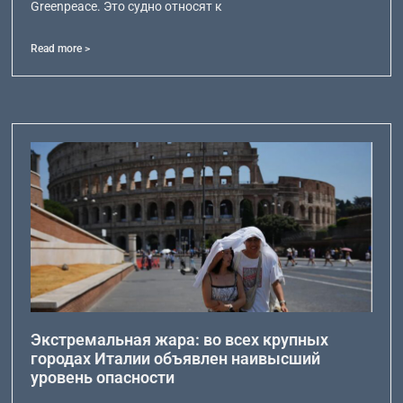
Greenpeace. Это судно относят к
Read more >
Экстремальная жара: во всех крупных
городах Италии объявлен наивысший
уровень опасности