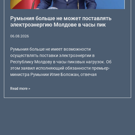
Румыния больше не может поставлять
электроэнергию Молдове в часы пик
06.08.2026
Румыния больше не имеет возможности
осуществлять поставки электроэнергии в
Республику Молдову в часы пиковых нагрузок. Об
этом заявил исполняющий обязанности премьер-
министра Румынии Илие Боложан, отвечая
Read more >