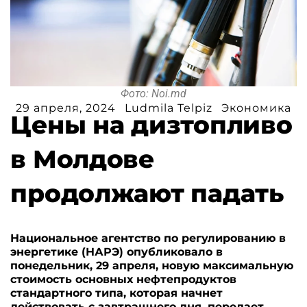
Фото: Noi.md
29 апреля, 2024
Ludmila Telpiz
Экономика
Цены на дизтопливо
в Молдове
продолжают падать
Национальное агентство по регулированию в
энергетике (НАРЭ) опубликовало в
понедельник, 29 апреля, новую максимальную
стоимость основных нефтепродуктов
стандартного типа, которая начнет
действовать с завтрашнего дня, передает