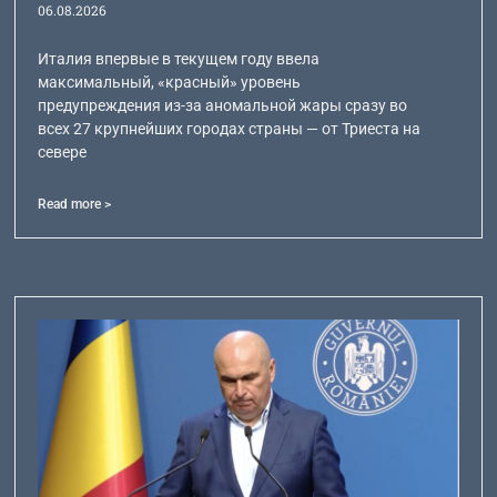
06.08.2026
Италия впервые в текущем году ввела
максимальный, «красный» уровень
предупреждения из-за аномальной жары сразу во
всех 27 крупнейших городах страны — от Триеста на
севере
Read more >