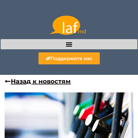
Поддержите нас
Назад к новостям