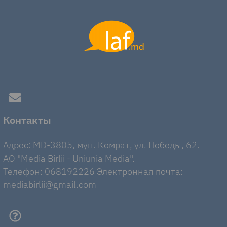
Контакты
Адрес: MD-3805, мун. Комрат, ул. Победы, 62.
AO "Media Birlii - Uniunia Media".
Телефон: 068192226 Электронная почта:
mediabirlii@gmail.com