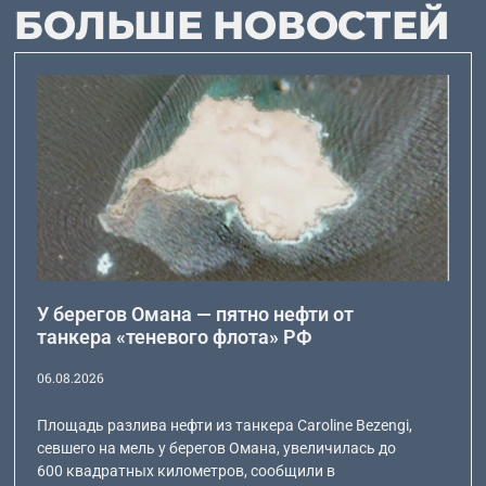
БОЛЬШЕ НОВОСТЕЙ
У берегов Омана — пятно нефти от
танкера «теневого флота» РФ
06.08.2026
Площадь разлива нефти из танкера Caroline Bezengi,
севшего на мель у берегов Омана, увеличилась до
600 квадратных километров, сообщили в