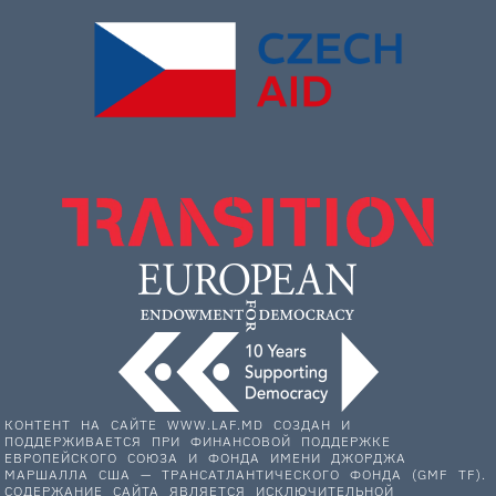
КОНТЕНТ НА САЙТЕ WWW.LAF.MD СОЗДАН И
ПОДДЕРЖИВАЕТСЯ ПРИ ФИНАНСОВОЙ ПОДДЕРЖКЕ
ЕВРОПЕЙСКОГО СОЮЗА И ФОНДА ИМЕНИ ДЖОРДЖА
МАРШАЛЛА США — ТРАНСАТЛАНТИЧЕСКОГО ФОНДА (GMF TF).
СОДЕРЖАНИЕ САЙТА ЯВЛЯЕТСЯ ИСКЛЮЧИТЕЛЬНОЙ