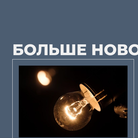
БОЛЬШЕ НОВ