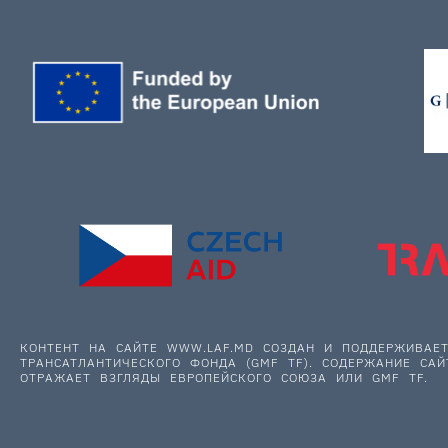
КОНТЕНТ НА САЙТЕ WWW.LAF.MD СОЗДАН И ПОДДЕРЖИВА
ТРАНСАТЛАНТИЧЕСКОГО ФОНДА (GMF TF). СОДЕРЖАНИЕ САЙ
ОТРАЖАЕТ ВЗГЛЯДЫ ЕВРОПЕЙСКОГО СОЮЗА ИЛИ GMF TF.