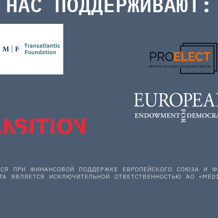
НАС ПОДДЕРЖИВАЮТ:
ЕТСЯ ПРИ ФИНАНСОВОЙ ПОДДЕРЖКЕ ЕВРОПЕЙСКОГО СОЮЗА И
ТА ЯВЛЯЕТСЯ ИСКЛЮЧИТЕЛЬНОЙ ОТВЕТСТВЕННОСТЬЮ АО «MEDI