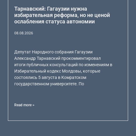
Тарнавский: Гагаузии нужна
избирательная реформа, но не ценой
ослабления статуса автономии
08.08.2026
Депутат Народного собрания Гагаузии
Александр Тарнавский прокомментировал
итоги публичных консультаций по изменениям в
Избирательный кодекс Молдовы, которые
состоялись 5 августа в Комратском
государственном университете. По
Read more >