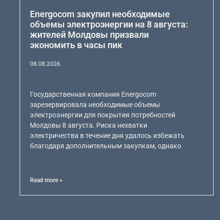
Energocom закупил необходимые
объемы электроэнергии на 8 августа:
жителей Молдовы призвали
экономить в часы пик
08.08.2026
Государственная компания Energocom
зарезервировала необходимые объемы
электроэнергии для покрытия потребностей
Молдовы 8 августа. Риска нехватки
электричества в течение дня удалось избежать
благодаря дополнительным закупкам, однако
Read more >