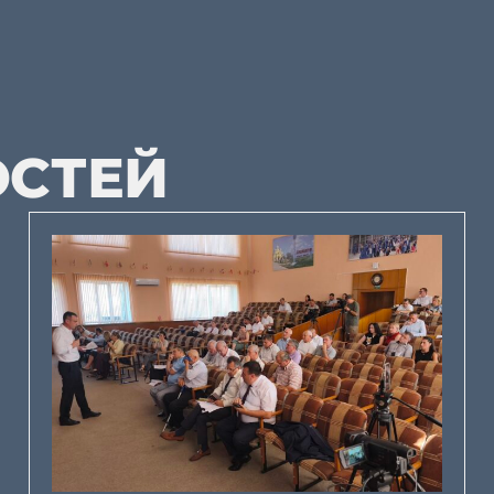
ОСТЕЙ