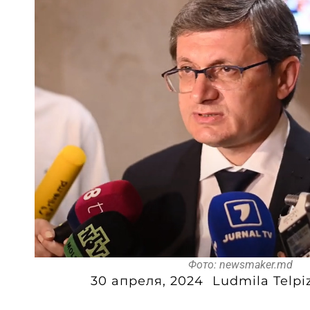
Фото: newsmaker.md
30 апреля, 2024
Ludmila Telpi