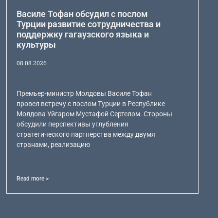
Василе Тофан обсудил с послом
Турции развитие сотрудничества и
поддержку гагаузского языка и
культуры
08.08.2026
Премьер-министр Молдовы Василе Тофан
провел встречу с послом Турции в Республике
Молдова Уйгаром Мустафой Сертелом. Стороны
обсудили перспективы углубления
стратегического партнерства между двумя
странами, реализацию
Read more >