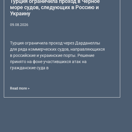
Турция ограничила проход в Черное
море судов, следующих в Россию и
Украину
09.08.2026
Турция ограничила проход через Дарданеллы
для ряда коммерческих судов, направляющихся
в российские и украинские порты. Решение
принято на фоне участившихся атак на
гражданские суда в
Read more >