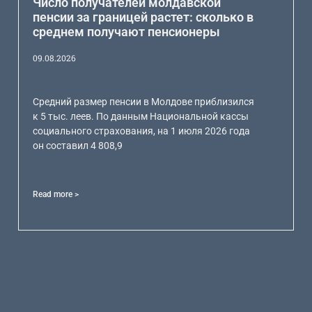
Число получателей молдавской
пенсии за границей растет: сколько в
среднем получают пенсионеры
09.08.2026
Средний размер пенсии в Молдове приблизился
к 5 тыс. леев. По данным Национальной кассы
социального страхования, на 1 июля 2026 года
он составил 4 808,9
Read more >