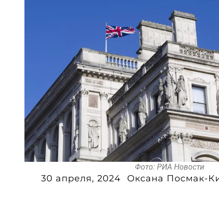
Фото: РИА Новости
30 апреля, 2024
Оксана Посмак-К