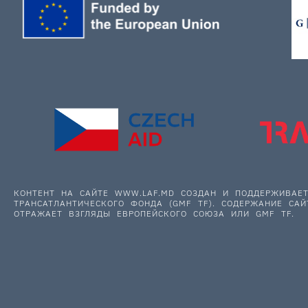
КОНТЕНТ НА САЙТЕ WWW.LAF.MD СОЗДАН И ПОДДЕРЖИВА
ТРАНСАТЛАНТИЧЕСКОГО ФОНДА (GMF TF). СОДЕРЖАНИЕ САЙ
ОТРАЖАЕТ ВЗГЛЯДЫ ЕВРОПЕЙСКОГО СОЮЗА ИЛИ GMF TF.