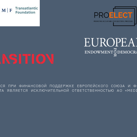
ЕТСЯ ПРИ ФИНАНСОВОЙ ПОДДЕРЖКЕ ЕВРОПЕЙСКОГО СОЮЗА И
ТА ЯВЛЯЕТСЯ ИСКЛЮЧИТЕЛЬНОЙ ОТВЕТСТВЕННОСТЬЮ АО «MEDI