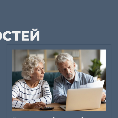
ОСТЕЙ