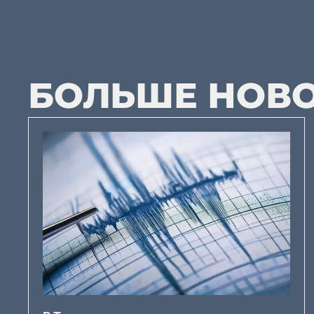
БОЛЬШЕ НОВ