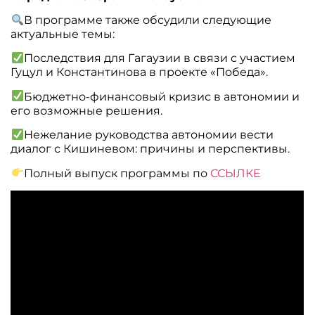
В программе также обсудили следующие
актуальные темы:
Последствия для Гагаузии в связи с участием
Гуцул и Константинова в проекте «Победа».
Бюджетно-финансовый кризис в автономии и
его возможные решения.
Нежелание руководства автономии вести
диалог с Кишиневом: причины и перспективы.
Полный выпуск программы по
ССЫЛКЕ