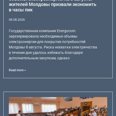
жителей Молдовы призвали экономить
в часы пик
08.08.2026
Государственная компания Energocom
зарезервировала необходимые объемы
электроэнергии для покрытия потребностей
Молдовы 8 августа. Риска нехватки электричества
в течение дня удалось избежать благодаря
дополнительным закупкам, однако
Read more >