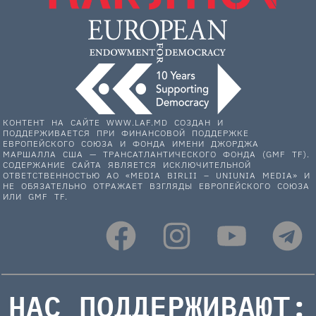
КОНТЕНТ НА САЙТЕ WWW.LAF.MD СОЗДАН И
ПОДДЕРЖИВАЕТСЯ ПРИ ФИНАНСОВОЙ ПОДДЕРЖКЕ
ЕВРОПЕЙСКОГО СОЮЗА И ФОНДА ИМЕНИ ДЖОРДЖА
МАРШАЛЛА США — ТРАНСАТЛАНТИЧЕСКОГО ФОНДА (GMF TF).
СОДЕРЖАНИЕ САЙТА ЯВЛЯЕТСЯ ИСКЛЮЧИТЕЛЬНОЙ
ОТВЕТСТВЕННОСТЬЮ АО «MEDIA BIRLII – UNIUNIA MEDIA» И
НЕ ОБЯЗАТЕЛЬНО ОТРАЖАЕТ ВЗГЛЯДЫ ЕВРОПЕЙСКОГО СОЮЗА
ИЛИ GMF TF.
НАС ПОДДЕРЖИВАЮТ: