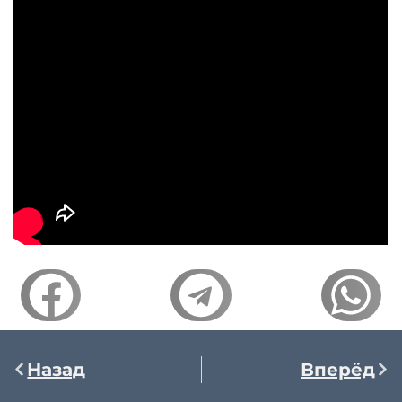
Назад
Вперёд