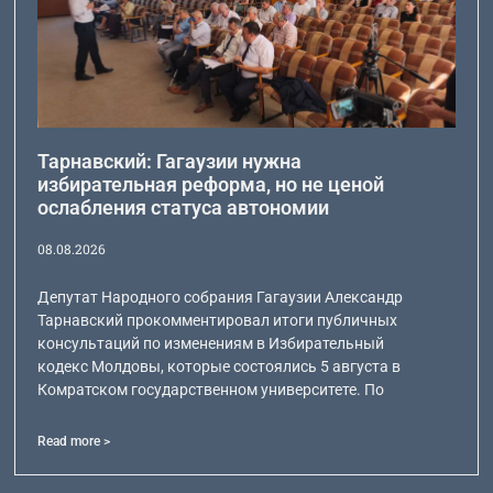
Тарнавский: Гагаузии нужна
избирательная реформа, но не ценой
ослабления статуса автономии
08.08.2026
Депутат Народного собрания Гагаузии Александр
Тарнавский прокомментировал итоги публичных
консультаций по изменениям в Избирательный
кодекс Молдовы, которые состоялись 5 августа в
Комратском государственном университете. По
Read more >