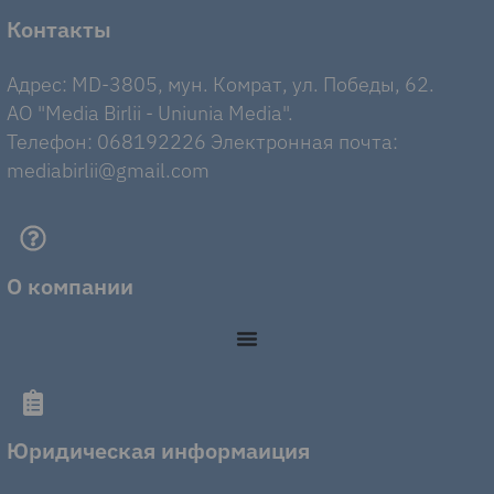
Контакты
Адрес: MD-3805, мун. Комрат, ул. Победы, 62.
AO "Media Birlii - Uniunia Media".
Телефон: 068192226 Электронная почта:
mediabirlii@gmail.com
О компании
Юридическая информаиция