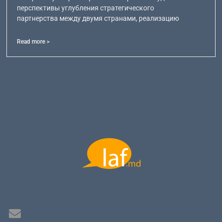
перспективы углубления стратегического
партнерства между двумя странами, реализацию
Read more >