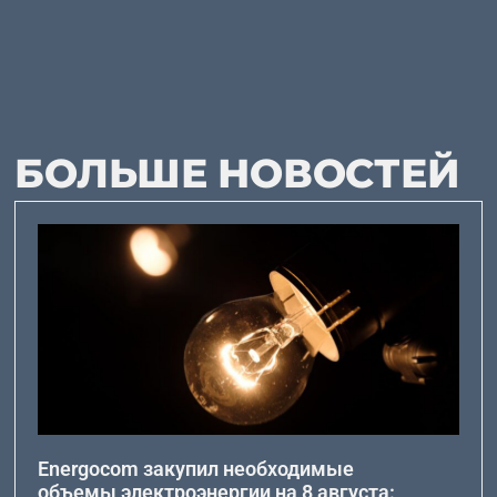
БОЛЬШЕ НОВОСТЕЙ
Energocom закупил необходимые
объемы электроэнергии на 8 августа: