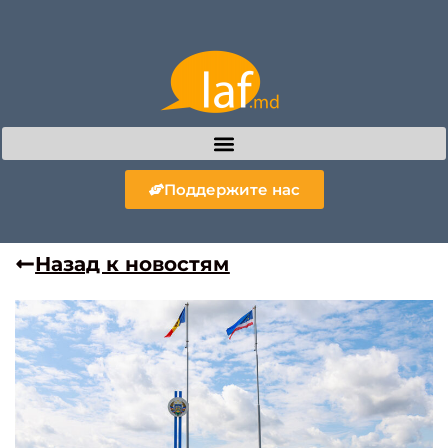
Поддержите нас
Назад к новостям