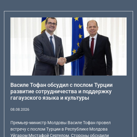
Василе Тофан обсудил с послом Турции
развитие сотрудничества и поддержку
гагаузского языка и культуры
08.08.2026
Премьер-министр Молдовы Василе Тофан провел
встречу с послом Турции в Республике Молдова
Уйгаром Мустафой Сертелом. Стороны обсудили