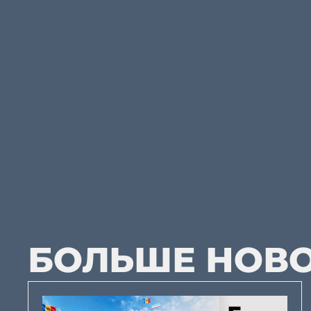
БОЛЬШЕ НОВ