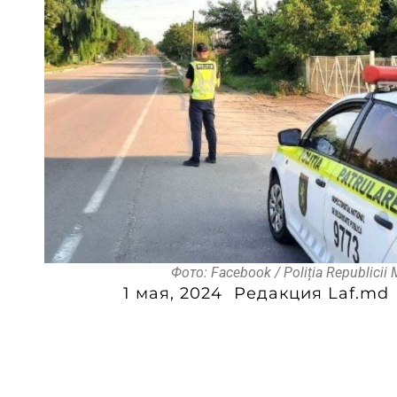
Фото: Facebook / Poliția Republicii
1 мая, 2024
Редакция Laf.md