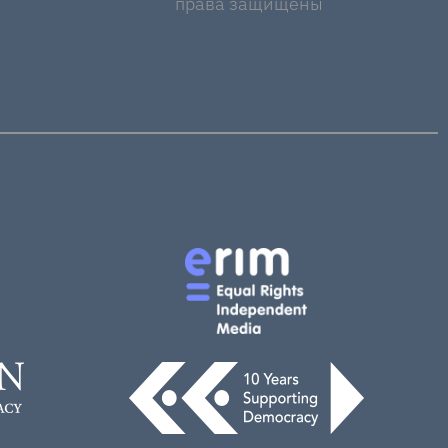
права защищены