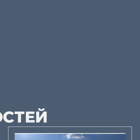
ОСТЕЙ