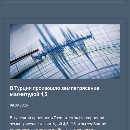
В Турции произошло землетрясение
магнитудой 4,5
09.08.2026
В турецкой провинции Газиантеп зафиксировали
землетрясение магнитудой 4,5. Об этом сообщило
Управление по чрезвычайным ситуациям и