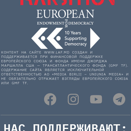
КОНТЕНТ НА САЙТЕ WWW.LAF.MD СОЗДАН И
ПОДДЕРЖИВАЕТСЯ ПРИ ФИНАНСОВОЙ ПОДДЕРЖКЕ
ЕВРОПЕЙСКОГО СОЮЗА И ФОНДА ИМЕНИ ДЖОРДЖА
МАРШАЛЛА США — ТРАНСАТЛАНТИЧЕСКОГО ФОНДА (GMF TF).
СОДЕРЖАНИЕ САЙТА ЯВЛЯЕТСЯ ИСКЛЮЧИТЕЛЬНОЙ
ОТВЕТСТВЕННОСТЬЮ АО «MEDIA BIRLII – UNIUNIA MEDIA» И
НЕ ОБЯЗАТЕЛЬНО ОТРАЖАЕТ ВЗГЛЯДЫ ЕВРОПЕЙСКОГО СОЮЗА
ИЛИ GMF TF.
НАС ПОДДЕРЖИВАЮТ: