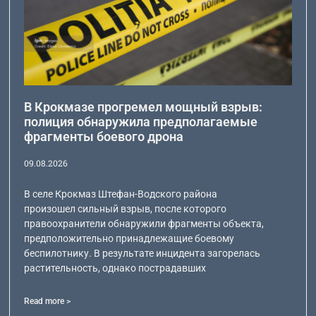
В Крокмазе прогремел мощный взрыв:
полиция обнаружила предполагаемые
фрагменты боевого дрона
09.08.2026
В селе Крокмаз Штефан-Водского района
произошел сильный взрыв, после которого
правоохранители обнаружили фрагменты объекта,
предположительно принадлежащие боевому
беспилотнику. В результате инцидента загорелась
растительность, однако пострадавших
Read more >