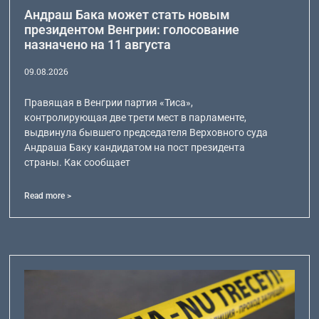
Андраш Бака может стать новым
президентом Венгрии: голосование
назначено на 11 августа
09.08.2026
Правящая в Венгрии партия «Тиса»,
контролирующая две трети мест в парламенте,
выдвинула бывшего председателя Верховного суда
Андраша Баку кандидатом на пост президента
страны. Как сообщает
Read more >