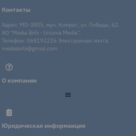
Контакты
Адрес: MD-3805, мун. Комрат, ул. Победы, 62.
AO "Media Birlii - Uniunia Media".
Телефон: 068192226 Электронная почта:
mediabirlii@gmail.com
О компании
Юридическая информаиция