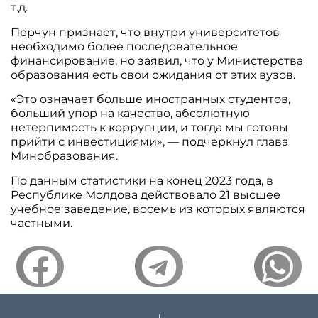
т.д.
Перчун признает, что внутри университетов
необходимо более последовательное
финансирование, но заявил, что у Министерства
образования есть свои ожидания от этих вузов.
«Это означает больше иностранных студентов,
больший упор на качество, абсолютную
нетерпимость к коррупции, и тогда мы готовы
прийти с инвестициями», — подчеркнул глава
Минобразования.
По данным статистики на конец 2023 года, в
Республике Молдова действовало 21 высшее
учебное заведение, восемь из которых являются
частными.