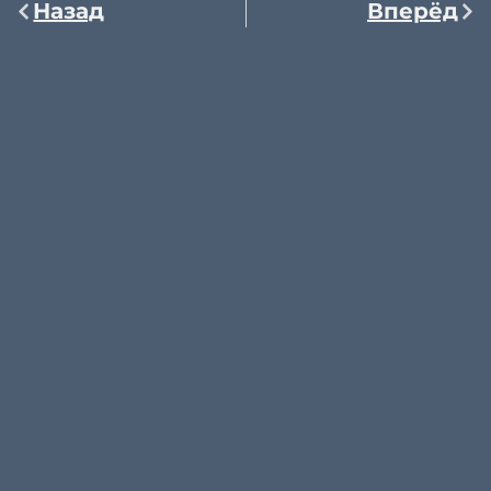
Назад
Вперёд