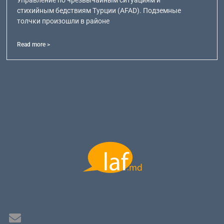
стихийным бедствиям Турции (AFAD). Подземные
толчки произошли в районе
Read more >