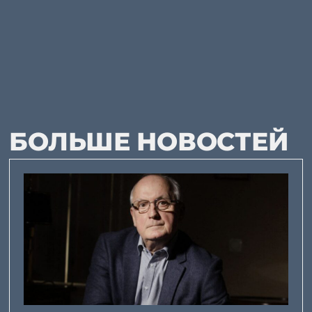
БОЛЬШЕ НОВОСТЕЙ