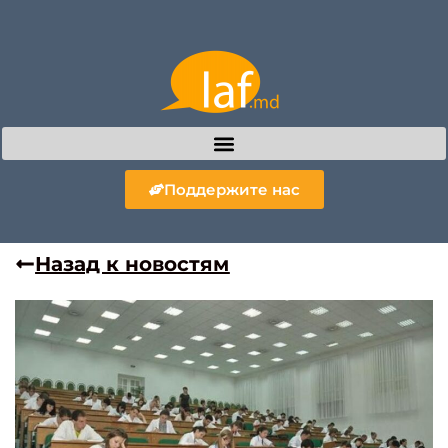
Поддержите нас
Назад к новостям