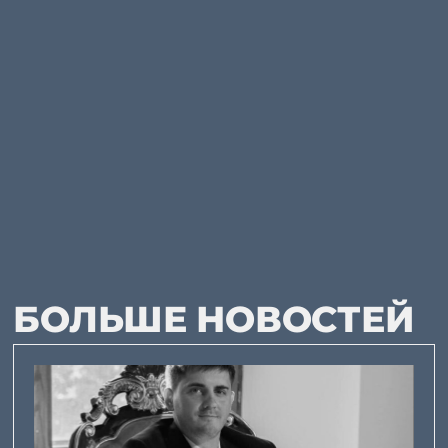
БОЛЬШЕ НОВОСТЕЙ