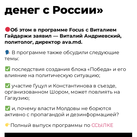
денег с России»
Об этом в программе Focus с Виталием
Гайдаржи заявил — Виталий Андриевский,
политолог, директор ava.md.
В программе также обсудили следующие
темы:
последствия создания блока «Победа» и его
влияние на политическую ситуацию;
участие Гуцул и Константинова в съезде,
организованном Шором, может повлиять на
Гагаузию;
и, почему власти Молдовы не борются
активно с пропагандой и дезинформацией?
Полный выпуск программы по
ССЫЛКЕ