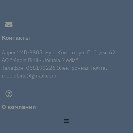
Контакты
Адрес: MD-3805, мун. Комрат, ул. Победы, 62.
AO "Media Birlii - Uniunia Media".
Телефон: 068192226 Электронная почта:
mediabirlii@gmail.com
О компании