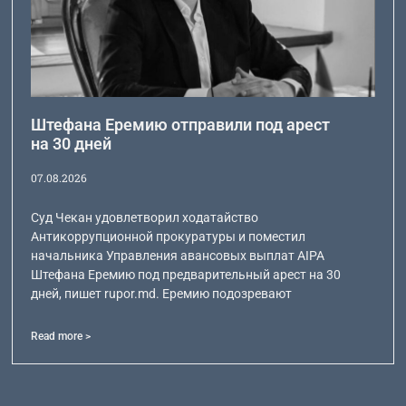
Штефана Еремию отправили под арест
на 30 дней
07.08.2026
Суд Чекан удовлетворил ходатайство
Антикоррупционной прокуратуры и поместил
начальника Управления авансовых выплат AIPA
Штефана Еремию под предварительный арест на 30
дней, пишет rupor.md. Еремию подозревают
Read more >