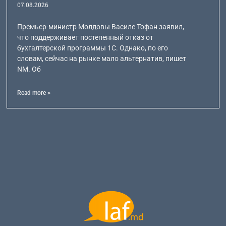
07.08.2026
Премьер-министр Молдовы Василе Тофан заявил,
что поддерживает постепенный отказ от
бухгалтерской программы 1С. Однако, по его
словам, сейчас на рынке мало альтернатив, пишет
NM. Об
Read more >