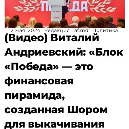
2 мая, 2024
Редакция Laf.md
Политика
(Видео) Виталий
Андриевский: «Блок
«Победа» — это
финансовая
пирамида,
созданная Шором
для выкачивания