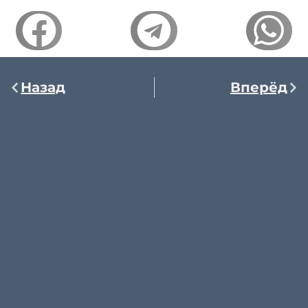
Назад
Вперёд