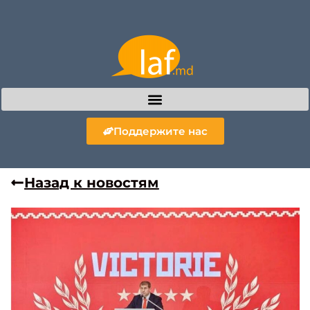
Поддержите нас
Назад к новостям