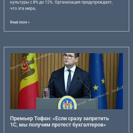
культуры с 8% до 12%. Организация предупреждает,
что эта мера,
Read more >
Премьер Тофан: «Если сразу запретить
1С, мы получим протест бухгалтеров»