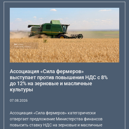
Ассоциация «Сила фермеров»
выступает против повышения НДС с 8%
до 12% на зерновые и масличные
культуры
07.08.2026
Ассоциация «Сила фермеров» категорически
отвергает предложение Министерства финансов
повысить ставку НДС на зерновые и масличные