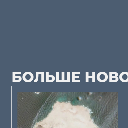
БОЛЬШЕ НОВ