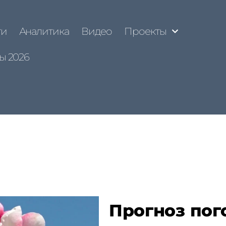
ти
Аналитика
Видео
Проекты
ы 2026
Прогноз пог