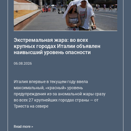
Экстремальная жара: во всех
крупных городах Италии объявлен
наивысший уровень опасности
06.08.2026
Италия впервые в текущем году ввела
максимальный, «красный» уровень
предупреждения из-за аномальной жары сразу
во всех 27 крупнейших городах страны — от
Триеста на севере
Read more >