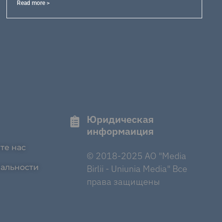
Read more >
Юридическая
информаиция
те нас
© 2018-2025 AO "Media
альности
Birlii - Uniunia Media" Все
права защищены