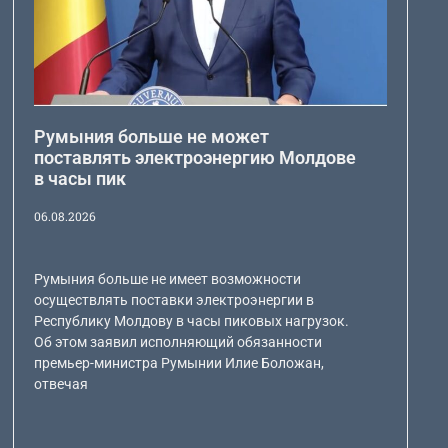
Румыния больше не может
поставлять электроэнергию Молдове
в часы пик
06.08.2026
Румыния больше не имеет возможности
осуществлять поставки электроэнергии в
Республику Молдову в часы пиковых нагрузок.
Об этом заявил исполняющий обязанности
премьер-министра Румынии Илие Боложан,
отвечая