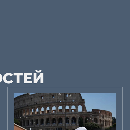
ОСТЕЙ