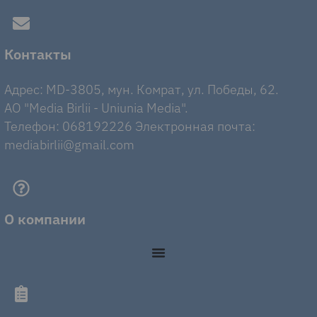
Контакты
Адрес: MD-3805, мун. Комрат, ул. Победы, 62.
AO "Media Birlii - Uniunia Media".
Телефон: 068192226 Электронная почта:
mediabirlii@gmail.com
О компании