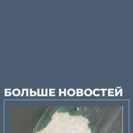
БОЛЬШЕ НОВОСТЕЙ