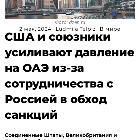
Фото: dzen.ru
2 мая, 2024
Ludmila Telpiz
В мире
США и союзники
усиливают давление
на ОАЭ из-за
сотрудничества с
Россией в обход
санкций
Соединенные Штаты, Великобритания и