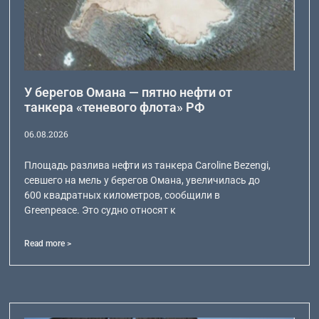
У берегов Омана — пятно нефти от
танкера «теневого флота» РФ
06.08.2026
Площадь разлива нефти из танкера Caroline Bezengi,
севшего на мель у берегов Омана, увеличилась до
600 квадратных километров, сообщили в
Greenpeace. Это судно относят к
Read more >