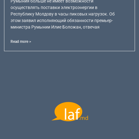
Румыния больше не имеет возможности
осуществлять поставки электроэнергии в
Республику Молдову в часы пиковых нагрузок. Об
этом заявил исполняющий обязанности премьер-
министра Румынии Илие Боложан, отвечая
Read more >