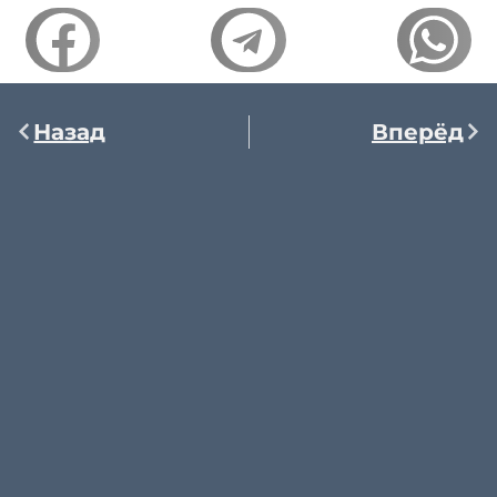
Назад
Вперёд