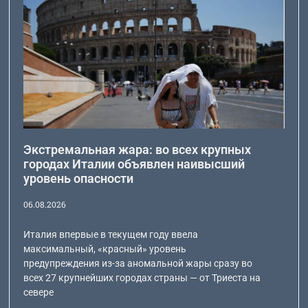
Экстремальная жара: во всех крупных
городах Италии объявлен наивысший
уровень опасности
06.08.2026
Италия впервые в текущем году ввела
максимальный, «красный» уровень
предупреждения из-за аномальной жары сразу во
всех 27 крупнейших городах страны — от Триеста на
севере