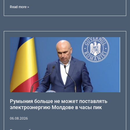
Read more >
Румыния больше не может поставлять
электроэнергию Молдове в часы пик
06.08.2026