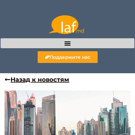
Поддержите нас
Назад к новостям