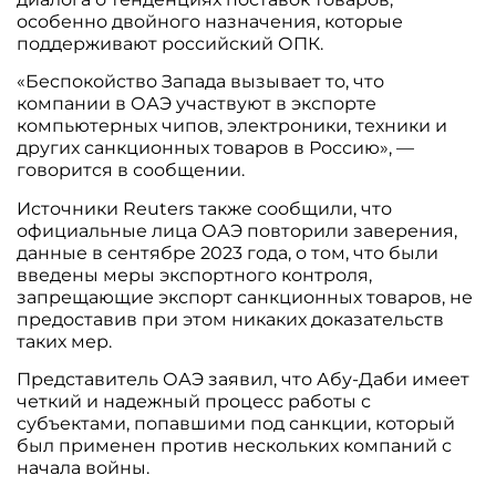
особенно двойного назначения, которые
поддерживают российский ОПК.
«Беспокойство Запада вызывает то, что
компании в ОАЭ участвуют в экспорте
компьютерных чипов, электроники, техники и
других санкционных товаров в Россию», —
говорится в сообщении.
Источники Reuters также сообщили, что
официальные лица ОАЭ повторили заверения,
данные в сентябре 2023 года, о том, что были
введены меры экспортного контроля,
запрещающие экспорт санкционных товаров, не
предоставив при этом никаких доказательств
таких мер.
Представитель ОАЭ заявил, что Абу-Даби имеет
четкий и надежный процесс работы с
субъектами, попавшими под санкции, который
был применен против нескольких компаний с
начала войны.