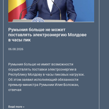
Румыния больше не может
поставлять электроэнергию Молдове
в часы пик
06.08.2026
Румыния больше не имеет возможности
осуществлять поставки электроэнергии в
Республику Молдову в часы пиковых нагрузок.
Об этом заявил исполняющий обязанности
премьер-министра Румынии Илие Боложан,
отвечая
Read more >