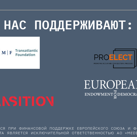
НАС ПОДДЕРЖИВАЮТ:
ЕТСЯ ПРИ ФИНАНСОВОЙ ПОДДЕРЖКЕ ЕВРОПЕЙСКОГО СОЮЗА И
ТА ЯВЛЯЕТСЯ ИСКЛЮЧИТЕЛЬНОЙ ОТВЕТСТВЕННОСТЬЮ АО «MEDI