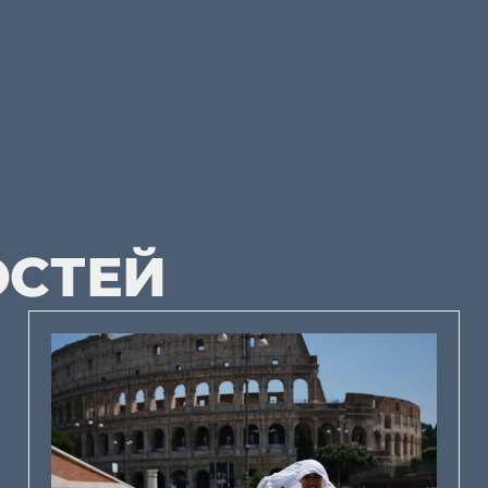
ОСТЕЙ