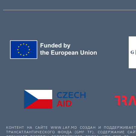
КОНТЕНТ НА САЙТЕ WWW.LAF.MD СОЗДАН И ПОДДЕРЖИВА
ТРАНСАТЛАНТИЧЕСКОГО ФОНДА (GMF TF). СОДЕРЖАНИЕ САЙ