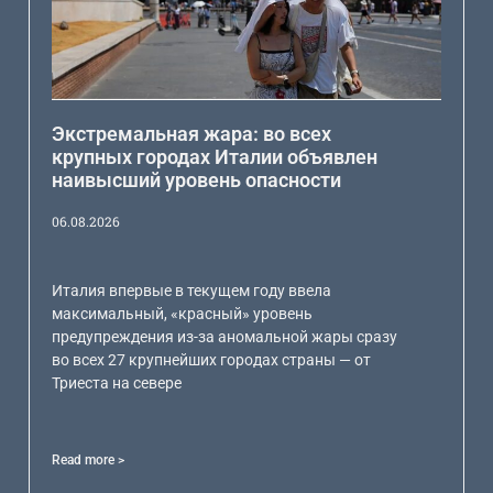
Экстремальная жара: во всех
крупных городах Италии объявлен
наивысший уровень опасности
06.08.2026
Италия впервые в текущем году ввела
максимальный, «красный» уровень
предупреждения из-за аномальной жары сразу
во всех 27 крупнейших городах страны — от
Триеста на севере
Read more >