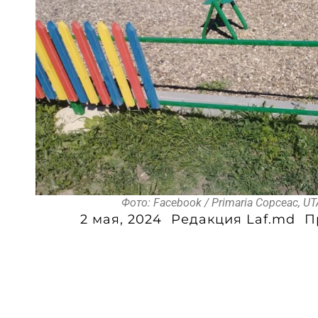
Фото: Facebook / Primaria Copceac, U
2 мая, 2024
Редакция Laf.md
П