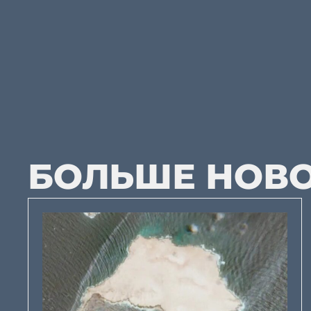
БОЛЬШЕ НОВ