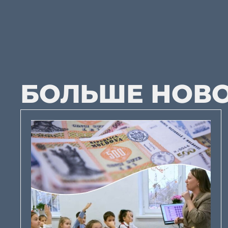
БОЛЬШЕ НОВ