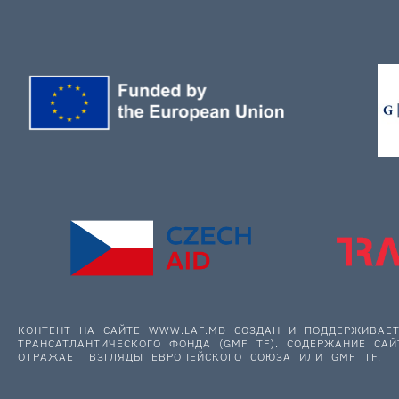
КОНТЕНТ НА САЙТЕ WWW.LAF.MD СОЗДАН И ПОДДЕРЖИВА
ТРАНСАТЛАНТИЧЕСКОГО ФОНДА (GMF TF). СОДЕРЖАНИЕ САЙ
ОТРАЖАЕТ ВЗГЛЯДЫ ЕВРОПЕЙСКОГО СОЮЗА ИЛИ GMF TF.