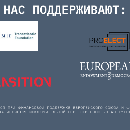
НАС ПОДДЕРЖИВАЮТ:
ЕТСЯ ПРИ ФИНАНСОВОЙ ПОДДЕРЖКЕ ЕВРОПЕЙСКОГО СОЮЗА И
ТА ЯВЛЯЕТСЯ ИСКЛЮЧИТЕЛЬНОЙ ОТВЕТСТВЕННОСТЬЮ АО «MEDI