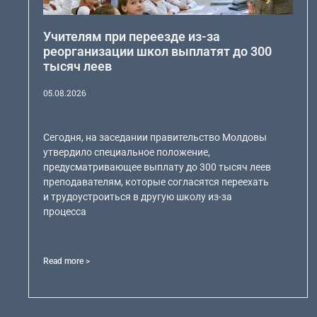
Учителям при переезде из-за
реорганизации школ выплатят до 300
тысяч леев
05.08.2026
Сегодня, на заседании правительство Молдовы
утвердило специальное положение,
предусматривающее выплату до 300 тысяч леев
преподавателям, которые согласятся переехать
и трудоустроиться в другую школу из-за
процесса
Read more >