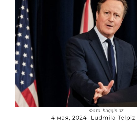
Фото: haqqin.az
4 мая, 2024
Ludmila Telpiz