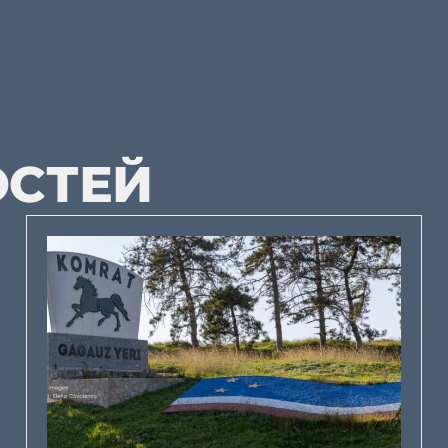
ОСТЕЙ