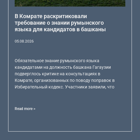
В Комрате раскритиковали
требование о знании румынского
языка для кандидатов в башканы
05.08.2026
Обязательное знание румынского языка
кандидатами на должность башкана Гагаузии
подверглось критике на консультациях в
Комрате, организованных по поводу поправок в
Избирательный кодекс. Участники заявили, что
Read more >