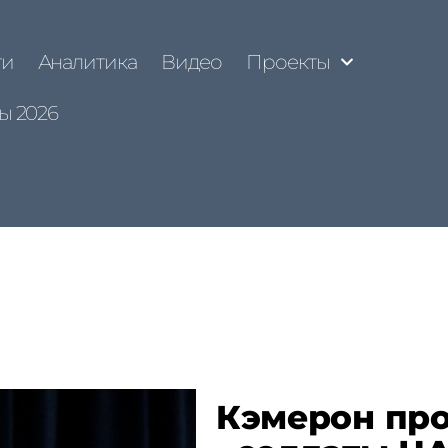
ти
Аналитика
Видео
Проекты
ы 2026
Кэмерон про