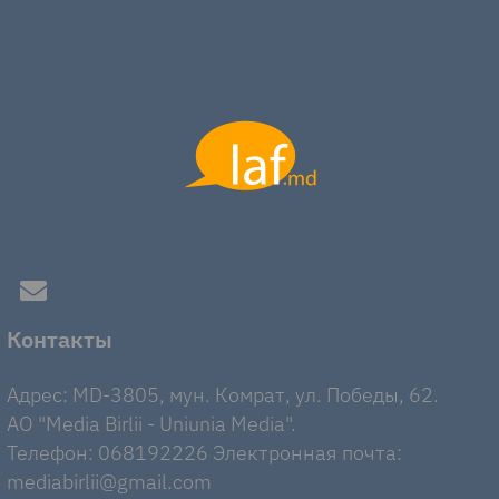
Контакты
Адрес: MD-3805, мун. Комрат, ул. Победы, 62.
AO "Media Birlii - Uniunia Media".
Телефон: 068192226 Электронная почта:
mediabirlii@gmail.com