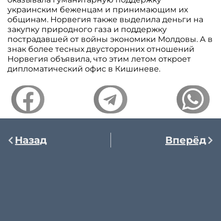
украинским беженцам и принимающим их
общинам. Норвегия также выделила деньги на
закупку природного газа и поддержку
пострадавшей от войны экономики Молдовы. А в
знак более тесных двусторонних отношений
Норвегия объявила, что этим летом откроет
дипломатический офис в Кишиневе.
Назад
Вперёд