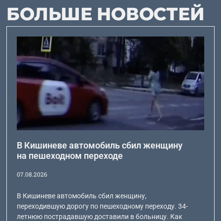
БОЛЬШЕ НОВОСТЕЙ
В Кишиневе автомобиль сбил женщину
на пешеходном переходе
07.08.2026
В Кишиневе автомобиль сбил женщину,
переходившую дорогу по пешеходному переходу. 34-
летнюю пострадавшую доставили в больницу. Как