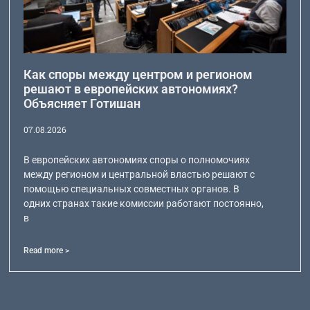
Как споры между центром и регионом
решают в европейских автономиях?
Объясняет Готишан
07.08.2026
В европейских автономиях споры о полномочиях
между регионом и центральной властью решают с
помощью специальных совместных органов. В
одних странах такие комиссии работают постоянно,
в
Read more >