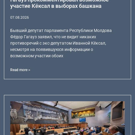
участие Кёксал в выборах башкана
07.08.2026
Бывший депутат парламента Республики Молдова
Фёдор Гагауз заявил, что не видит никаких
противоречий с экс-депутатом Иванной Кёксал,
несмотря на появившуюся информации о
возможном участии обоих
Read more >