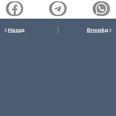
Назад
Вперёд