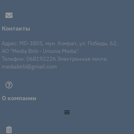
Контакты
Адрес: MD-3805, мун. Комрат, ул. Победы, 62.
AO "Media Birlii - Uniunia Media".
Телефон: 068192226 Электронная почта:
mediabirlii@gmail.com
О компании