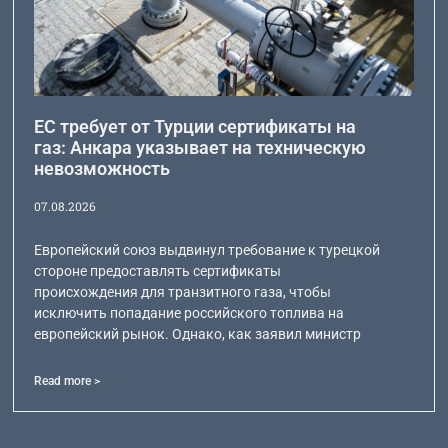
ЕС требует от Турции сертификаты на
газ: Анкара указывает на техническую
невозможность
07.08.2026
Европейский союз выдвинул требование к турецкой
стороне предоставлять сертификаты
происхождения для транзитного газа, чтобы
исключить попадание российского топлива на
европейский рынок. Однако, как заявил министр
Read more >