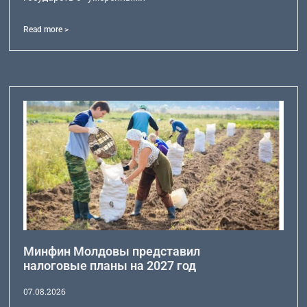
Read more >
Минфин Молдовы представил
налоговые планы на 2027 год
07.08.2026