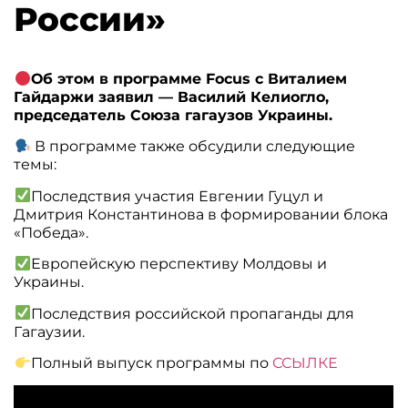
России»
Об этом в программе Focus с Виталием
Гайдаржи заявил — Василий Келиогло,
председатель Союза гагаузов Украины.
В программе также обсудили следующие
темы:
Последствия участия Евгении Гуцул и
Дмитрия Константинова в формировании блока
«Победа».
Европейскую перспективу Молдовы и
Украины.
Последствия российской пропаганды для
Гагаузии.
Полный выпуск программы по
ССЫЛКЕ