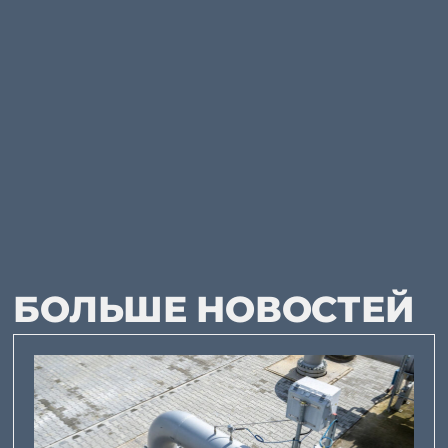
БОЛЬШЕ НОВОСТЕЙ