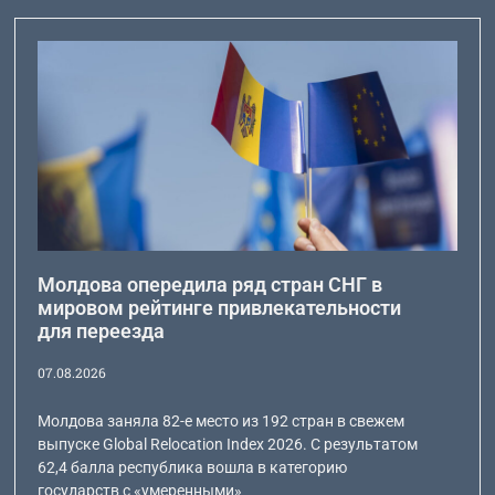
Молдова опередила ряд стран СНГ в
мировом рейтинге привлекательности
для переезда
07.08.2026
Молдова заняла 82-е место из 192 стран в свежем
выпуске Global Relocation Index 2026. С результатом
62,4 балла республика вошла в категорию
государств с «умеренными»