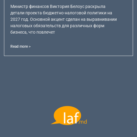
Министр финансов Виктория Белоус раскрыла
детали проекта бюджетно-налоговой политики на
2027 год. Основной акцент сделан на выравнивании
налоговых обязательств для различных форм
бизнеса, что повлечет
Read more >