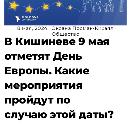
8 мая, 2024
Оксана Посмак-Кихаял
Общество
В Кишиневе 9 мая
отметят День
Европы. Какие
мероприятия
пройдут по
случаю этой даты?