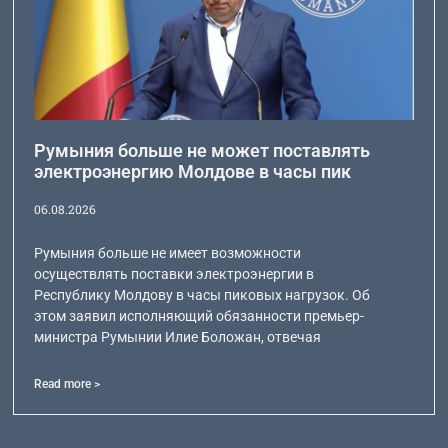
Румыния больше не может поставлять
электроэнергию Молдове в часы пик
06.08.2026
Румыния больше не имеет возможности
осуществлять поставки электроэнергии в
Республику Молдову в часы пиковых нагрузок. Об
этом заявил исполняющий обязанности премьер-
министра Румынии Илие Боложан, отвечая
Read more >