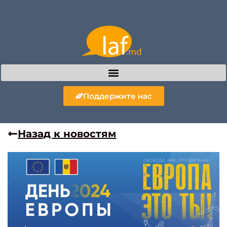
Поддержите нас
Назад к новостям