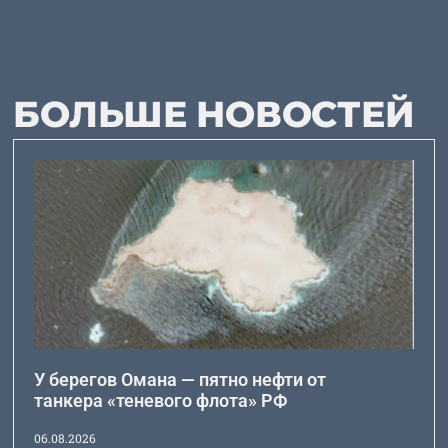
БОЛЬШЕ НОВОСТЕЙ
У берегов Омана — пятно нефти от
танкера «теневого флота» РФ
06.08.2026