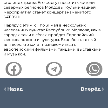
столице страны. Его смогут посетить жители
северных регионов Молдовы. Кульминацией
мероприятия станет концерт знаменитого
SATOSHI.
Наряду с этим, с 1 по 31 мая в нескольких
населенных пунктах Республики Молдова, как в
городах, так и в сёлах, пройдет Европейский
фестиваль кино и культуры. Вход бесплатный
для всех, кто хочет познакомиться с
европейскими фильмами, танцами, выставками
и музыкой.
Назад
Вперёд