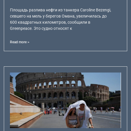
Площадь разлива нефти из танкера Caroline Bezengi,
севшего на мель у берегов Омана, увеличилась до
600 квадратных километров, сообщили в
Greenpeace. Это судно относят к
Read more >