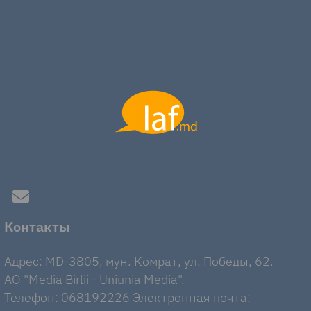
Контакты
Адрес: MD-3805, мун. Комрат, ул. Победы, 62.
AO "Media Birlii - Uniunia Media".
Телефон: 068192226 Электронная почта: