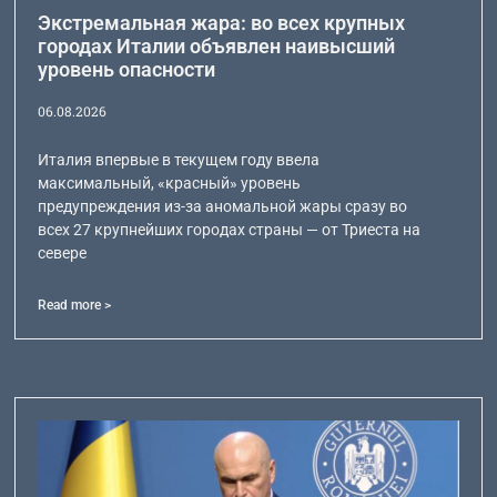
Экстремальная жара: во всех крупных
городах Италии объявлен наивысший
уровень опасности
06.08.2026
Италия впервые в текущем году ввела
максимальный, «красный» уровень
предупреждения из-за аномальной жары сразу во
всех 27 крупнейших городах страны — от Триеста на
севере
Read more >