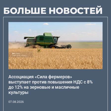
БОЛЬШЕ НОВОСТЕЙ
Ассоциация «Сила фермеров»
выступает против повышения НДС с 8%
до 12% на зерновые и масличные
культуры
07.08.2026