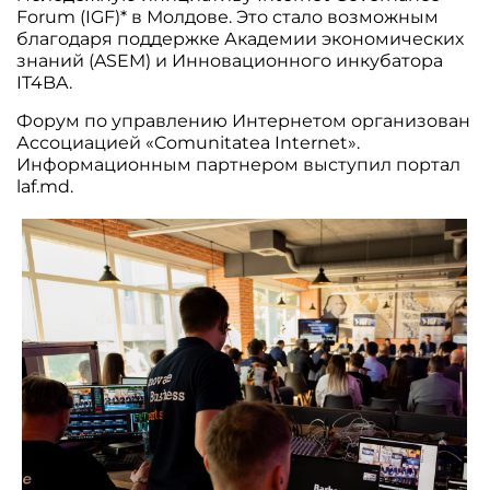
Forum (IGF)* в Молдове. Это стало возможным
благодаря поддержке Академии экономических
знаний (ASEM) и Инновационного инкубатора
IT4BA.
Форум по управлению Интернетом организован
Ассоциацией «Comunitatea Internet».
Информационным партнером выступил портал
laf.md.