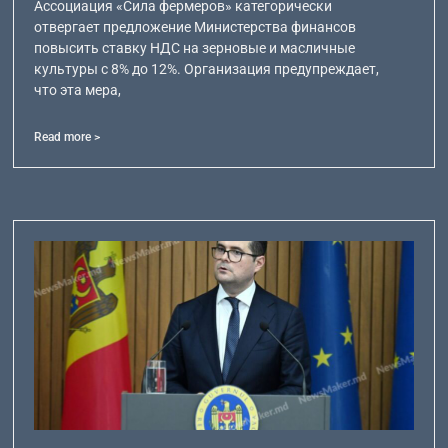
Ассоциация «Сила фермеров» категорически
отвергает предложение Министерства финансов
повысить ставку НДС на зерновые и масличные
культуры с 8% до 12%. Организация предупреждает,
что эта мера,
Read more >