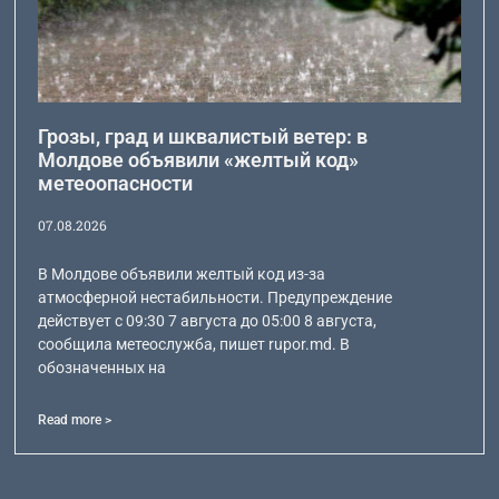
Грозы, град и шквалистый ветер: в
Молдове объявили «желтый код»
метеоопасности
07.08.2026
В Молдове объявили желтый код из-за
атмосферной нестабильности. Предупреждение
действует с 09:30 7 августа до 05:00 8 августа,
сообщила метеослужба, пишет rupor.md. В
обозначенных на
Read more >