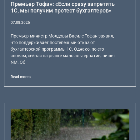
Премьер Тофан: «Если сразу запретить
1С, мы получим протест бухгалтеров»
07.08.2026
Премьер-министр Молдовы Василе Тофан заявил,
что поддерживает постепенный отказ от
бухгалтерской программы 1С. Однако, по его
словам, сейчас на рынке мало альтернатив, пишет
NM. Об
Read more >