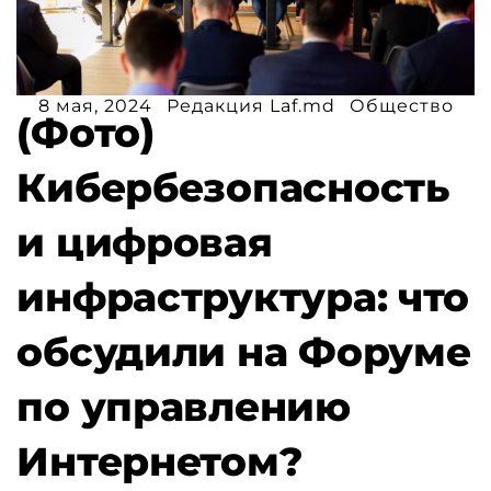
8 мая, 2024
Редакция Laf.md
Общество
(Фото)
Кибербезопасность
и цифровая
инфраструктура: что
обсудили на Форуме
по управлению
Интернетом?