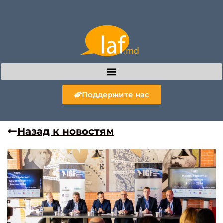
Поддержите нас
Назад к новостям