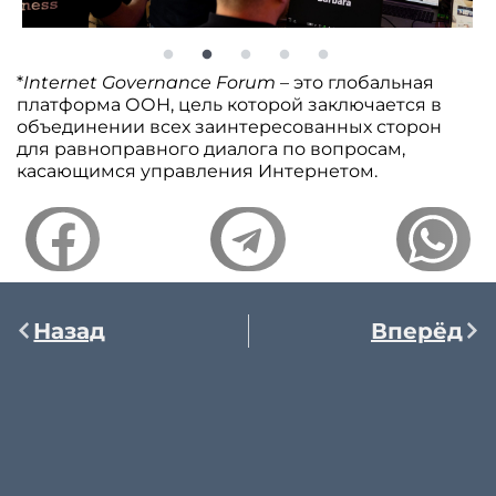
*
Internet Governance Forum
– это глобальная
платформа ООН, цель которой заключается в
объединении всех заинтересованных сторон
для равноправного диалога по вопросам,
касающимся управления Интернетом.
Назад
Вперёд