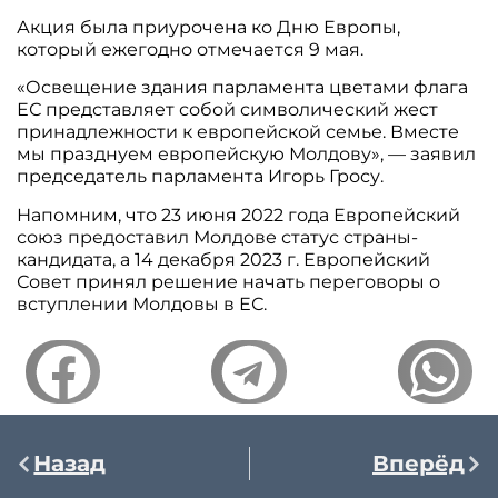
Акция была приурочена ко Дню Европы,
который ежегодно отмечается 9 мая.
«Освещение здания парламента цветами флага
ЕС представляет собой символический жест
принадлежности к европейской семье. Вместе
мы празднуем европейскую Молдову», — заявил
председатель парламента Игорь Гросу.
Напомним, что 23 июня 2022 года Европейский
союз предоставил Молдове статус страны-
кандидата, а 14 декабря 2023 г. Европейский
Совет принял решение начать переговоры о
вступлении Молдовы в ЕС.
Назад
Вперёд