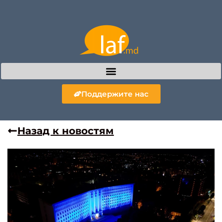
Поддержите нас
Назад к новостям