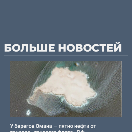
БОЛЬШЕ НОВОСТЕЙ
У берегов Омана — пятно нефти от