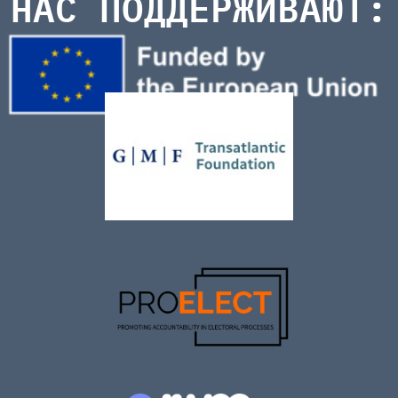
НАС ПОДДЕРЖИВАЮТ: