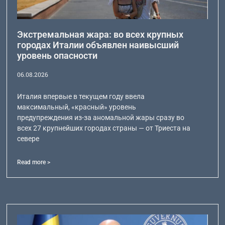
Экстремальная жара: во всех крупных
городах Италии объявлен наивысший
уровень опасности
06.08.2026
Италия впервые в текущем году ввела
максимальный, «красный» уровень
предупреждения из-за аномальной жары сразу во
всех 27 крупнейших городах страны — от Триеста на
севере
Read more >