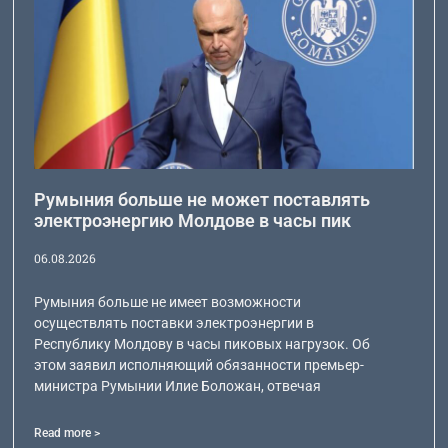
Румыния больше не может поставлять
электроэнергию Молдове в часы пик
06.08.2026
Румыния больше не имеет возможности
осуществлять поставки электроэнергии в
Республику Молдову в часы пиковых нагрузок. Об
этом заявил исполняющий обязанности премьер-
министра Румынии Илие Боложан, отвечая
Read more >