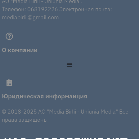
AO "Media Birlii - Uniunia Media".
Телефон: 068192226 Электронная почта:
mediabirlii@gmail.com
О компании
Юридическая информаиция
© 2018-2025 AO "Media Birlii - Uniunia Media" Все
права защищены