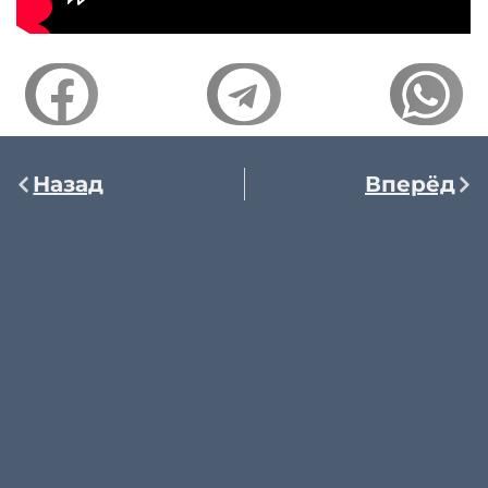
Назад
Вперёд