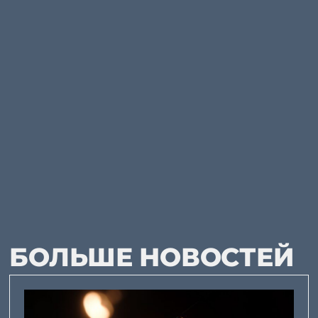
БОЛЬШЕ НОВОСТЕЙ