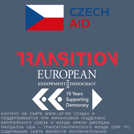
КОНТЕНТ НА САЙТЕ WWW.LAF.MD СОЗДАН И
ПОДДЕРЖИВАЕТСЯ ПРИ ФИНАНСОВОЙ ПОДДЕРЖКЕ
ЕВРОПЕЙСКОГО СОЮЗА И ФОНДА ИМЕНИ ДЖОРДЖА
МАРШАЛЛА США — ТРАНСАТЛАНТИЧЕСКОГО ФОНДА (GMF TF).
СОДЕРЖАНИЕ САЙТА ЯВЛЯЕТСЯ ИСКЛЮЧИТЕЛЬНОЙ