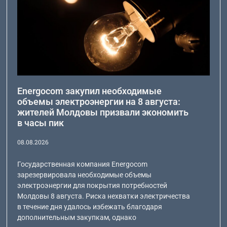
Energocom закупил необходимые
объемы электроэнергии на 8 августа:
жителей Молдовы призвали экономить
в часы пик
08.08.2026
Государственная компания Energocom
зарезервировала необходимые объемы
электроэнергии для покрытия потребностей
Молдовы 8 августа. Риска нехватки электричества
в течение дня удалось избежать благодаря
дополнительным закупкам, однако