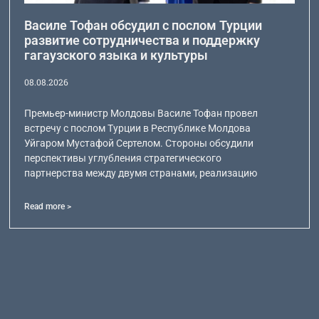
Василе Тофан обсудил с послом Турции
развитие сотрудничества и поддержку
гагаузского языка и культуры
08.08.2026
Премьер-министр Молдовы Василе Тофан провел
встречу с послом Турции в Республике Молдова
Уйгаром Мустафой Сертелом. Стороны обсудили
перспективы углубления стратегического
партнерства между двумя странами, реализацию
Read more >