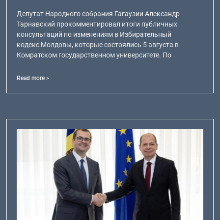
Депутат Народного собрания Гагаузии Александр
Тарнавский прокомментировал итоги публичных
консультаций по изменениям в Избирательный
кодекс Молдовы, которые состоялись 5 августа в
Комратском государственном университете. По
Read more >