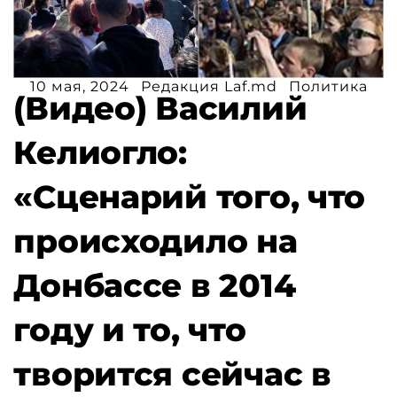
10 мая, 2024
Редакция Laf.md
Политика
(Видео) Василий
Келиогло:
«Сценарий того, что
происходило на
Донбассе в 2014
году и то, что
творится сейчас в