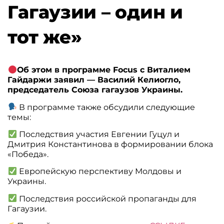
Гагаузии – один и
тот же»
Об этом в программе Focus с Виталием
Гайдаржи заявил — Василий Келиогло,
председатель Союза гагаузов Украины.
В программе также обсудили следующие
темы:
Последствия участия Евгении Гуцул и
Дмитрия Константинова в формировании блока
«Победа».
Европейскую перспективу Молдовы и
Украины.
Последствия российской пропаганды для
Гагаузии.