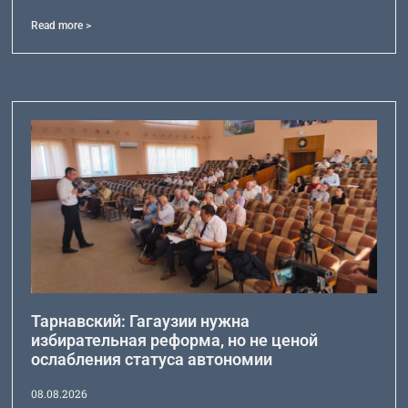
Read more >
Тарнавский: Гагаузии нужна
избирательная реформа, но не ценой
ослабления статуса автономии
08.08.2026