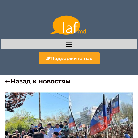
Поддержите нас
Назад к новостям